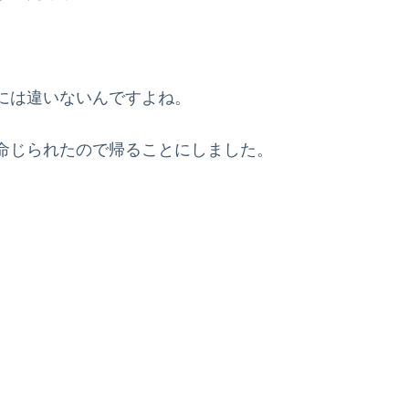
には違いないんですよね。
命じられたので帰ることにしました。