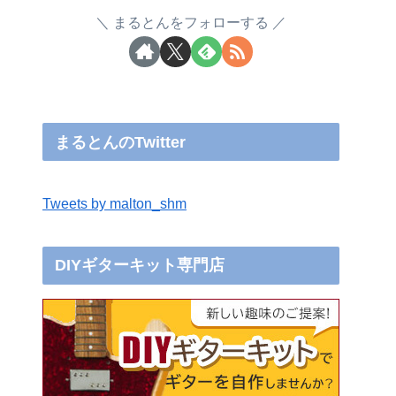
まるとんをフォローする
まるとんのTwitter
Tweets by malton_shm
DIYギターキット専門店