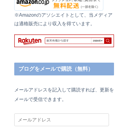
※Amazonのアソシエイトとして、当メディア
は適格販売により収入を得ています。
ブログをメールで購読（無料）
メールアドレスを記入して購読すれば、更新を
メールで受信できます。