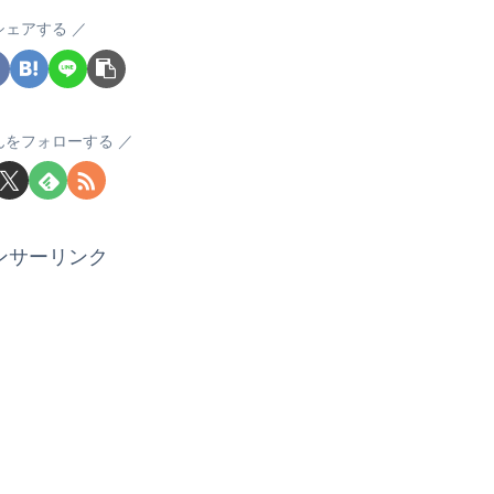
シェアする
んをフォローする
ンサーリンク