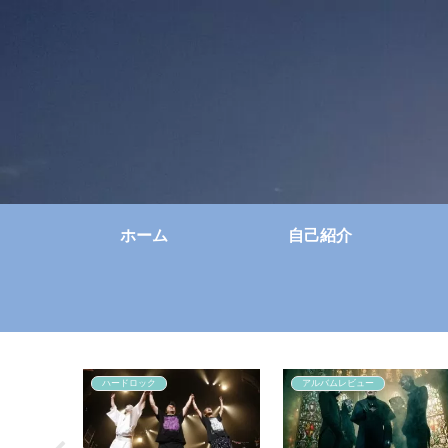
ホーム
自己紹介
ハードロック
アルバムレビュー