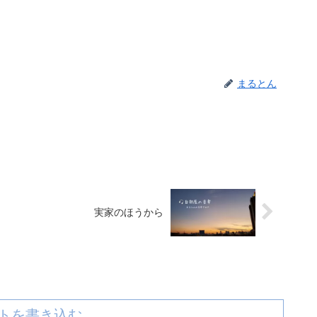
まるとん
実家のほうから
トを書き込む