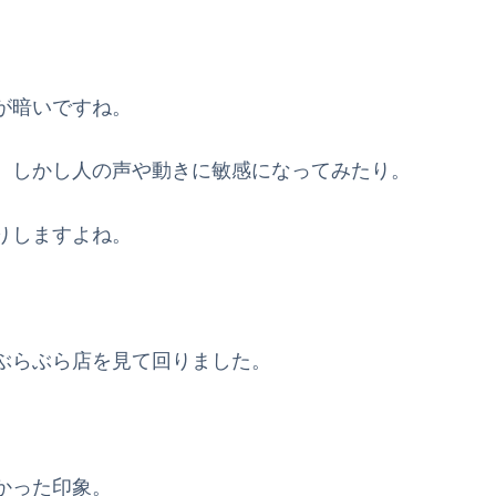
が暗いですね。
、しかし人の声や動きに敏感になってみたり。
りしますよね。
ぶらぶら店を見て回りました。
かった印象。