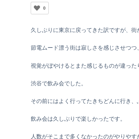
0
久しぶりに東京に戻ってきた訳ですが、街
節電ムード漂う街は寂しさを感じさせつつ
視覚がぼやけるとまた感じるものが違った
渋谷で飲み会でした。
その前にはよく行ってたきちどんに行き、
飲み会は久しぶりで楽しかったです。
人数がそこまで多くなかったのがやりやす