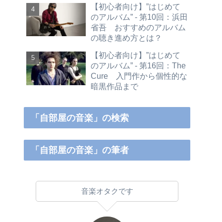
【初心者向け】”はじめて
のアルバム” - 第10回：浜田
省吾 おすすめのアルバム
の聴き進め方とは？
【初心者向け】”はじめて
のアルバム” - 第16回：The
Cure 入門作から個性的な
暗黒作品まで
「自部屋の音楽」の検索
「自部屋の音楽」の筆者
音楽オタクです