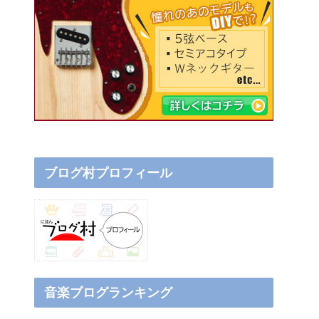
ブログ村プロフィール
音楽ブログランキング