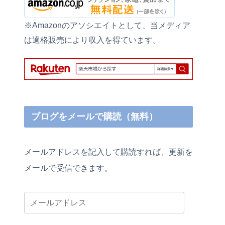
※Amazonのアソシエイトとして、当メディア
は適格販売により収入を得ています。
ブログをメールで購読（無料）
メールアドレスを記入して購読すれば、更新を
メールで受信できます。