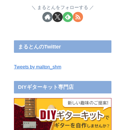
まるとんをフォローする
まるとんのTwitter
Tweets by malton_shm
DIYギターキット専門店