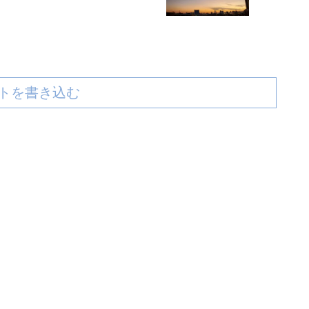
トを書き込む