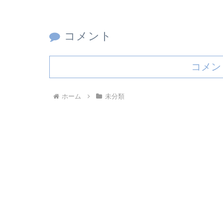
コメント
コメン
ホーム
未分類