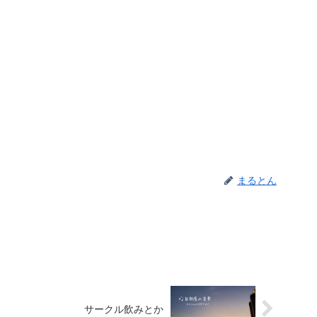
まるとん
サークル飲みとか