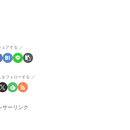
シェアする
んをフォローする
ンサーリンク