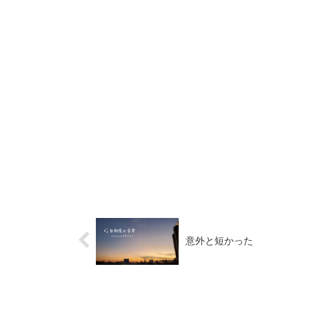
意外と短かった