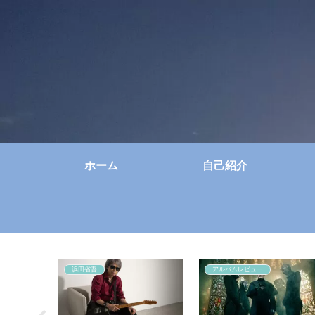
ホーム
自己紹介
浜田省吾
アルバムレビュー