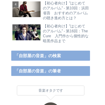
【初心者向け】”はじめて
のアルバム” - 第10回：浜田
省吾 おすすめのアルバム
の聴き進め方とは？
【初心者向け】”はじめて
のアルバム” - 第16回：The
Cure 入門作から個性的な
暗黒作品まで
「自部屋の音楽」の検索
「自部屋の音楽」の筆者
音楽オタクです