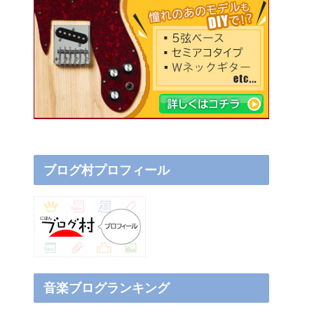
ブログ村プロフィール
音楽ブログランキング