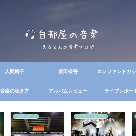
人間椅子
浜田省吾
エレファントカシ
音楽の聴き方
アルバムレビュー
ライブレポー
ライブレポート
エレファントカシマシ