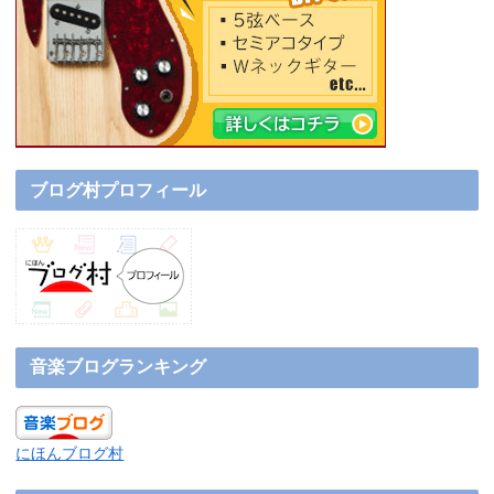
ブログ村プロフィール
音楽ブログランキング
にほんブログ村