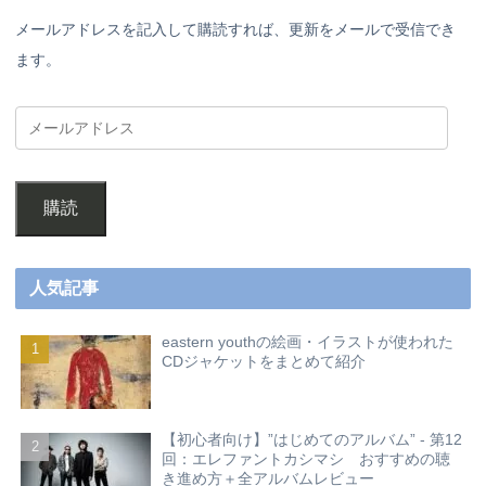
メールアドレスを記入して購読すれば、更新をメールで受信でき
ます。
購読
人気記事
eastern youthの絵画・イラストが使われた
CDジャケットをまとめて紹介
【初心者向け】”はじめてのアルバム” - 第12
回：エレファントカシマシ おすすめの聴
き進め方＋全アルバムレビュー