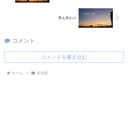
考え終わり
コメント
コメントを書き込む
ホーム
未分類