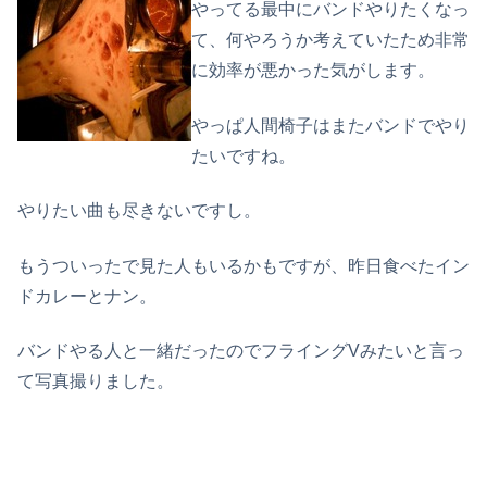
やってる最中にバンドやりたくなっ
て、何やろうか考えていたため非常
に効率が悪かった気がします。
やっぱ人間椅子はまたバンドでやり
たいですね。
やりたい曲も尽きないですし。
もうついったで見た人もいるかもですが、昨日食べたイン
ドカレーとナン。
バンドやる人と一緒だったのでフライングVみたいと言っ
て写真撮りました。