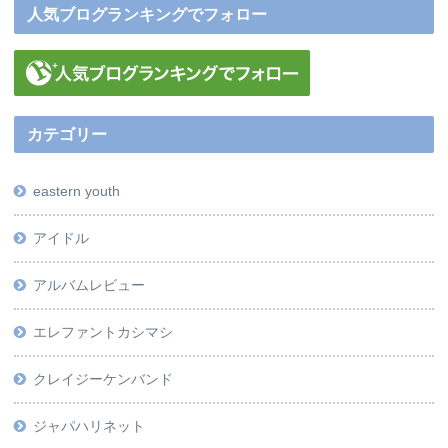
人気ブログランキングでフォロー
カテゴリー
eastern youth
アイドル
アルバムレビュー
エレファントカシマシ
クレイジーケンバンド
ジャパハリネット