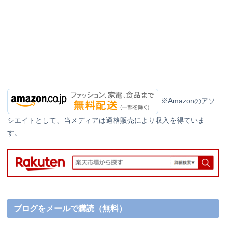
※Amazonのアソ
シエイトとして、当メディアは適格販売により収入を得ていま
す。
ブログをメールで購読（無料）