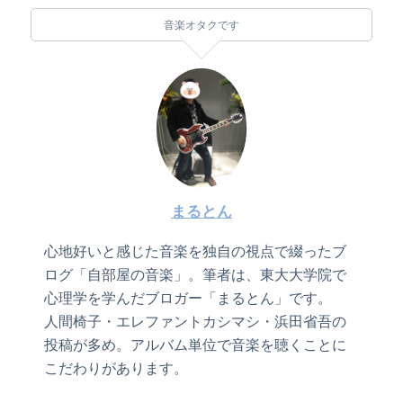
音楽オタクです
まるとん
心地好いと感じた音楽を独自の視点で綴ったブ
ログ「自部屋の音楽」。筆者は、東大大学院で
心理学を学んだブロガー「まるとん」です。
人間椅子・エレファントカシマシ・浜田省吾の
投稿が多め。アルバム単位で音楽を聴くことに
こだわりがあります。