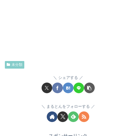
未分類
シェアする
まるとんをフォローする
スポンサーリンク