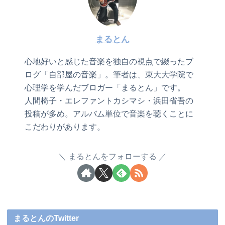
まるとん
心地好いと感じた音楽を独自の視点で綴ったブ
ログ「自部屋の音楽」。筆者は、東大大学院で
心理学を学んだブロガー「まるとん」です。
人間椅子・エレファントカシマシ・浜田省吾の
投稿が多め。アルバム単位で音楽を聴くことに
こだわりがあります。
まるとんをフォローする
まるとんのTwitter