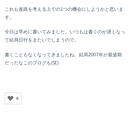
これも進路を考える上での1つの機会にしようかと思いま
す。
今日は早めに書いてみました。いつもは書くのが遅くなっ
て結局日付をまたいでしまうので。
書くこともなくなってきましたね、結局2007年が最盛期
だったなこのブログも(笑)
0