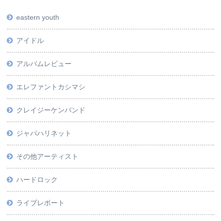
eastern youth
アイドル
アルバムレビュー
エレファントカシマシ
クレイジーケンバンド
ジャパハリネット
その他アーティスト
ハードロック
ライブレポート