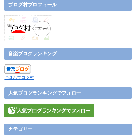
ブログ村プロフィール
音楽ブログランキング
にほんブログ村
人気ブログランキングでフォロー
カテゴリー