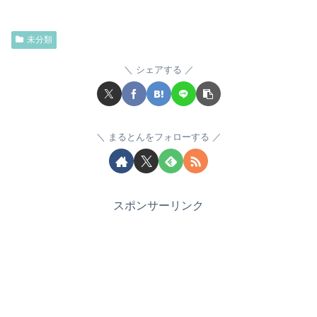
未分類
シェアする
まるとんをフォローする
スポンサーリンク