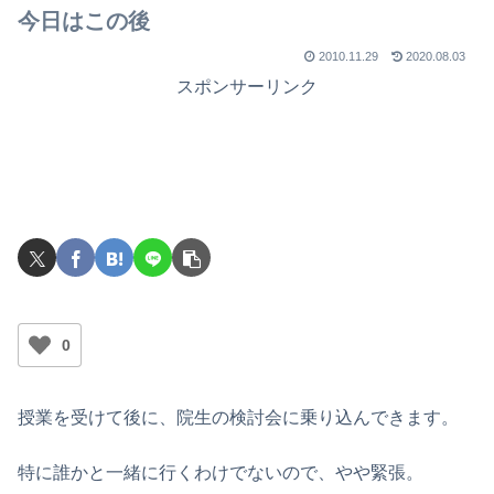
今日はこの後
2010.11.29
2020.08.03
スポンサーリンク
0
授業を受けて後に、院生の検討会に乗り込んできます。
特に誰かと一緒に行くわけでないので、やや緊張。