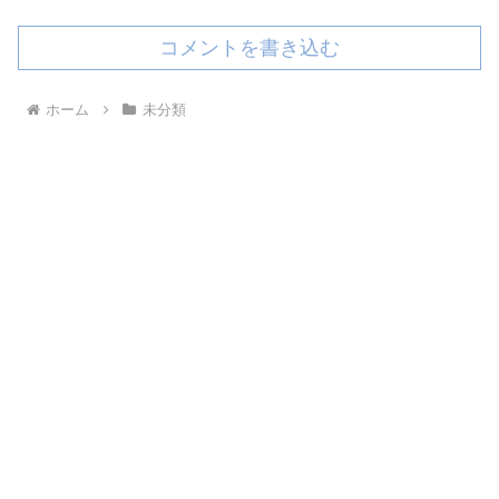
コメントを書き込む
ホーム
未分類