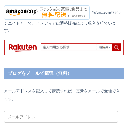
※Amazonのアソ
シエイトとして、当メディアは適格販売により収入を得ていま
す。
ブログをメールで購読（無料）
メールアドレスを記入して購読すれば、更新をメールで受信でき
ます。