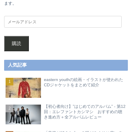
ます。
購読
人気記事
eastern youthの絵画・イラストが使われた
CDジャケットをまとめて紹介
【初心者向け】”はじめてのアルバム” - 第12
回：エレファントカシマシ おすすめの聴
き進め方＋全アルバムレビュー