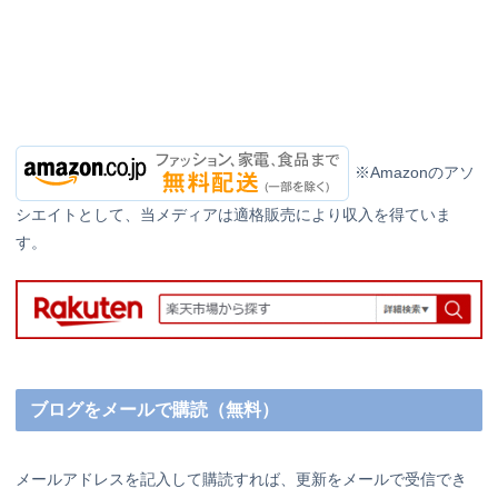
※Amazonのアソ
シエイトとして、当メディアは適格販売により収入を得ていま
す。
ブログをメールで購読（無料）
メールアドレスを記入して購読すれば、更新をメールで受信でき