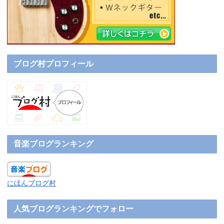
ブログ村プロフィール
音楽ブログランキング
にほんブログ村
人気ブログランキングでフォロー