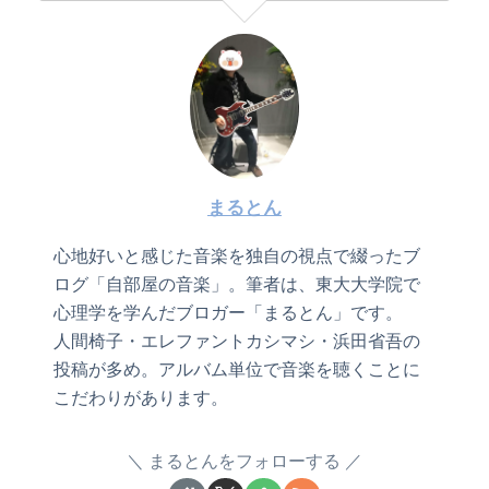
まるとん
心地好いと感じた音楽を独自の視点で綴ったブ
ログ「自部屋の音楽」。筆者は、東大大学院で
心理学を学んだブロガー「まるとん」です。
人間椅子・エレファントカシマシ・浜田省吾の
投稿が多め。アルバム単位で音楽を聴くことに
こだわりがあります。
まるとんをフォローする