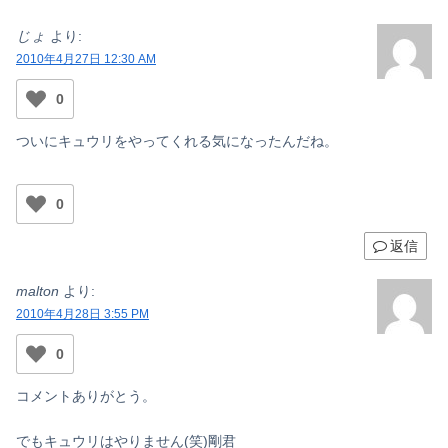
じょ
より:
2010年4月27日 12:30 AM
0
ついにキュウリをやってくれる気になったんだね。
0
返信
malton
より:
2010年4月28日 3:55 PM
0
コメントありがとう。
でもキュウリはやりません(笑)剛君