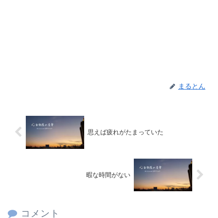
まるとん
思えば疲れがたまっていた
暇な時間がない
コメント