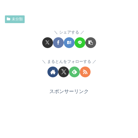
未分類
シェアする
まるとんをフォローする
スポンサーリンク