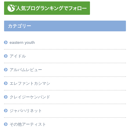
カテゴリー
eastern youth
アイドル
アルバムレビュー
エレファントカシマシ
クレイジーケンバンド
ジャパハリネット
その他アーティスト