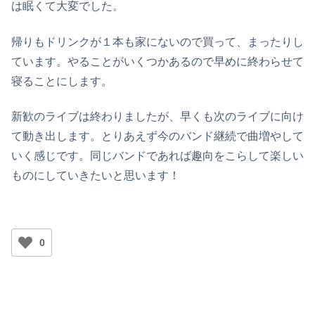
は眠くて大変でした。
帰りもドリンクが１本も家にないので買って、まったりし
ています。やることがいくつかあるので早めに終わらせて
寝ることにします。
新歓のライブは終わりましたが、早くも次のライブに向け
て動き出します。とりあえず今のバンド継続で曲増やして
いく感じです。同じバンドであれば趣向をこらして楽しい
ものにしていきたいと思います！
0