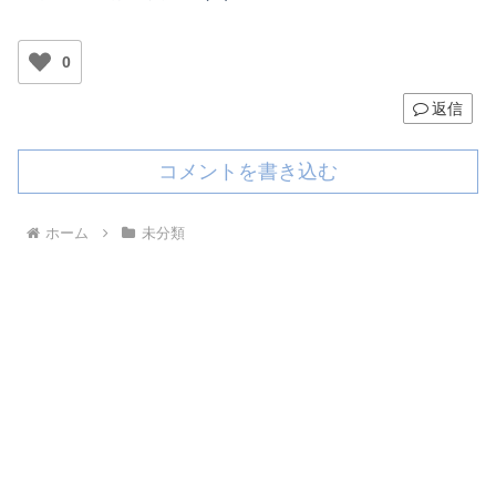
0
返信
コメントを書き込む
ホーム
未分類