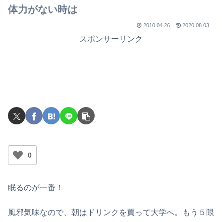
体力がない時は
2010.04.26
2020.08.03
スポンサーリンク
0
眠るのが一番！
風邪気味なので、朝はドリンクを買って大学へ。もう５限