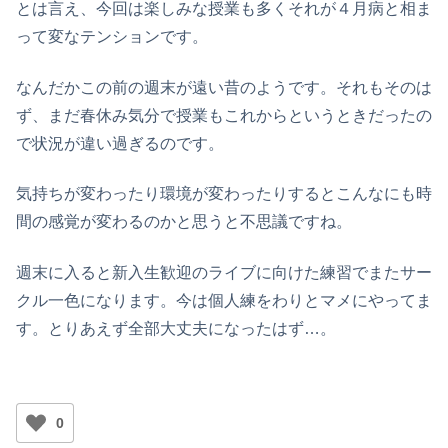
とは言え、今回は楽しみな授業も多くそれが４月病と相ま
って変なテンションです。
なんだかこの前の週末が遠い昔のようです。それもそのは
ず、まだ春休み気分で授業もこれからというときだったの
で状況が違い過ぎるのです。
気持ちが変わったり環境が変わったりするとこんなにも時
間の感覚が変わるのかと思うと不思議ですね。
週末に入ると新入生歓迎のライブに向けた練習でまたサー
クル一色になります。今は個人練をわりとマメにやってま
す。とりあえず全部大丈夫になったはず…。
0