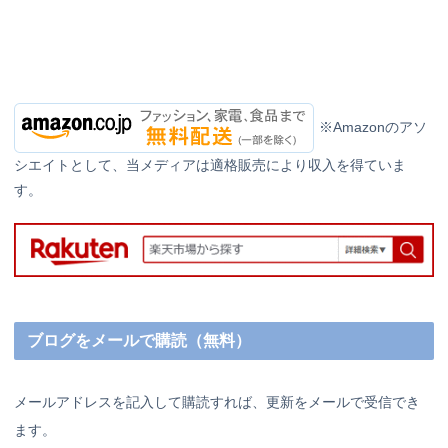
※Amazonのアソ
シエイトとして、当メディアは適格販売により収入を得ていま
す。
ブログをメールで購読（無料）
メールアドレスを記入して購読すれば、更新をメールで受信でき
ます。