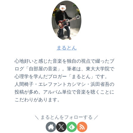
まるとん
心地好いと感じた音楽を独自の視点で綴ったブ
ログ「自部屋の音楽」。筆者は、東大大学院で
心理学を学んだブロガー「まるとん」です。
人間椅子・エレファントカシマシ・浜田省吾の
投稿が多め。アルバム単位で音楽を聴くことに
こだわりがあります。
まるとんをフォローする