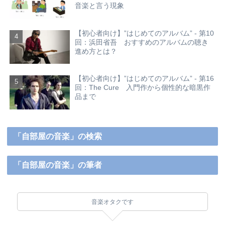
音楽と言う現象
【初心者向け】”はじめてのアルバム” - 第10
回：浜田省吾 おすすめのアルバムの聴き
進め方とは？
【初心者向け】”はじめてのアルバム” - 第16
回：The Cure 入門作から個性的な暗黒作
品まで
「自部屋の音楽」の検索
「自部屋の音楽」の筆者
音楽オタクです