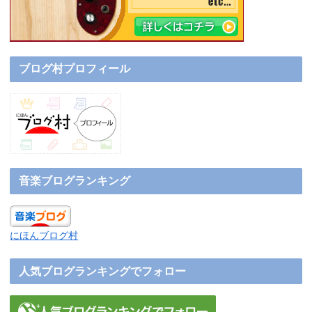
ブログ村プロフィール
音楽ブログランキング
にほんブログ村
人気ブログランキングでフォロー