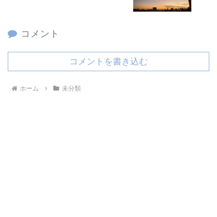
コメント
コメントを書き込む
ホーム
未分類