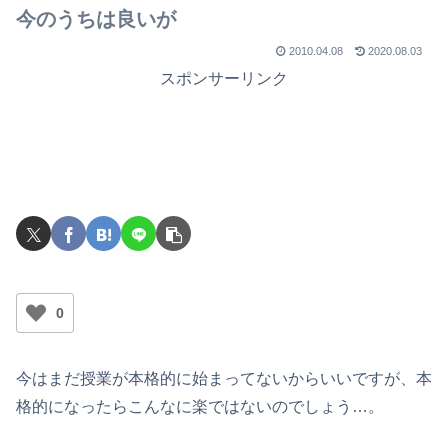
今のうちは良いが
2010.04.08
2020.08.03
スポンサーリンク
0
今はまだ授業が本格的に始まってないからいいですが、本
格的になったらこんなに楽ではないのでしょう…。