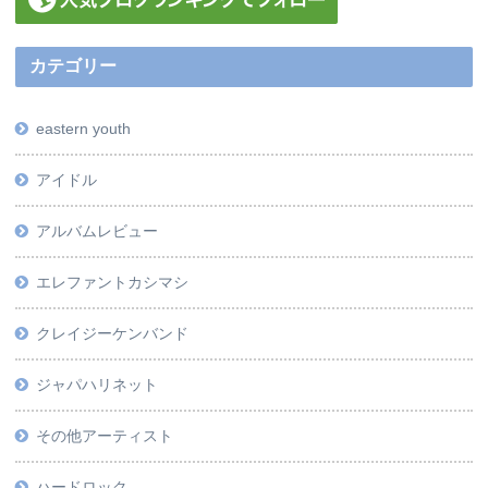
カテゴリー
eastern youth
アイドル
アルバムレビュー
エレファントカシマシ
クレイジーケンバンド
ジャパハリネット
その他アーティスト
ハードロック