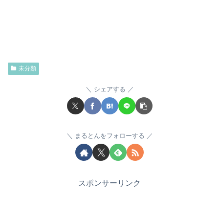
未分類
シェアする
まるとんをフォローする
スポンサーリンク