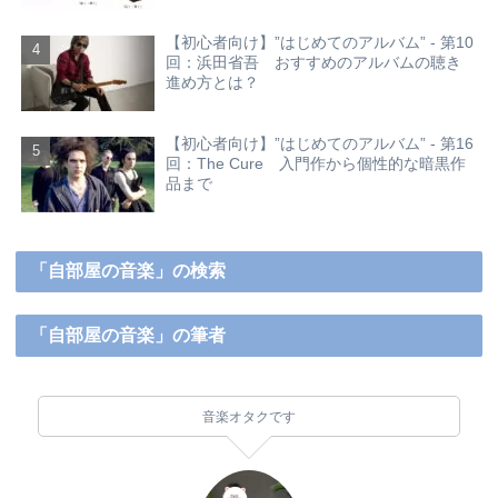
【初心者向け】”はじめてのアルバム” - 第10
回：浜田省吾 おすすめのアルバムの聴き
進め方とは？
【初心者向け】”はじめてのアルバム” - 第16
回：The Cure 入門作から個性的な暗黒作
品まで
「自部屋の音楽」の検索
「自部屋の音楽」の筆者
音楽オタクです