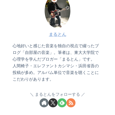
まるとん
心地好いと感じた音楽を独自の視点で綴ったブ
ログ「自部屋の音楽」。筆者は、東大大学院で
心理学を学んだブロガー「まるとん」です。
人間椅子・エレファントカシマシ・浜田省吾の
投稿が多め。アルバム単位で音楽を聴くことに
こだわりがあります。
まるとんをフォローする