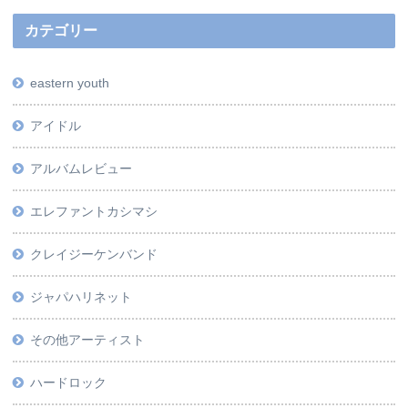
カテゴリー
eastern youth
アイドル
アルバムレビュー
エレファントカシマシ
クレイジーケンバンド
ジャパハリネット
その他アーティスト
ハードロック