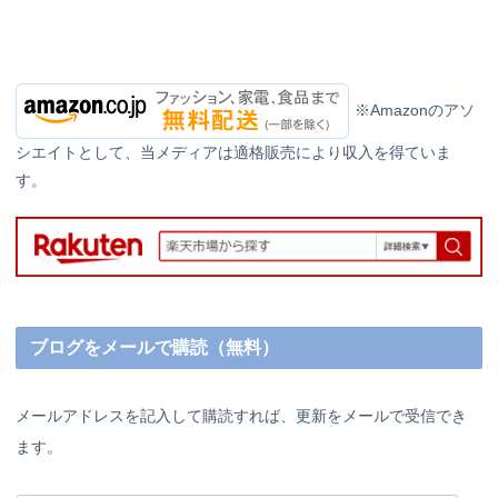
※Amazonのアソ
シエイトとして、当メディアは適格販売により収入を得ていま
す。
ブログをメールで購読（無料）
メールアドレスを記入して購読すれば、更新をメールで受信でき
ます。