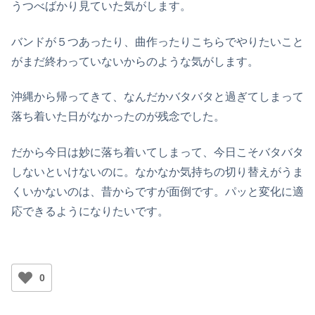
うつべばかり見ていた気がします。
バンドが５つあったり、曲作ったりこちらでやりたいこと
がまだ終わっていないからのような気がします。
沖縄から帰ってきて、なんだかバタバタと過ぎてしまって
落ち着いた日がなかったのが残念でした。
だから今日は妙に落ち着いてしまって、今日こそバタバタ
しないといけないのに。なかなか気持ちの切り替えがうま
くいかないのは、昔からですが面倒です。パッと変化に適
応できるようになりたいです。
0