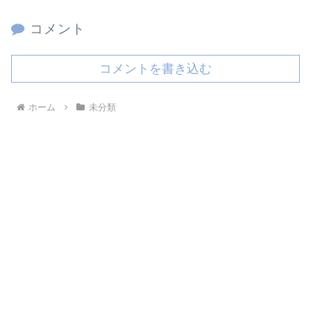
コメント
コメントを書き込む
ホーム
未分類