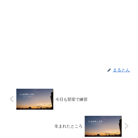
まるとん
今日も部室で練習
生まれたところ