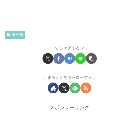
未分類
シェアする
まるとんをフォローする
スポンサーリンク