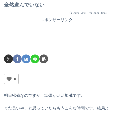
でライブを行ったのか？
全然進んでいない
2010.03.01
2020.08.03
スポンサーリンク
0
明日帰省なのですが、準備がいい加減です。
まだ良いや、と思っていたらもうこんな時間です。結局よ