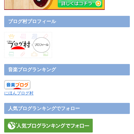
ブログ村プロフィール
音楽ブログランキング
にほんブログ村
人気ブログランキングでフォロー