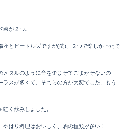
ド練が２つ。
座とビートルズですが(笑)、２つで楽しかったで
のメタルのように音を歪ませてごまかせないの
ーラスが多くて、そちらの方が大変でした。もう
。
＋軽く飲みしました。
、やはり料理はおいしく、酒の種類が多い！