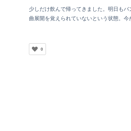
少しだけ飲んで帰ってきました。明日もバ
曲展開を覚えられていないという状態。今
0