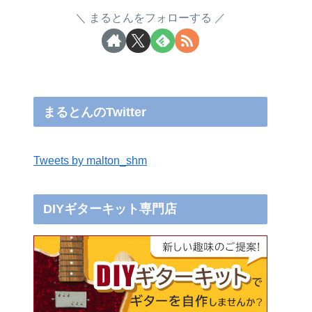
まるとんをフォローする
まるとんのTwitter
Tweets by malton_shm
DIYギターキット専門店