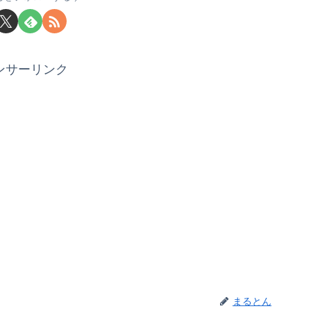
ンサーリンク
まるとん