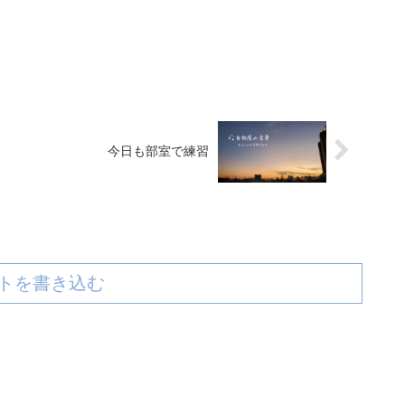
今日も部室で練習
トを書き込む