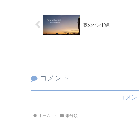
夜のバンド練
コメント
コメン
ホーム
未分類