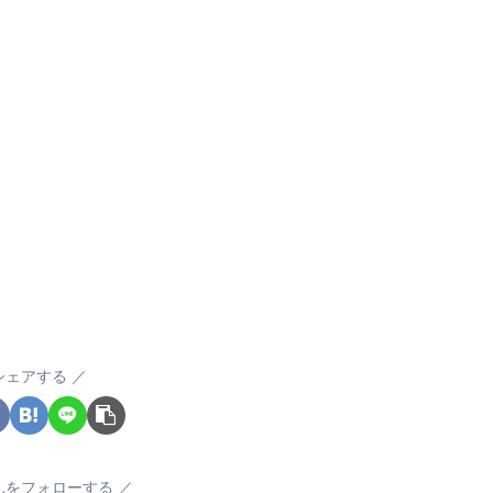
シェアする
んをフォローする