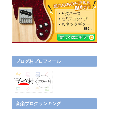
ブログ村プロフィール
音楽ブログランキング