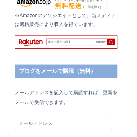
※Amazonのアソシエイトとして、当メディア
は適格販売により収入を得ています。
ブログをメールで購読（無料）
メールアドレスを記入して購読すれば、更新を
メールで受信できます。