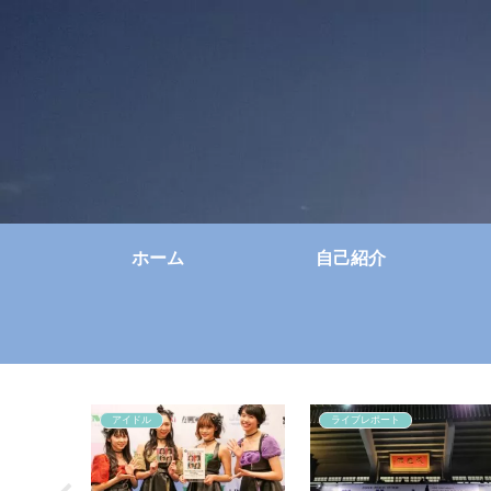
ホーム
自己紹介
アイドル
ライブレポート