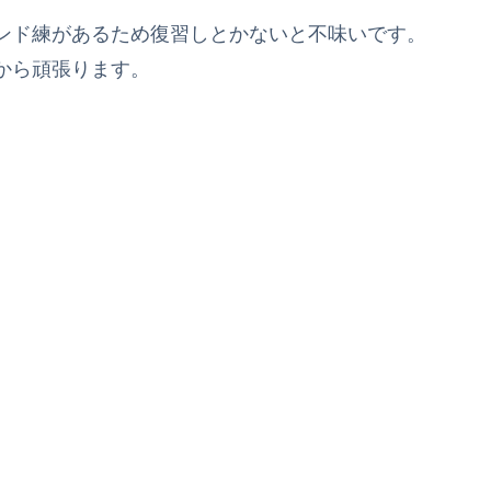
ンド練があるため復習しとかないと不味いです。
から頑張ります。