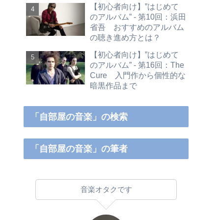
【初心者向け】”はじめて
のアルバム” - 第10回：浜田
省吾 おすすめのアルバム
の聴き進め方とは？
【初心者向け】”はじめて
のアルバム” - 第16回：The
Cure 入門作から個性的な
暗黒作品まで
「自部屋の音楽」の検索
「自部屋の音楽」の筆者
音楽オタクです