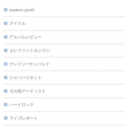
eastern youth
アイドル
アルバムレビュー
エレファントカシマシ
クレイジーケンバンド
ジャパハリネット
その他アーティスト
ハードロック
ライブレポート