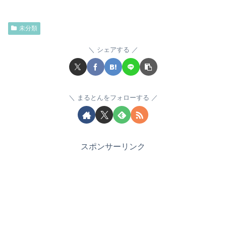
未分類
シェアする
まるとんをフォローする
スポンサーリンク