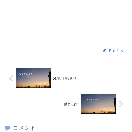
まるとん
2010年始まり
動き出す
コメント