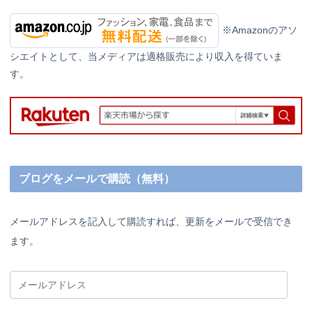
※Amazonのアソ
シエイトとして、当メディアは適格販売により収入を得ていま
す。
ブログをメールで購読（無料）
メールアドレスを記入して購読すれば、更新をメールで受信でき
ます。