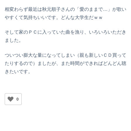
相変わらず最近は秋元順子さんの「愛のままで…」が歌い
やすくて気持ちいいです。どんな大学生だｗｗ
そして家のＰＣに入っていた曲を漁り、いろいろいただき
ました。
ついつい膨大な量になってしまい（親も新しいＣＤ買って
たりするので）ましたが、また時間ができればどんどん聴
きたいです。
0