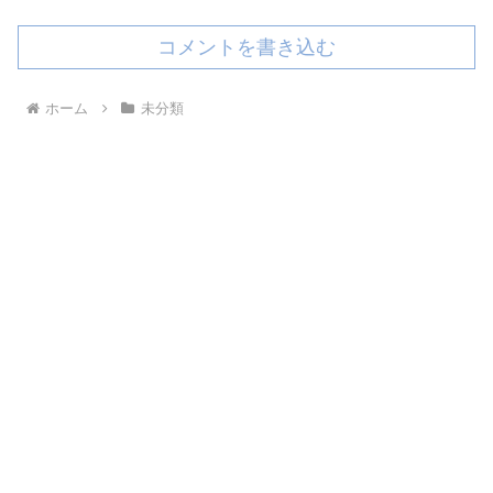
コメントを書き込む
ホーム
未分類