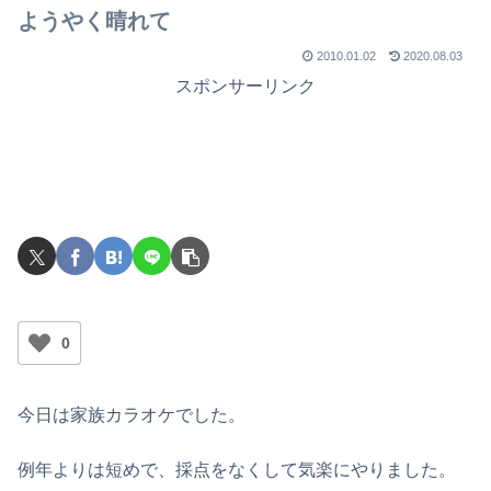
ようやく晴れて
2010.01.02
2020.08.03
スポンサーリンク
0
今日は家族カラオケでした。
例年よりは短めで、採点をなくして気楽にやりました。