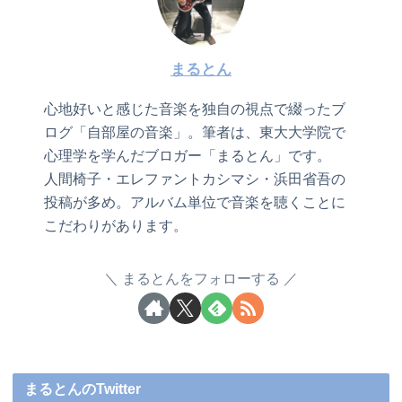
まるとん
心地好いと感じた音楽を独自の視点で綴ったブ
ログ「自部屋の音楽」。筆者は、東大大学院で
心理学を学んだブロガー「まるとん」です。
人間椅子・エレファントカシマシ・浜田省吾の
投稿が多め。アルバム単位で音楽を聴くことに
こだわりがあります。
まるとんをフォローする
まるとんのTwitter