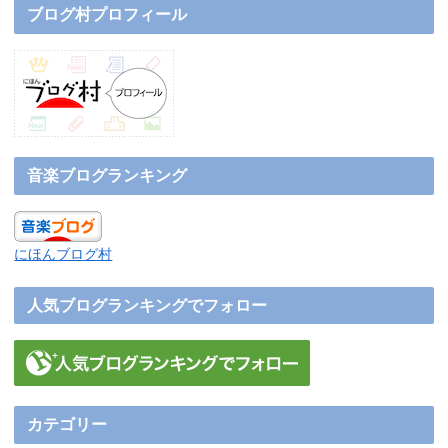
ブログ村プロフィール
音楽ブログランキング
にほんブログ村
人気ブログランキングでフォロー
カテゴリー