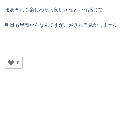
まあそれも楽しめたら良いかなという感じで。
明日も早朝からなんですが、起きれる気がしません。
0