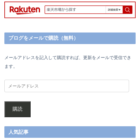
ブログをメールで購読（無料）
メールアドレスを記入して購読すれば、更新をメールで受信でき
ます。
購読
人気記事