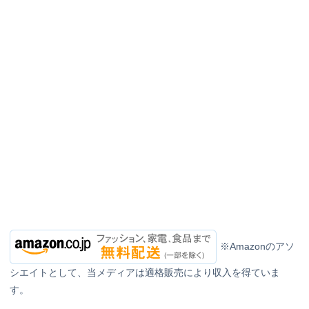
※Amazonのアソ
シエイトとして、当メディアは適格販売により収入を得ていま
す。