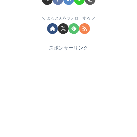
まるとんをフォローする
スポンサーリンク