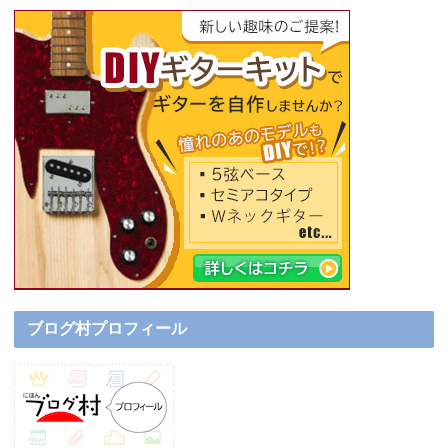
ブログ村プロフィール