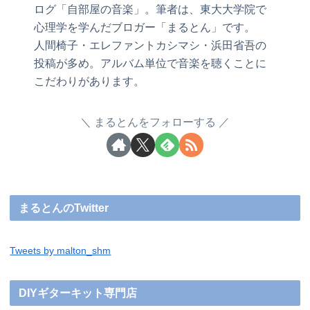
ログ「自部屋の音楽」。筆者は、東大大学院で
心理学を学んだブロガー「まるとん」です。
人間椅子・エレファントカシマシ・浜田省吾の
投稿が多め。アルバム単位で音楽を聴くことに
こだわりがあります。
まるとんをフォローする
まるとんのTwitter
Tweets by malton_shm
DIYギターキット専門店