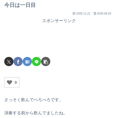
今日は一日目
2009.11.21
2020.08.03
スポンサーリンク
0
さっそく飲んでべろべろです。
演奏する前から飲んでましたね。