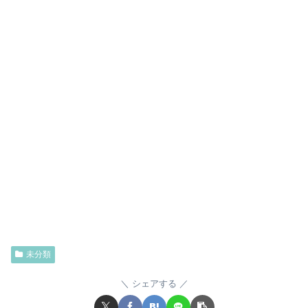
未分類
シェアする