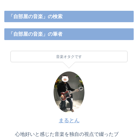
「自部屋の音楽」の検索
「自部屋の音楽」の筆者
音楽オタクです
まるとん
心地好いと感じた音楽を独自の視点で綴ったブ