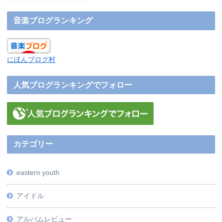
音楽ブログランキング
にほんブログ村
人気ブログランキングでフォロー
カテゴリー
eastern youth
アイドル
アルバムレビュー