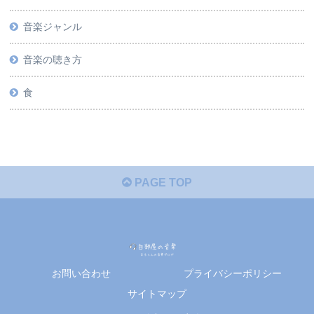
音楽ジャンル
音楽の聴き方
食
PAGE TOP
お問い合わせ
プライバシーポリシー
サイトマップ