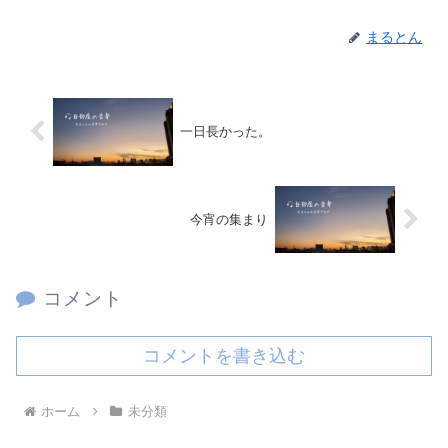
まるとん
一日長かった。
今宵の集まり
コメント
コメントを書き込む
ホーム
未分類