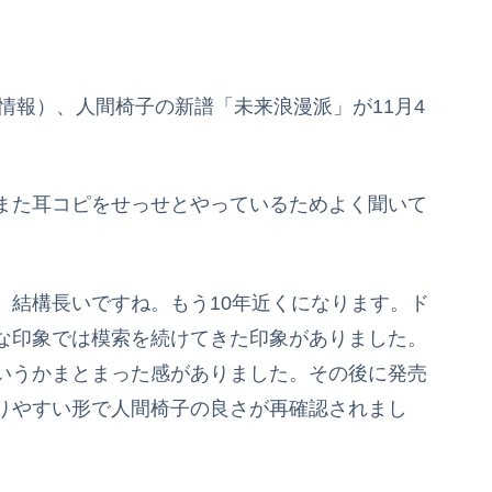
情報）、人間椅子の新譜「未来浪漫派」が11月4
また耳コピをせっせとやっているためよく聞いて
、結構長いですね。もう10年近くになります。ド
な印象では模索を続けてきた印象がありました。
いうかまとまった感がありました。その後に発売
りやすい形で人間椅子の良さが再確認されまし