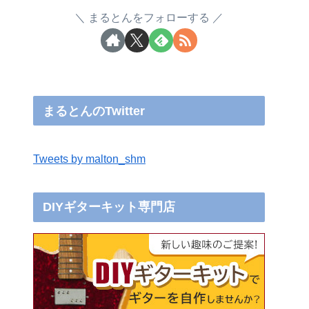
まるとんをフォローする
まるとんのTwitter
Tweets by malton_shm
DIYギターキット専門店