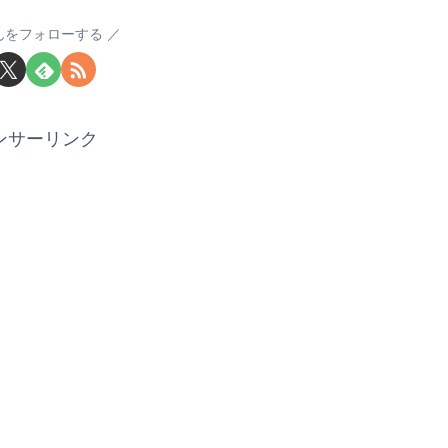
んをフォローする
ンサーリンク