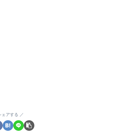
シェアする