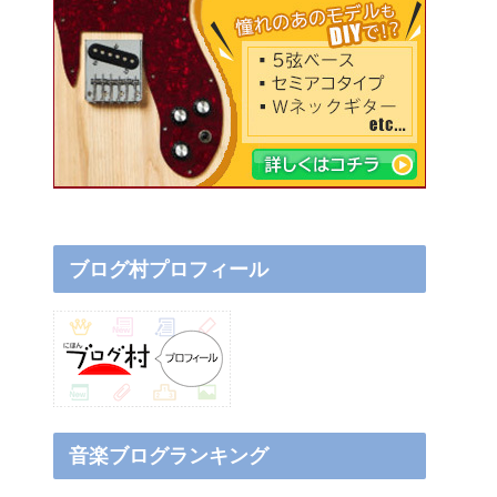
ブログ村プロフィール
音楽ブログランキング