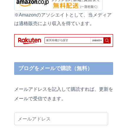
※Amazonのアソシエイトとして、当メディア
は適格販売により収入を得ています。
ブログをメールで購読（無料）
メールアドレスを記入して購読すれば、更新を
メールで受信できます。