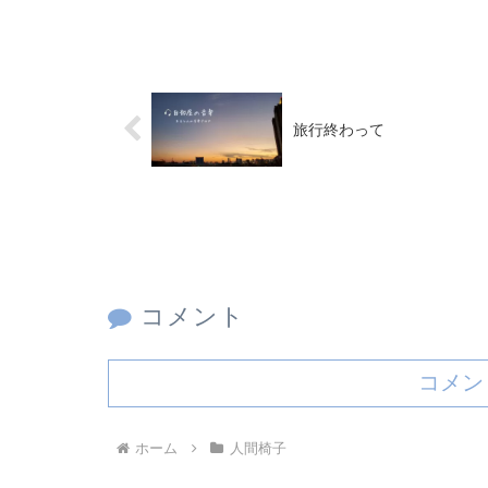
旅行終わって
コメント
コメン
ホーム
人間椅子