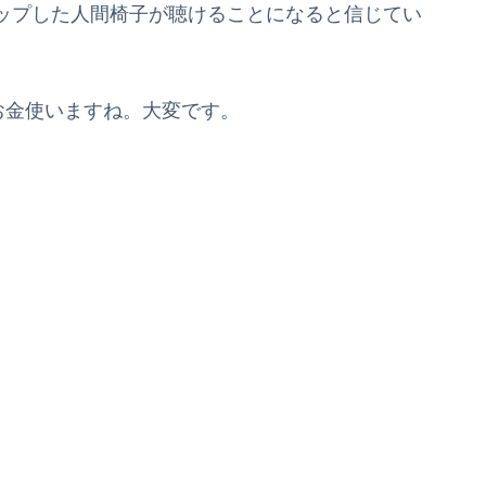
ップした人間椅子が聴けることになると信じてい
お金使いますね。大変です。