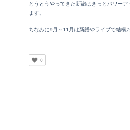
とうとうやってきた新譜はきっとパワーア
ます。
ちなみに9月～11月は新譜やライブで結構
0