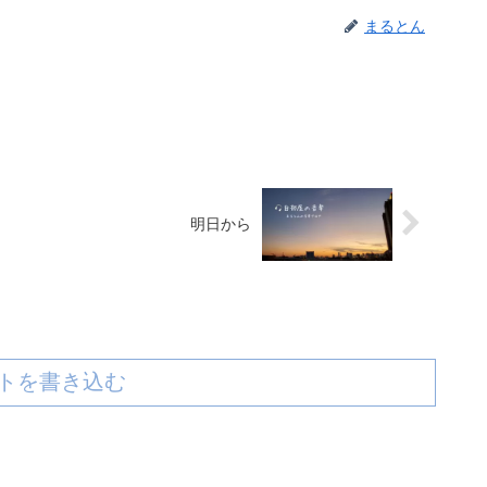
まるとん
明日から
トを書き込む