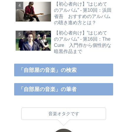
【初心者向け】”はじめて
のアルバム” - 第10回：浜田
省吾 おすすめのアルバム
の聴き進め方とは？
【初心者向け】”はじめて
のアルバム” - 第16回：The
Cure 入門作から個性的な
暗黒作品まで
「自部屋の音楽」の検索
「自部屋の音楽」の筆者
音楽オタクです