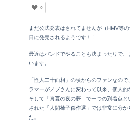
0
まだ公式発表はされてませんが（HMV等の
日に発売されるようです！！
最近はバンドでやることも決まったりで、
います。
「怪人二十面相」の頃からのファンなので
ラマーがノブさんに変わって以来、個人的
そして「真夏の夜の夢」で一つの到着点と
された「人間椅子傑作選」では非常に分か
た。