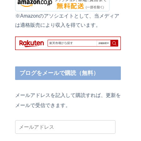
※Amazonのアソシエイトとして、当メディア
は適格販売により収入を得ています。
ブログをメールで購読（無料）
メールアドレスを記入して購読すれば、更新を
メールで受信できます。