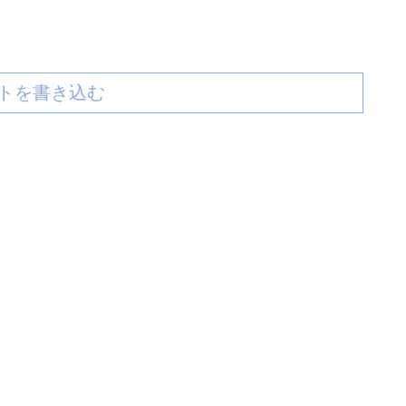
トを書き込む