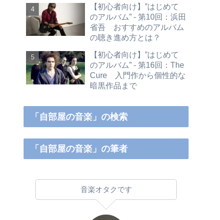
【初心者向け】”はじめて
のアルバム” - 第10回：浜田
省吾 おすすめのアルバム
の聴き進め方とは？
【初心者向け】”はじめて
のアルバム” - 第16回：The
Cure 入門作から個性的な
暗黒作品まで
「自部屋の音楽」の検索
「自部屋の音楽」の筆者
音楽オタクです