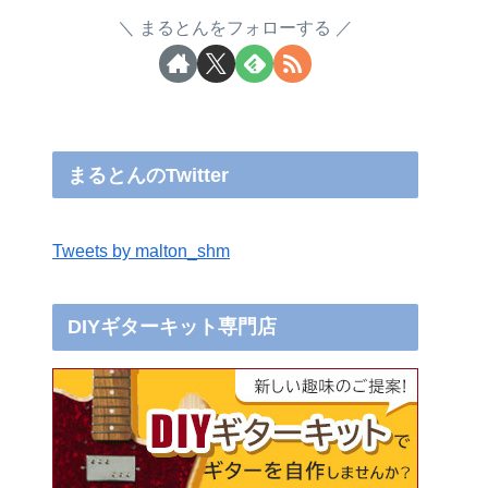
まるとんをフォローする
まるとんのTwitter
Tweets by malton_shm
DIYギターキット専門店