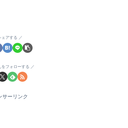
シェアする
んをフォローする
ンサーリンク