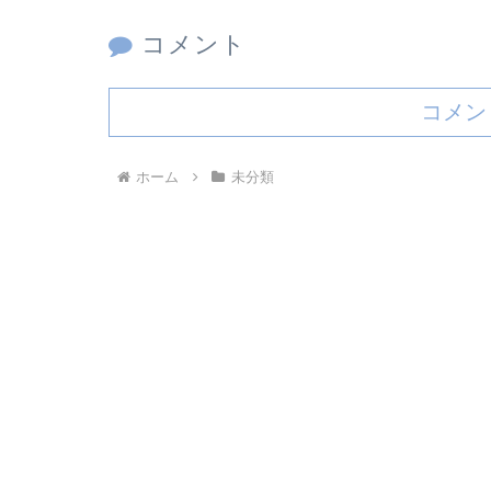
コメント
コメン
ホーム
未分類