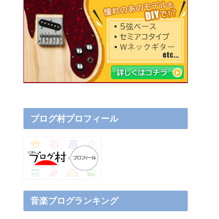
ブログ村プロフィール
音楽ブログランキング