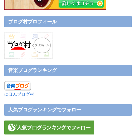
ブログ村プロフィール
音楽ブログランキング
にほんブログ村
人気ブログランキングでフォロー