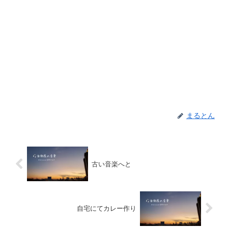
まるとん
古い音楽へと
自宅にてカレー作り