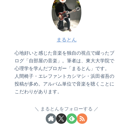
まるとん
心地好いと感じた音楽を独自の視点で綴ったブ
ログ「自部屋の音楽」。筆者は、東大大学院で
心理学を学んだブロガー「まるとん」です。
人間椅子・エレファントカシマシ・浜田省吾の
投稿が多め。アルバム単位で音楽を聴くことに
こだわりがあります。
まるとんをフォローする