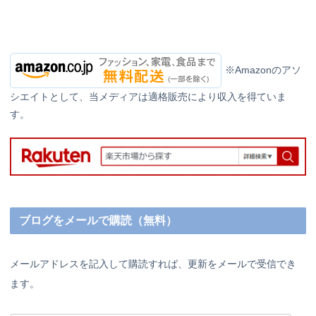
※Amazonのアソ
シエイトとして、当メディアは適格販売により収入を得ていま
す。
ブログをメールで購読（無料）
メールアドレスを記入して購読すれば、更新をメールで受信でき
ます。