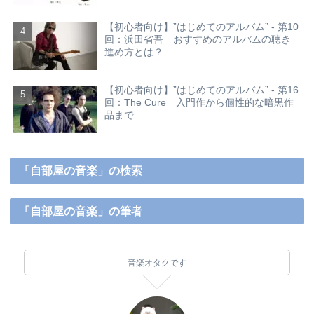
【初心者向け】”はじめてのアルバム” - 第10
回：浜田省吾 おすすめのアルバムの聴き
進め方とは？
【初心者向け】”はじめてのアルバム” - 第16
回：The Cure 入門作から個性的な暗黒作
品まで
「自部屋の音楽」の検索
「自部屋の音楽」の筆者
音楽オタクです