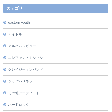
カテゴリー
eastern youth
アイドル
アルバムレビュー
エレファントカシマシ
クレイジーケンバンド
ジャパハリネット
その他アーティスト
ハードロック