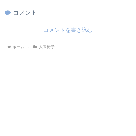
コメント
コメントを書き込む
ホーム
人間椅子