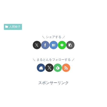
人間椅子
シェアする
まるとんをフォローする
スポンサーリンク