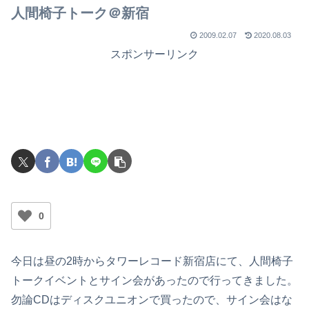
人間椅子トーク＠新宿
2009.02.07
2020.08.03
スポンサーリンク
0
今日は昼の2時からタワーレコード新宿店にて、人間椅子
トークイベントとサイン会があったので行ってきました。
勿論CDはディスクユニオンで買ったので、サイン会はな