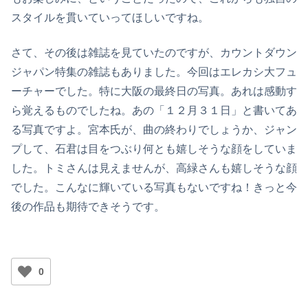
スタイルを貫いていってほしいですね。
さて、その後は雑誌を見ていたのですが、カウントダウン
ジャパン特集の雑誌もありました。今回はエレカシ大フュ
ーチャーでした。特に大阪の最終日の写真。あれは感動す
ら覚えるものでしたね。あの「１２月３１日」と書いてあ
る写真ですよ。宮本氏が、曲の終わりでしょうか、ジャン
プして、石君は目をつぶり何とも嬉しそうな顔をしていま
した。トミさんは見えませんが、高緑さんも嬉しそうな顔
でした。こんなに輝いている写真もないですね！きっと今
後の作品も期待できそうです。
0