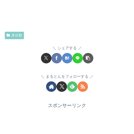
未分類
シェアする
まるとんをフォローする
スポンサーリンク