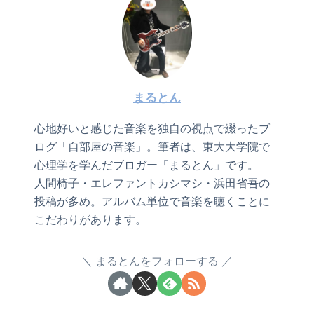
まるとん
心地好いと感じた音楽を独自の視点で綴ったブ
ログ「自部屋の音楽」。筆者は、東大大学院で
心理学を学んだブロガー「まるとん」です。
人間椅子・エレファントカシマシ・浜田省吾の
投稿が多め。アルバム単位で音楽を聴くことに
こだわりがあります。
まるとんをフォローする