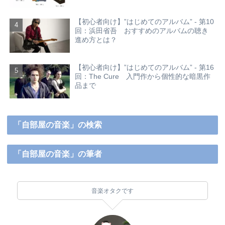
【初心者向け】”はじめてのアルバム” - 第10
回：浜田省吾 おすすめのアルバムの聴き
進め方とは？
【初心者向け】”はじめてのアルバム” - 第16
回：The Cure 入門作から個性的な暗黒作
品まで
「自部屋の音楽」の検索
「自部屋の音楽」の筆者
音楽オタクです