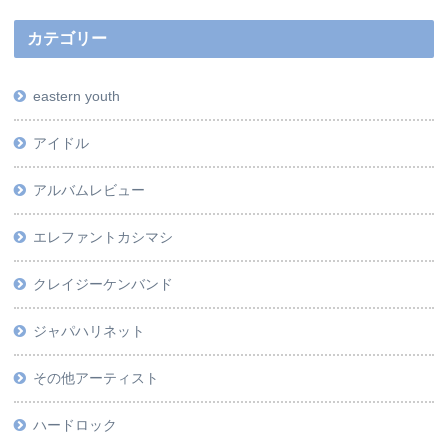
カテゴリー
eastern youth
アイドル
アルバムレビュー
エレファントカシマシ
クレイジーケンバンド
ジャパハリネット
その他アーティスト
ハードロック