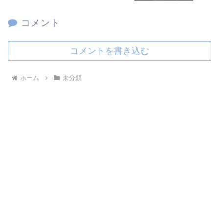
コメント
コメントを書き込む
ホーム
未分類