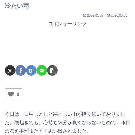
冷たい雨
2009.01.22
2020.08.03
スポンサーリンク
0
今日は一日中しとしと寒々しい雨が降り続いておりまし
た。朝起きても、心持ち気分が良くならないもので、昨日
の考え事がまたすぐ思い出されました。