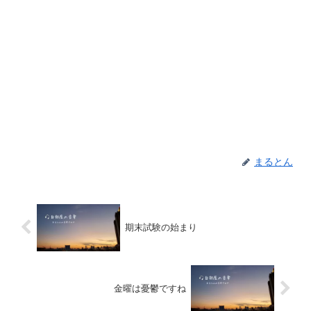
まるとん
期末試験の始まり
金曜は憂鬱ですね