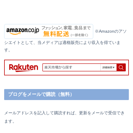
※Amazonのアソ
シエイトとして、当メディアは適格販売により収入を得ていま
す。
ブログをメールで購読（無料）
メールアドレスを記入して購読すれば、更新をメールで受信でき
ます。