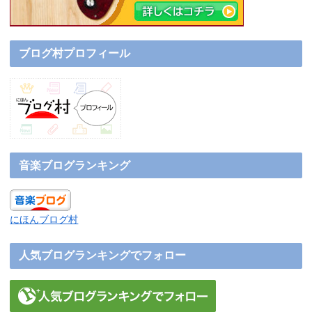
ブログ村プロフィール
音楽ブログランキング
にほんブログ村
人気ブログランキングでフォロー