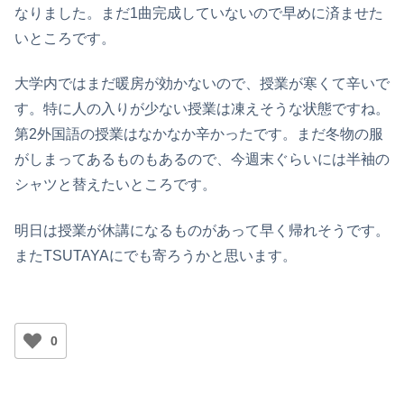
なりました。まだ1曲完成していないので早めに済ませた
いところです。
大学内ではまだ暖房が効かないので、授業が寒くて辛いで
す。特に人の入りが少ない授業は凍えそうな状態ですね。
第2外国語の授業はなかなか辛かったです。まだ冬物の服
がしまってあるものもあるので、今週末ぐらいには半袖の
シャツと替えたいところです。
明日は授業が休講になるものがあって早く帰れそうです。
またTSUTAYAにでも寄ろうかと思います。
0