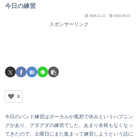
今日の練習
2008.11.11
2020.08.03
スポンサーリンク
0
今日のバンド練習はボーカルが風邪で休みというハプニン
グがあり、グダグダの練習でした。あまり余裕もなくなっ
てきたので、土曜日にまた集まって練習しようという話に