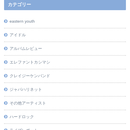
カテゴリー
eastern youth
アイドル
アルバムレビュー
エレファントカシマシ
クレイジーケンバンド
ジャパハリネット
その他アーティスト
ハードロック