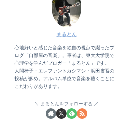
まるとん
心地好いと感じた音楽を独自の視点で綴ったブ
ログ「自部屋の音楽」。筆者は、東大大学院で
心理学を学んだブロガー「まるとん」です。
人間椅子・エレファントカシマシ・浜田省吾の
投稿が多め。アルバム単位で音楽を聴くことに
こだわりがあります。
まるとんをフォローする