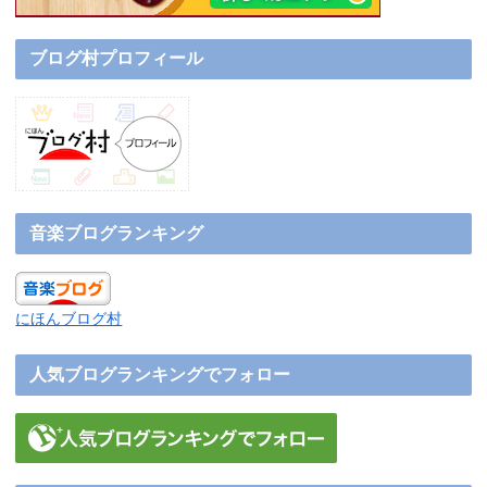
ブログ村プロフィール
音楽ブログランキング
にほんブログ村
人気ブログランキングでフォロー