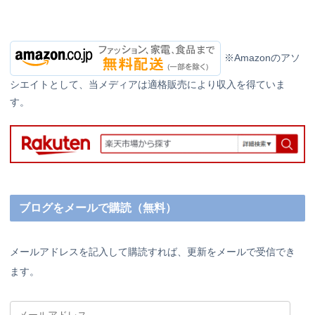
※Amazonのアソ
シエイトとして、当メディアは適格販売により収入を得ていま
す。
ブログをメールで購読（無料）
メールアドレスを記入して購読すれば、更新をメールで受信でき
ます。