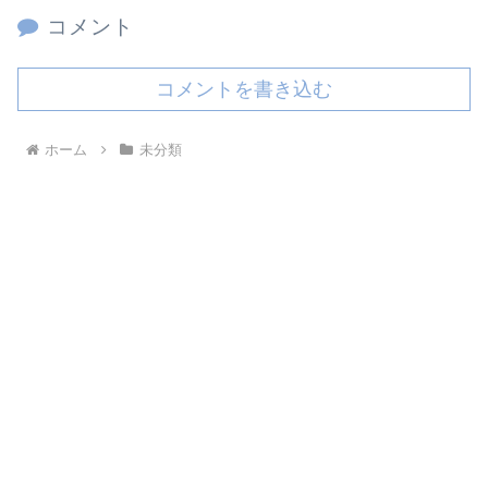
コメント
コメントを書き込む
ホーム
未分類