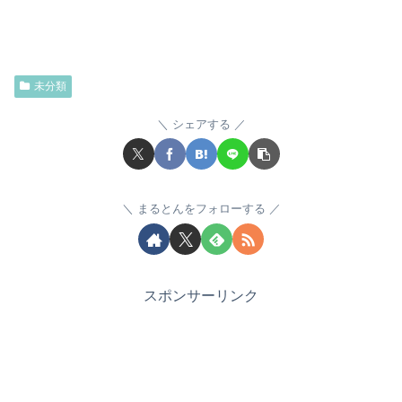
未分類
シェアする
まるとんをフォローする
スポンサーリンク