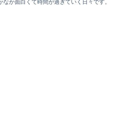
かなか面白くて時間が過ぎていく日々です。