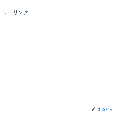
ンサーリンク
まるとん