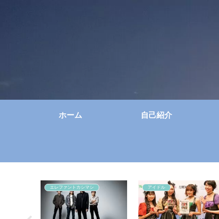
ホーム
自己紹介
エレファントカシマシ
アイドル