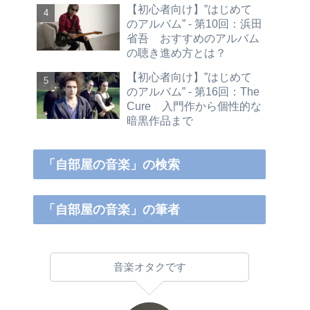
【初心者向け】”はじめて
のアルバム” - 第10回：浜田
省吾 おすすめのアルバム
の聴き進め方とは？
【初心者向け】”はじめて
のアルバム” - 第16回：The
Cure 入門作から個性的な
暗黒作品まで
「自部屋の音楽」の検索
「自部屋の音楽」の筆者
音楽オタクです