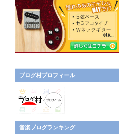
ブログ村プロフィール
音楽ブログランキング