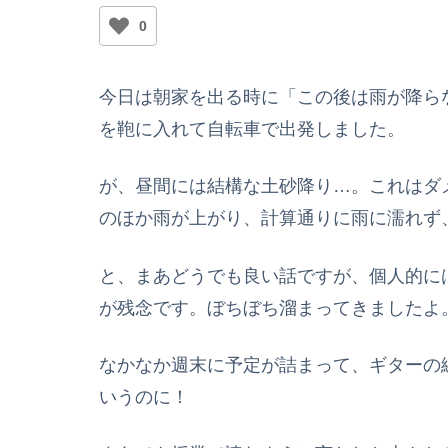
0
今日は朝家を出る時に「この後は雨が降ら
を鞄に入れて自転車で出発しました。
が、昼間には結構な土砂降り…。これはダ
のほか雨が上がり、計算通りに雨に濡れず
と、まあどうでも良い話ですが、個人的に
が残念です。ぼちぼち溜まってきましたよ
なかなか週末に予定が詰まって、ギターの
いうのに！