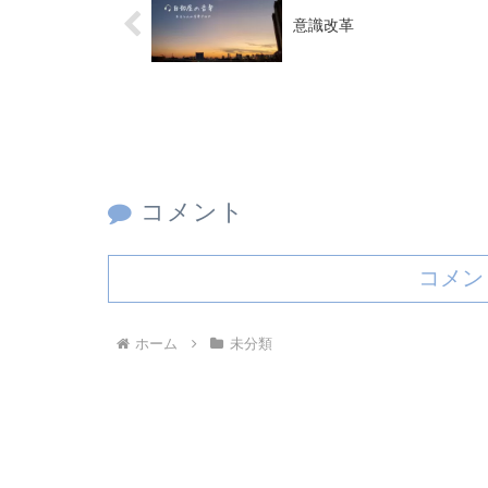
意識改革
コメント
コメン
ホーム
未分類