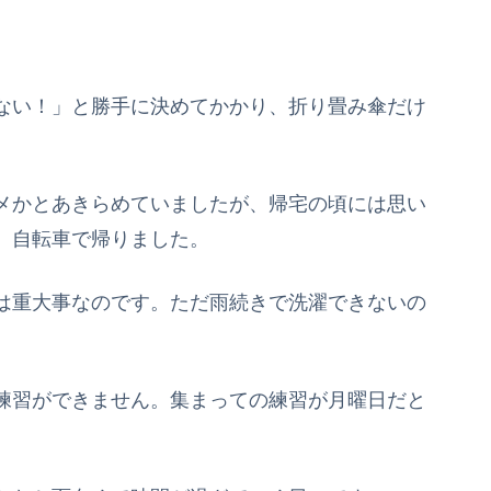
ない！」と勝手に決めてかかり、折り畳み傘だけ
メかとあきらめていましたが、帰宅の頃には思い
、自転車で帰りました。
は重大事なのです。ただ雨続きで洗濯できないの
。
練習ができません。集まっての練習が月曜日だと