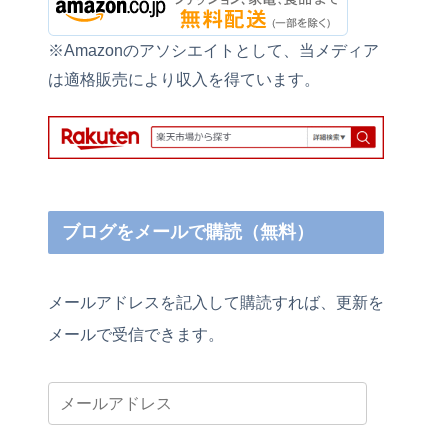
※Amazonのアソシエイトとして、当メディア
は適格販売により収入を得ています。
ブログをメールで購読（無料）
メールアドレスを記入して購読すれば、更新を
メールで受信できます。