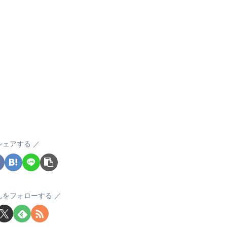
シェアする
んをフォローする