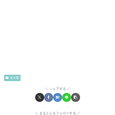
未分類
シェアする
まるとんをフォローする