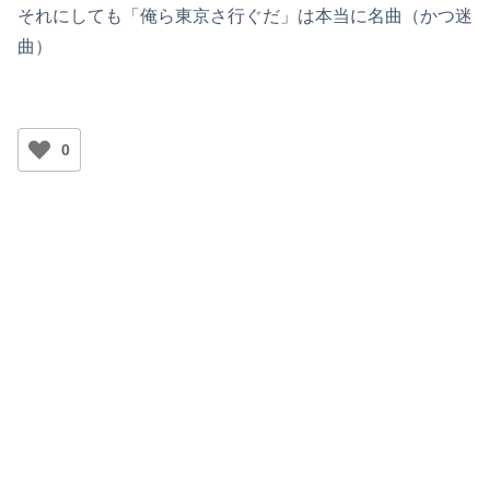
それにしても「俺ら東京さ行ぐだ」は本当に名曲（かつ迷
曲）
0