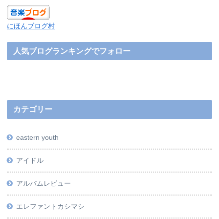
にほんブログ村
人気ブログランキングでフォロー
カテゴリー
eastern youth
アイドル
アルバムレビュー
エレファントカシマシ