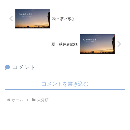
秋っぽい寒さ
夏・秋休み総括
コメント
コメントを書き込む
ホーム
未分類