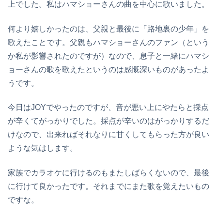
上でした。私はハマショーさんの曲を中心に歌いました。
何より嬉しかったのは、父親と最後に「路地裏の少年」を
歌えたことです。父親もハマショーさんのファン（という
か私が影響されたのですが）なので、息子と一緒にハマシ
ョーさんの歌を歌えたというのは感慨深いものがあったよ
うです。
今日はJOYでやったのですが、音が悪い上にやたらと採点
が辛くてがっかりでした。採点が辛いのはがっかりするだ
けなので、出来ればそれなりに甘くしてもらった方が良い
ような気はします。
家族でカラオケに行けるのもまたしばらくないので、最後
に行けて良かったです。それまでにまた歌を覚えたいもの
ですな。