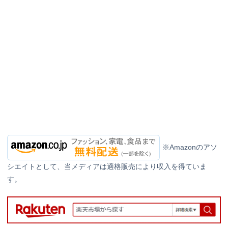
※Amazonのアソ
シエイトとして、当メディアは適格販売により収入を得ていま
す。