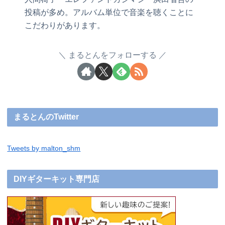
投稿が多め。アルバム単位で音楽を聴くことに
こだわりがあります。
まるとんをフォローする
まるとんのTwitter
Tweets by malton_shm
DIYギターキット専門店