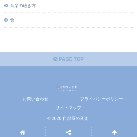
音楽の聴き方
食
PAGE TOP
お問い合わせ
プライバシーポリシー
サイトマップ
© 2020 自部屋の音楽.