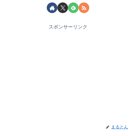
スポンサーリンク
まるとん