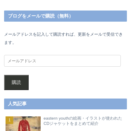
ブログをメールで購読（無料）
メールアドレスを記入して購読すれば、更新をメールで受信でき
ます。
購読
人気記事
eastern youthの絵画・イラストが使われた
CDジャケットをまとめて紹介