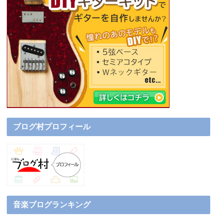
ブログ村プロフィール
音楽ブログランキング