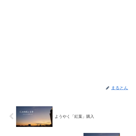
まるとん
ようやく「紅葉」購入