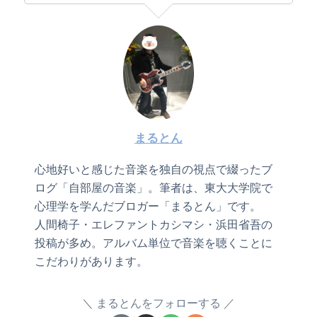
まるとん
心地好いと感じた音楽を独自の視点で綴ったブ
ログ「自部屋の音楽」。筆者は、東大大学院で
心理学を学んだブロガー「まるとん」です。
人間椅子・エレファントカシマシ・浜田省吾の
投稿が多め。アルバム単位で音楽を聴くことに
こだわりがあります。
まるとんをフォローする