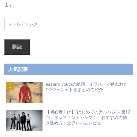
ます。
購読
人気記事
eastern youthの絵画・イラストが使われた
CDジャケットをまとめて紹介
【初心者向け】”はじめてのアルバム” - 第12
回：エレファントカシマシ おすすめの聴
き進め方＋全アルバムレビュー