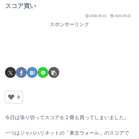
スコア買い
2008.08.10
2020.08.03
スポンサーリンク
0
今日は張り切ってスコアを２冊も買ってしまいました。
一つはジャパハリネットの「東京ウォール」のスコアで