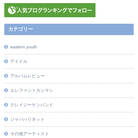
カテゴリー
eastern youth
アイドル
アルバムレビュー
エレファントカシマシ
クレイジーケンバンド
ジャパハリネット
その他アーティスト