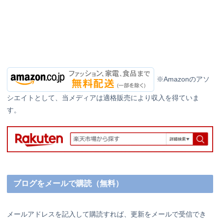
※Amazonのアソ
シエイトとして、当メディアは適格販売により収入を得ていま
す。
ブログをメールで購読（無料）
メールアドレスを記入して購読すれば、更新をメールで受信でき