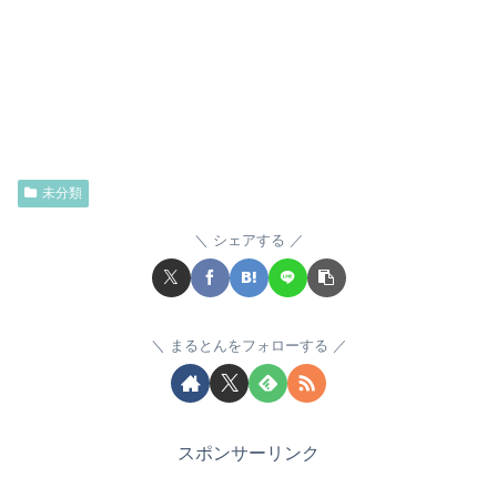
未分類
シェアする
まるとんをフォローする
スポンサーリンク