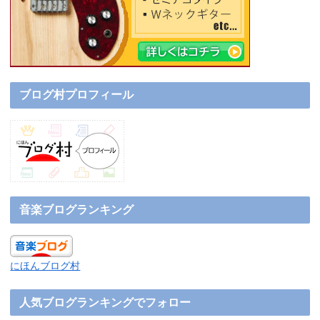
ブログ村プロフィール
音楽ブログランキング
にほんブログ村
人気ブログランキングでフォロー