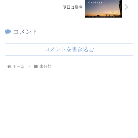
明日は帰省
コメント
コメントを書き込む
ホーム
未分類