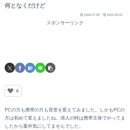
何となくだけど
2008.07.09
2020.08.03
スポンサーリンク
0
PCの方も携帯の方も背景を変えてみました。しかもPCの
方は初めて変えましたね。浪人の時は携帯主体でやってま
したから案外気にしてませんでした。