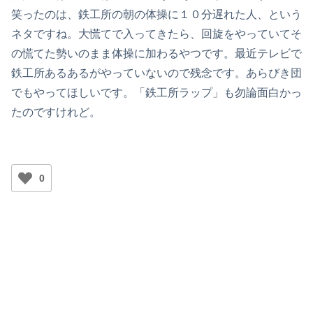
笑ったのは、鉄工所の朝の体操に１０分遅れた人、という
ネタですね。大慌てで入ってきたら、回旋をやっていてそ
の慌てた勢いのまま体操に加わるやつです。最近テレビで
鉄工所あるあるがやっていないので残念です。あらびき団
でもやってほしいです。「鉄工所ラップ」も勿論面白かっ
たのですけれど。
0