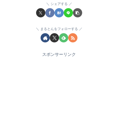
シェアする
まるとんをフォローする
スポンサーリンク