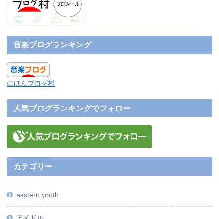
音楽ブログランキング
にほんブログ村
人気ブログランキングでフォロー
カテゴリー
eastern youth
アイドル