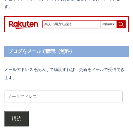
す。
ブログをメールで購読（無料）
メールアドレスを記入して購読すれば、更新をメールで受信でき
ます。
購読