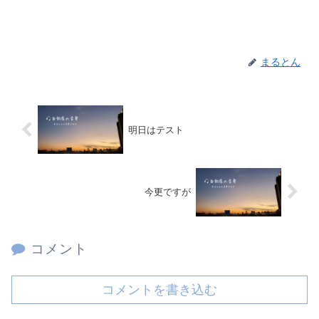
まるとん
明日はテスト
今更ですが
コメント
コメントを書き込む