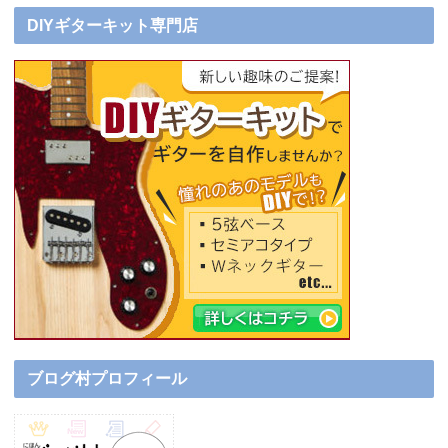
DIYギターキット専門店
ブログ村プロフィール