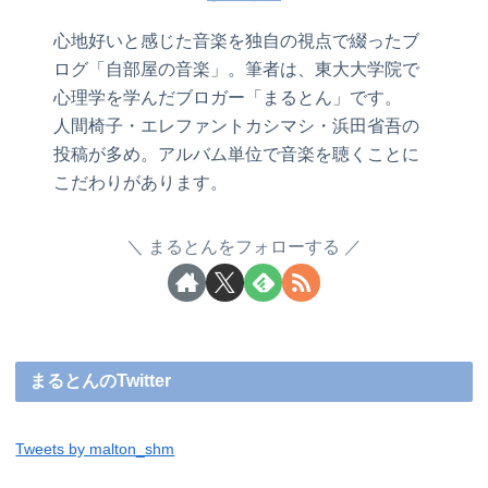
心地好いと感じた音楽を独自の視点で綴ったブ
ログ「自部屋の音楽」。筆者は、東大大学院で
心理学を学んだブロガー「まるとん」です。
人間椅子・エレファントカシマシ・浜田省吾の
投稿が多め。アルバム単位で音楽を聴くことに
こだわりがあります。
まるとんをフォローする
まるとんのTwitter
Tweets by malton_shm