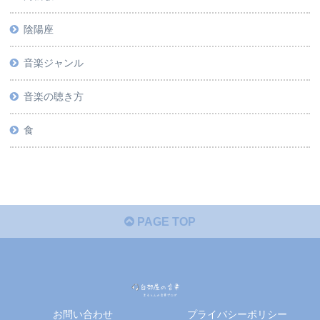
陰陽座
音楽ジャンル
音楽の聴き方
食
PAGE TOP
お問い合わせ
プライバシーポリシー