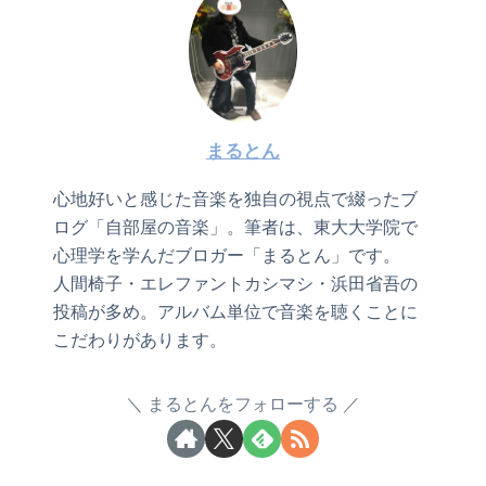
まるとん
心地好いと感じた音楽を独自の視点で綴ったブ
ログ「自部屋の音楽」。筆者は、東大大学院で
心理学を学んだブロガー「まるとん」です。
人間椅子・エレファントカシマシ・浜田省吾の
投稿が多め。アルバム単位で音楽を聴くことに
こだわりがあります。
まるとんをフォローする