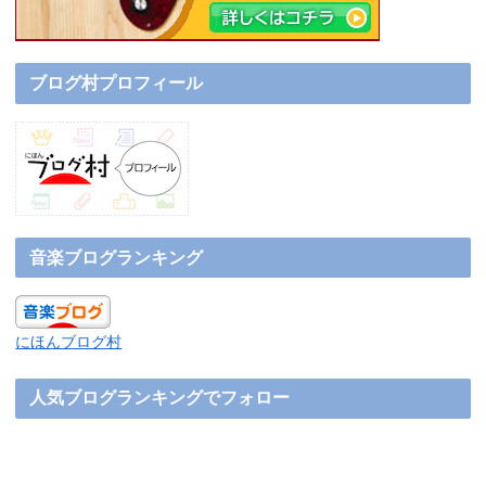
ブログ村プロフィール
音楽ブログランキング
にほんブログ村
人気ブログランキングでフォロー