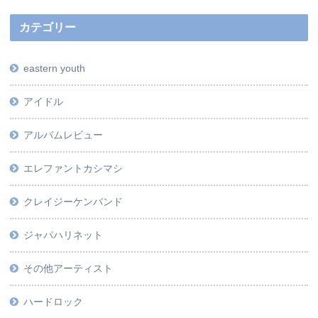
カテゴリー
eastern youth
アイドル
アルバムレビュー
エレファントカシマシ
クレイジーケンバンド
ジャパハリネット
その他アーティスト
ハードロック