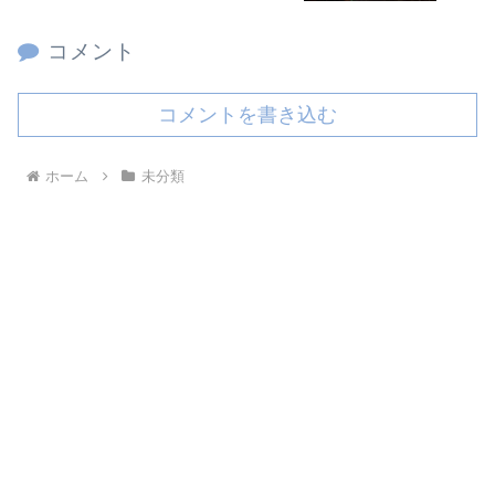
コメント
コメントを書き込む
ホーム
未分類