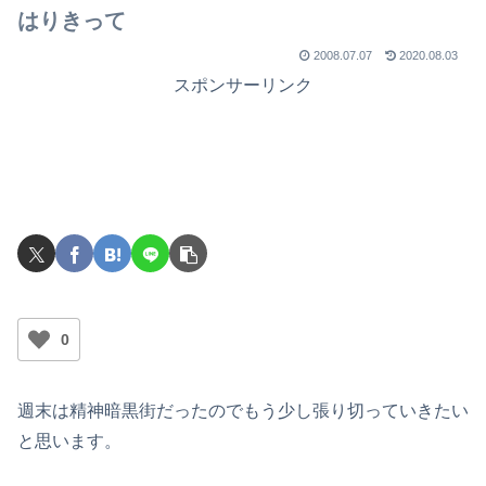
はりきって
2008.07.07
2020.08.03
スポンサーリンク
0
週末は精神暗黒街だったのでもう少し張り切っていきたい
と思います。