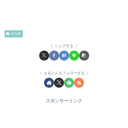
未分類
シェアする
まるとんをフォローする
スポンサーリンク