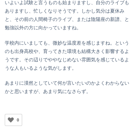
いよいよ試験と言うものも始まりますし、自分のライブも
ありますし、忙しくなりそうです。しかし気分は夏休み
と、その前の人間椅子のライブ、または陰陽座の新譜、と
勉強以外の方に向かっていますね。
学校内にいましても、微妙な温度差を感じますね。という
のも出身高校や、育ってきた環境も結構大きく影響するよ
うです。その辺りでややなじめない雰囲気を感じているよ
うな人もいるような気がします。
あまりに漠然としていて何が言いたいのかよくわからない
かと思いますが、あまり気になさらず。
0