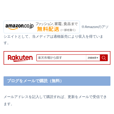
※Amazonのアソ
シエイトとして、当メディアは適格販売により収入を得ていま
す。
ブログをメールで購読（無料）
メールアドレスを記入して購読すれば、更新をメールで受信でき
ます。