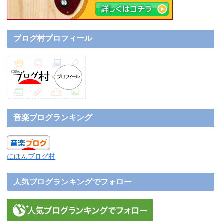
ブログ村プロフィール
音楽ブログランキング
にほんブログ村
人気ブログランキングでフォロー