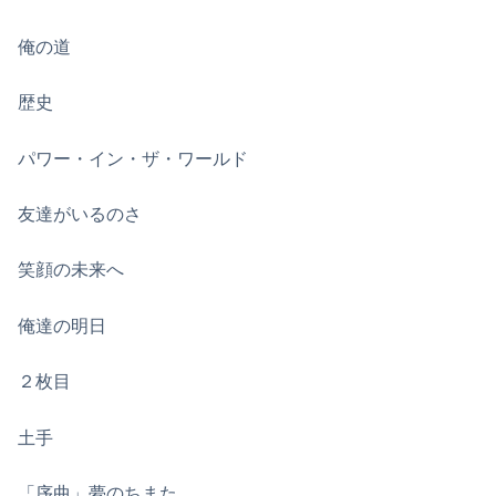
俺の道
歴史
パワー・イン・ザ・ワールド
友達がいるのさ
笑顔の未来へ
俺達の明日
２枚目
土手
「序曲」夢のちまた