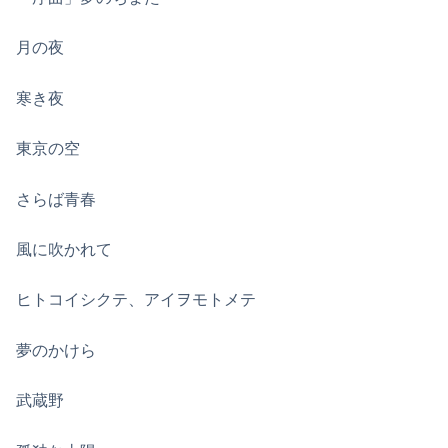
月の夜
寒き夜
東京の空
さらば青春
風に吹かれて
ヒトコイシクテ、アイヲモトメテ
夢のかけら
武蔵野