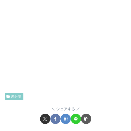
未分類
シェアする