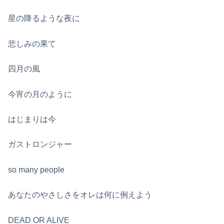
星の降るような夜に
悲しみの果て
四月の風
今宵の月のように
はじまりは今
ガストロンジャー
so many people
あなたのやさしさをオレは何に例えよう
DEAD OR ALIVE