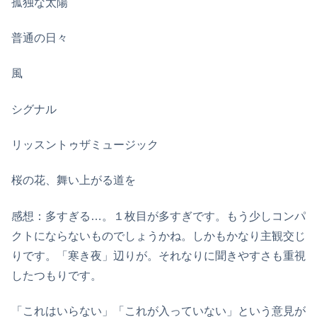
孤独な太陽
普通の日々
風
シグナル
リッスントゥザミュージック
桜の花、舞い上がる道を
感想：多すぎる…。１枚目が多すぎです。もう少しコンパ
クトにならないものでしょうかね。しかもかなり主観交じ
りです。「寒き夜」辺りが。それなりに聞きやすさも重視
したつもりです。
「これはいらない」「これが入っていない」という意見が