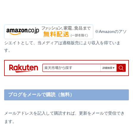
※Amazonのアソ
シエイトとして、当メディアは適格販売により収入を得ていま
す。
ブログをメールで購読（無料）
メールアドレスを記入して購読すれば、更新をメールで受信でき
ます。