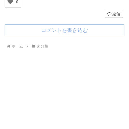
0
返信
コメントを書き込む
ホーム
未分類