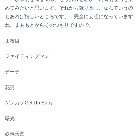
めてみたいと思います。それから録り直し、なんていうの
もあれば嬉しいところです。…完全に妄想になっています
ね。まあもとからそのつもりですので。
１枚目
ファイティングマン
デーデ
花男
ゲンカクGet Up Baby
曙光
奴隷天国