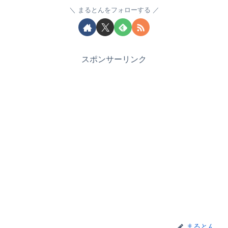
まるとんをフォローする
スポンサーリンク
まるとん