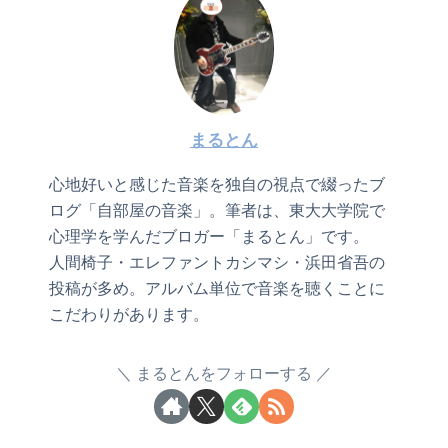
まるとん
心地好いと感じた音楽を独自の視点で綴ったブ
ログ「自部屋の音楽」。筆者は、東大大学院で
心理学を学んだブロガー「まるとん」です。
人間椅子・エレファントカシマシ・浜田省吾の
投稿が多め。アルバム単位で音楽を聴くことに
こだわりがあります。
まるとんをフォローする