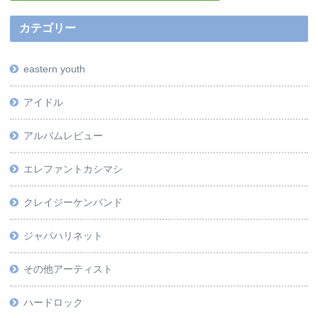
カテゴリー
eastern youth
アイドル
アルバムレビュー
エレファントカシマシ
クレイジーケンバンド
ジャパハリネット
その他アーティスト
ハードロック