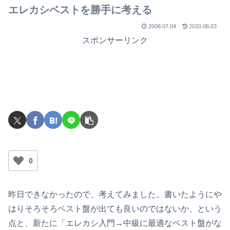
エレカシベストを勝手に考える
2008.07.04
2020.08.03
スポンサーリンク
0
昨日できなかったので、考えてみました。書いたようにや
はりそろそろベスト盤が出ても良いのではないか、という
点と、新たに「エレカシ入門→中級に最適なベスト盤がな