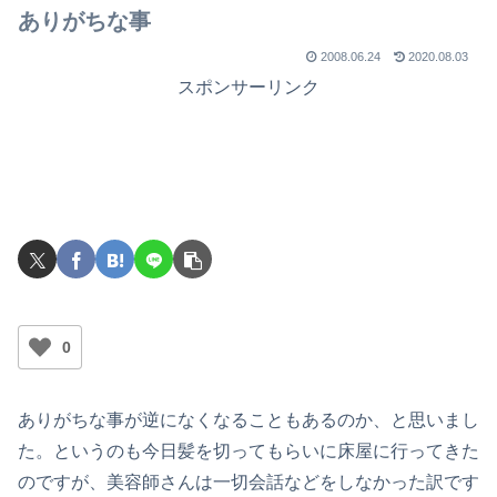
ありがちな事
2008.06.24
2020.08.03
スポンサーリンク
0
ありがちな事が逆になくなることもあるのか、と思いまし
た。というのも今日髪を切ってもらいに床屋に行ってきた
のですが、美容師さんは一切会話などをしなかった訳です