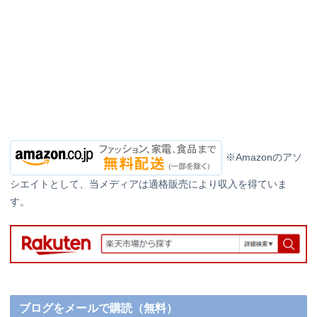
※Amazonのアソ
シエイトとして、当メディアは適格販売により収入を得ていま
す。
ブログをメールで購読（無料）