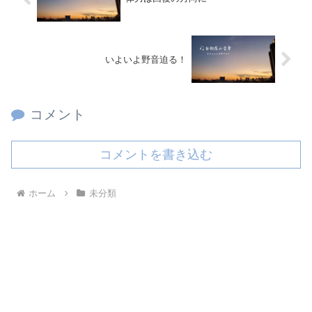
いよいよ野音迫る！
コメント
コメントを書き込む
ホーム
未分類