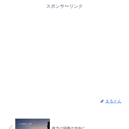
スポンサーリンク
まるとん
体力は回復の方向に