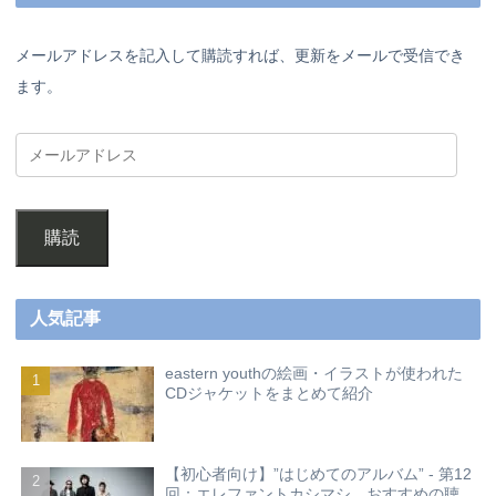
メールアドレスを記入して購読すれば、更新をメールで受信でき
ます。
購読
人気記事
eastern youthの絵画・イラストが使われた
CDジャケットをまとめて紹介
【初心者向け】”はじめてのアルバム” - 第12
回：エレファントカシマシ おすすめの聴