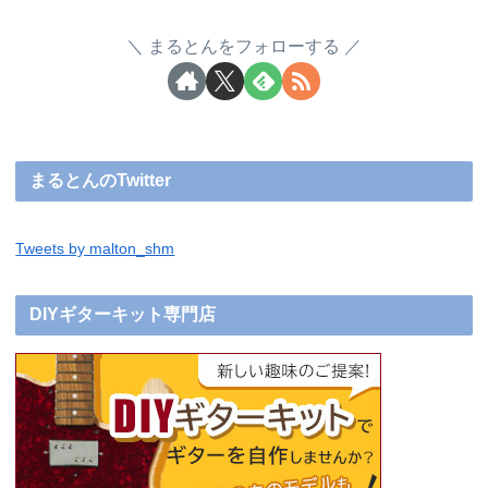
まるとんをフォローする
まるとんのTwitter
Tweets by malton_shm
DIYギターキット専門店