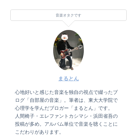
音楽オタクです
まるとん
心地好いと感じた音楽を独自の視点で綴ったブ
ログ「自部屋の音楽」。筆者は、東大大学院で
心理学を学んだブロガー「まるとん」です。
人間椅子・エレファントカシマシ・浜田省吾の
投稿が多め。アルバム単位で音楽を聴くことに
こだわりがあります。