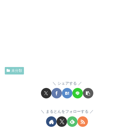
未分類
シェアする
まるとんをフォローする