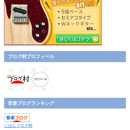
ブログ村プロフィール
音楽ブログランキング
にほんブログ村