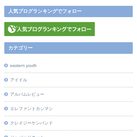
人気ブログランキングでフォロー
カテゴリー
eastern youth
アイドル
アルバムレビュー
エレファントカシマシ
クレイジーケンバンド