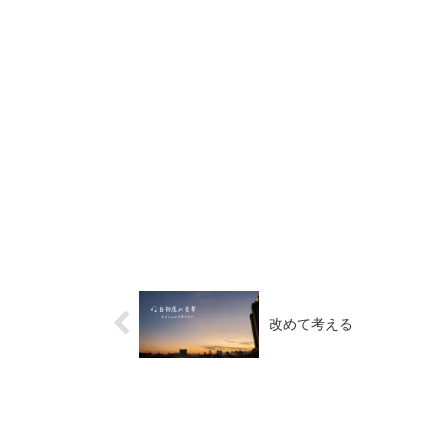
改めて考える