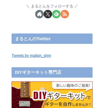
まるとんをフォローする
まるとんのTwitter
Tweets by malton_shm
DIYギターキット専門店