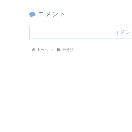
コメント
コメン
ホーム
未分類