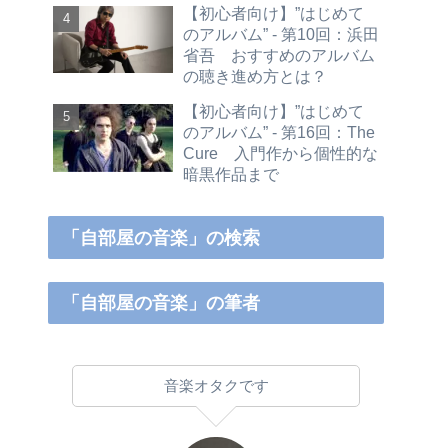
【初心者向け】”はじめて
のアルバム” - 第10回：浜田
省吾 おすすめのアルバム
の聴き進め方とは？
【初心者向け】”はじめて
のアルバム” - 第16回：The
Cure 入門作から個性的な
暗黒作品まで
「自部屋の音楽」の検索
「自部屋の音楽」の筆者
音楽オタクです