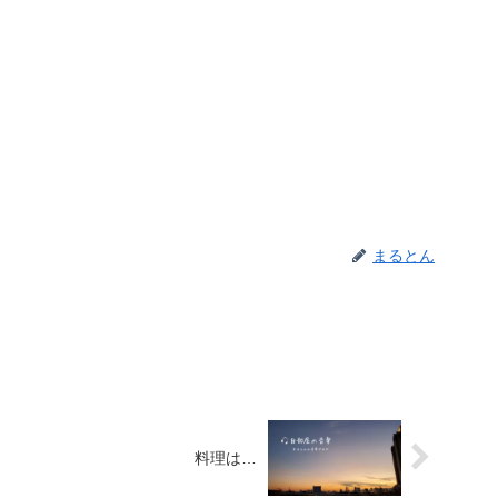
まるとん
料理は…