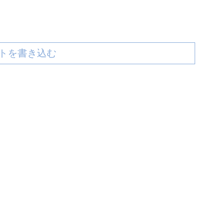
トを書き込む