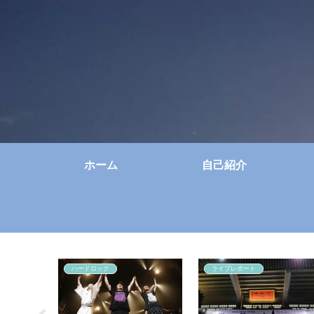
ホーム
自己紹介
ハードロック
ライブレポート