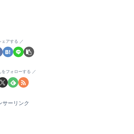
シェアする
んをフォローする
ンサーリンク