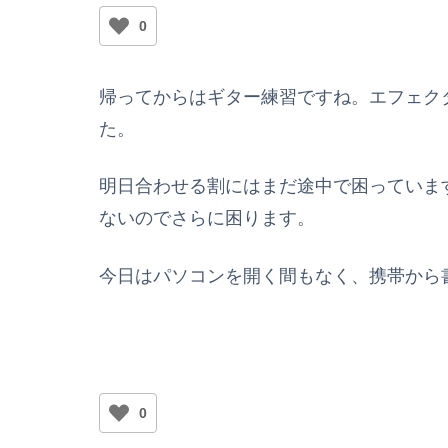
0
帰ってからはギター練習ですね。エフェク
た。
明日合わせる割にはまだ途中で困っていま
ないのでさらに困ります。
今日はパソコンを開く間もなく、携帯から
0