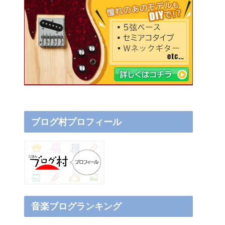
ブログ村プロフィール
音楽ブログランキング