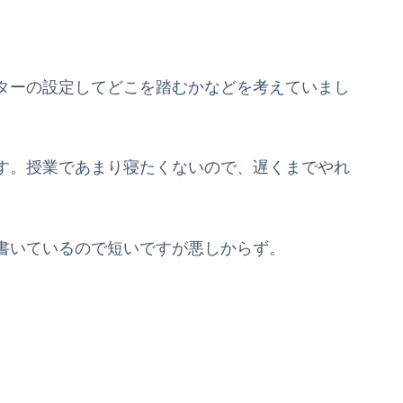
ターの設定してどこを踏むかなどを考えていまし
す。授業であまり寝たくないので、遅くまでやれ
書いているので短いですが悪しからず。