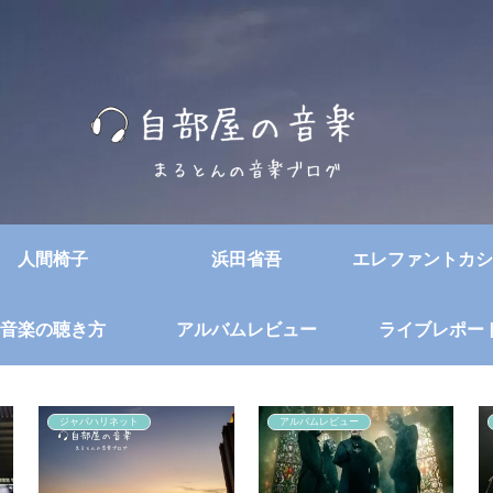
人間椅子
浜田省吾
エレファントカシ
音楽の聴き方
アルバムレビュー
ライブレポー
ジャパハリネット
アルバムレビュー