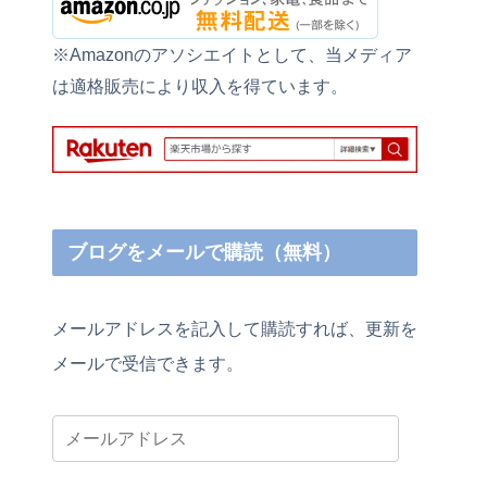
※Amazonのアソシエイトとして、当メディア
は適格販売により収入を得ています。
ブログをメールで購読（無料）
メールアドレスを記入して購読すれば、更新を
メールで受信できます。