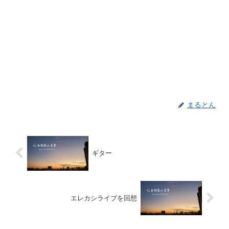
まるとん
ギター
エレカシライブを回想