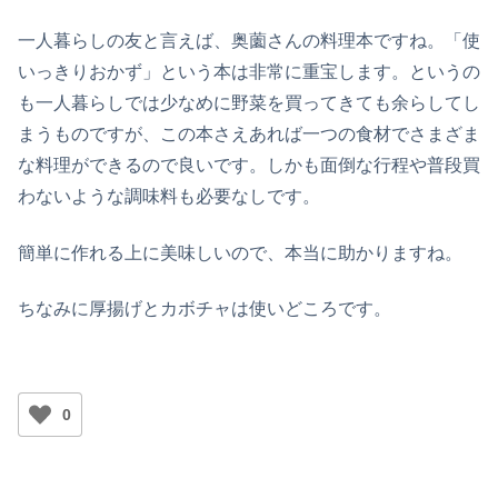
一人暮らしの友と言えば、奥薗さんの料理本ですね。「使
いっきりおかず」という本は非常に重宝します。というの
も一人暮らしでは少なめに野菜を買ってきても余らしてし
まうものですが、この本さえあれば一つの食材でさまざま
な料理ができるので良いです。しかも面倒な行程や普段買
わないような調味料も必要なしです。
簡単に作れる上に美味しいので、本当に助かりますね。
ちなみに厚揚げとカボチャは使いどころです。
0