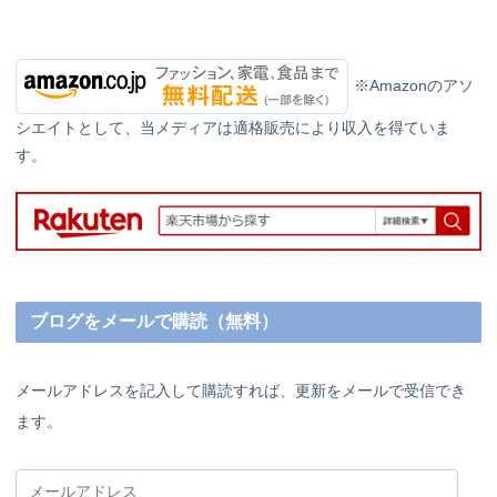
※Amazonのアソ
シエイトとして、当メディアは適格販売により収入を得ていま
す。
ブログをメールで購読（無料）
メールアドレスを記入して購読すれば、更新をメールで受信でき
ます。