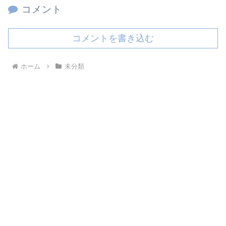
コメント
コメントを書き込む
ホーム
未分類