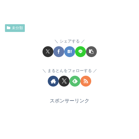
未分類
シェアする
まるとんをフォローする
スポンサーリンク