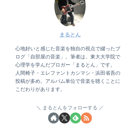
まるとん
心地好いと感じた音楽を独自の視点で綴ったブ
ログ「自部屋の音楽」。筆者は、東大大学院で
心理学を学んだブロガー「まるとん」です。
人間椅子・エレファントカシマシ・浜田省吾の
投稿が多め。アルバム単位で音楽を聴くことに
こだわりがあります。
まるとんをフォローする