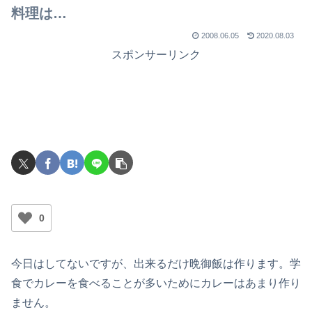
でライブを行ったのか？
料理は…
2008.06.05
2020.08.03
スポンサーリンク
0
今日はしてないですが、出来るだけ晩御飯は作ります。学
食でカレーを食べることが多いためにカレーはあまり作り
ません。