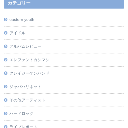
カテゴリー
eastern youth
アイドル
アルバムレビュー
エレファントカシマシ
クレイジーケンバンド
ジャパハリネット
その他アーティスト
ハードロック
ライブレポート