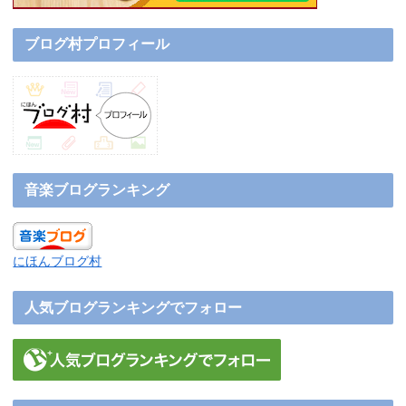
ブログ村プロフィール
音楽ブログランキング
にほんブログ村
人気ブログランキングでフォロー