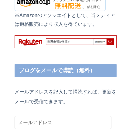
※Amazonのアソシエイトとして、当メディア
は適格販売により収入を得ています。
ブログをメールで購読（無料）
メールアドレスを記入して購読すれば、更新を
メールで受信できます。