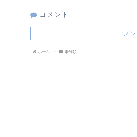
コメント
コメン
ホーム
未分類