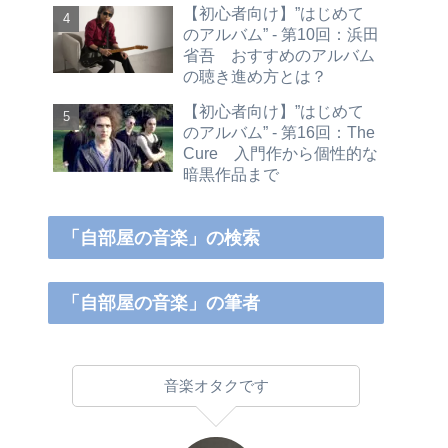
【初心者向け】”はじめて
のアルバム” - 第10回：浜田
省吾 おすすめのアルバム
の聴き進め方とは？
【初心者向け】”はじめて
のアルバム” - 第16回：The
Cure 入門作から個性的な
暗黒作品まで
「自部屋の音楽」の検索
「自部屋の音楽」の筆者
音楽オタクです