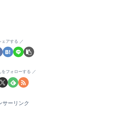
シェアする
んをフォローする
ンサーリンク