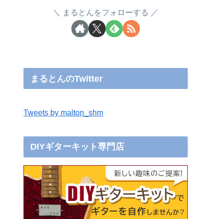
まるとんをフォローする
まるとんのTwitter
Tweets by malton_shm
DIYギターキット専門店