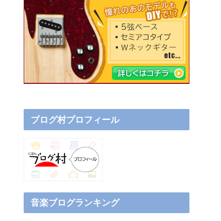
ブログ村プロフィール
音楽ブログランキング