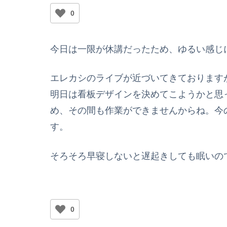
0
今日は一限が休講だったため、ゆるい感じ
エレカシのライブが近づいてきております
明日は看板デザインを決めてこようかと思
め、その間も作業ができませんからね。今
す。
そろそろ早寝しないと遅起きしても眠いの
0