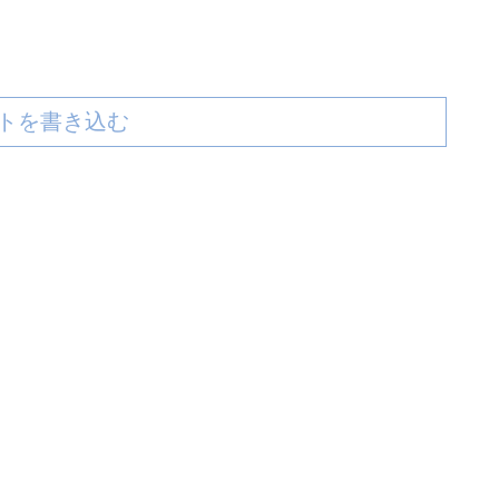
トを書き込む