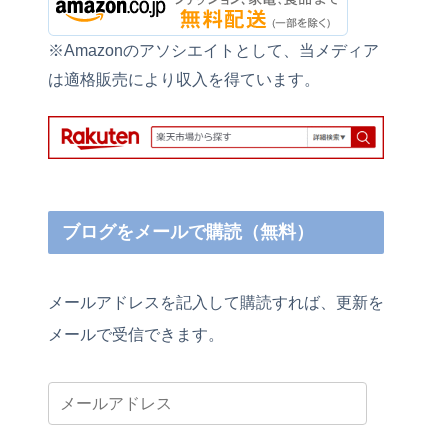
※Amazonのアソシエイトとして、当メディア
は適格販売により収入を得ています。
ブログをメールで購読（無料）
メールアドレスを記入して購読すれば、更新を
メールで受信できます。