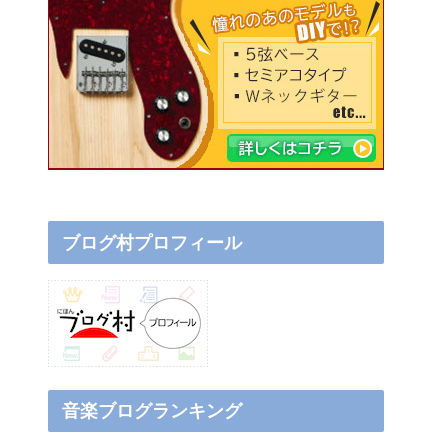
ブログ村プロフィール
音楽ブログランキング