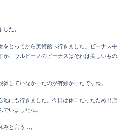
ました。
食をとってから美術館へ行きました。ビーナス中
すが、ウルビーノのビーナスはそれは美しいもの
混雑していなかったのが有難かったですね。
忍池にも行きました。今日は休日だったため出店
んでいましたね。
休みと言う…。