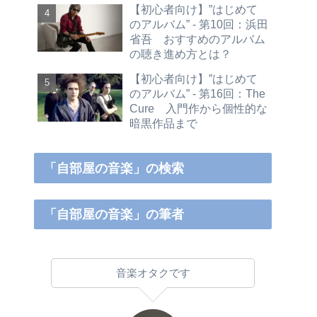
【初心者向け】”はじめて
のアルバム” - 第10回：浜田
省吾 おすすめのアルバム
の聴き進め方とは？
【初心者向け】”はじめて
のアルバム” - 第16回：The
Cure 入門作から個性的な
暗黒作品まで
「自部屋の音楽」の検索
「自部屋の音楽」の筆者
音楽オタクです