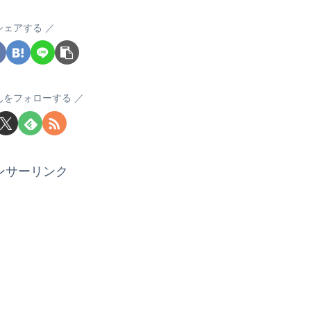
シェアする
んをフォローする
ンサーリンク