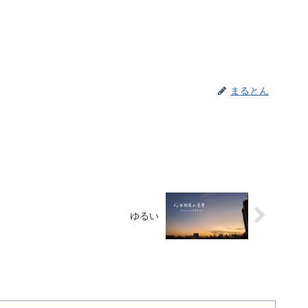
まるとん
ゆるい