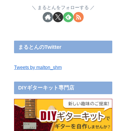
まるとんをフォローする
まるとんのTwitter
Tweets by malton_shm
DIYギターキット専門店