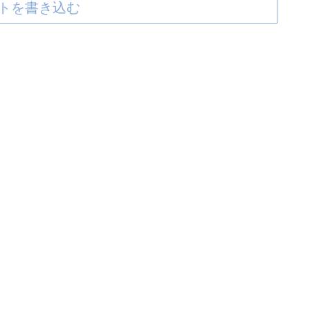
トを書き込む