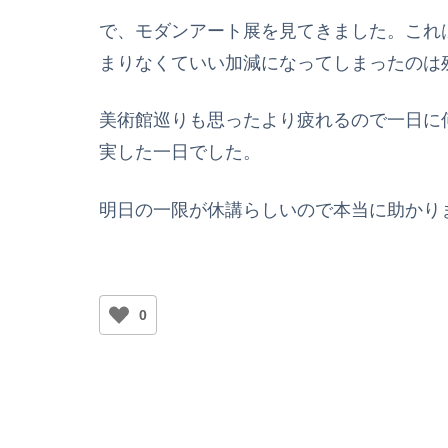
で、モダンアート展を見てきました。これ
まりなくていい加減になってしまったのは
美術館巡りも思ったより疲れるので一日に
実した一日でした。
明日の一限が休講らしいので本当に助かり
0