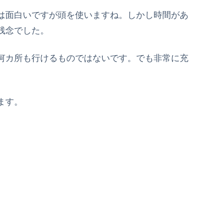
は面白いですが頭を使いますね。しかし時間があ
残念でした。
何カ所も行けるものではないです。でも非常に充
ます。