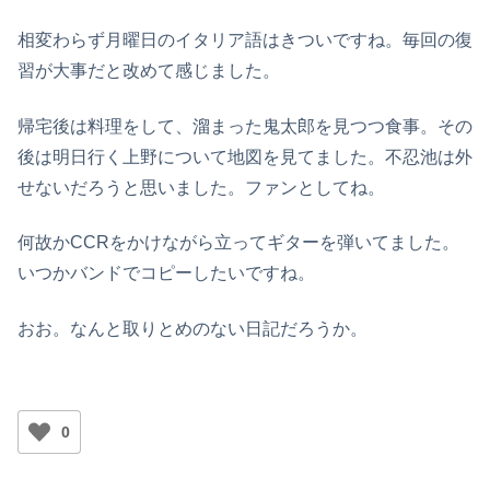
相変わらず月曜日のイタリア語はきついですね。毎回の復
習が大事だと改めて感じました。
帰宅後は料理をして、溜まった鬼太郎を見つつ食事。その
後は明日行く上野について地図を見てました。不忍池は外
せないだろうと思いました。ファンとしてね。
何故かCCRをかけながら立ってギターを弾いてました。
いつかバンドでコピーしたいですね。
おお。なんと取りとめのない日記だろうか。
0