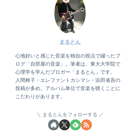
まるとん
心地好いと感じた音楽を独自の視点で綴ったブ
ログ「自部屋の音楽」。筆者は、東大大学院で
心理学を学んだブロガー「まるとん」です。
人間椅子・エレファントカシマシ・浜田省吾の
投稿が多め。アルバム単位で音楽を聴くことに
こだわりがあります。
まるとんをフォローする