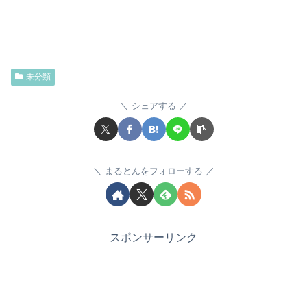
未分類
シェアする
まるとんをフォローする
スポンサーリンク