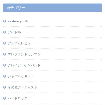
カテゴリー
eastern youth
アイドル
アルバムレビュー
エレファントカシマシ
クレイジーケンバンド
ジャパハリネット
その他アーティスト
ハードロック