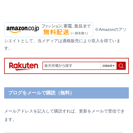
※Amazonのアソ
シエイトとして、当メディアは適格販売により収入を得ていま
す。
ブログをメールで購読（無料）
メールアドレスを記入して購読すれば、更新をメールで受信でき
ます。