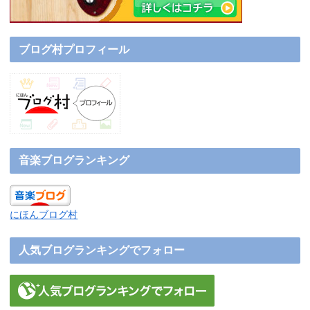
ブログ村プロフィール
音楽ブログランキング
にほんブログ村
人気ブログランキングでフォロー