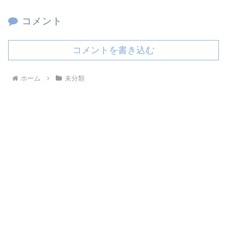
コメント
コメントを書き込む
ホーム
未分類