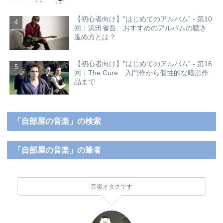
【初心者向け】”はじめてのアルバム” - 第10
回：浜田省吾 おすすめのアルバムの聴き
進め方とは？
【初心者向け】”はじめてのアルバム” - 第16
回：The Cure 入門作から個性的な暗黒作
品まで
「自部屋の音楽」の検索
「自部屋の音楽」の筆者
音楽オタクです