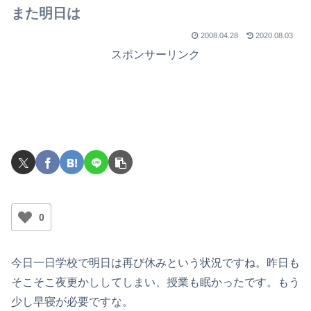
また明日は
2008.04.28
2020.08.03
スポンサーリンク
0
今日一日学校で明日は再び休みという状況ですね。昨日も
そこそこ夜更かししてしまい、授業も眠かったです。もう
少し早寝が必要ですな。