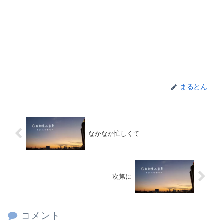
まるとん
なかなか忙しくて
次第に
コメント