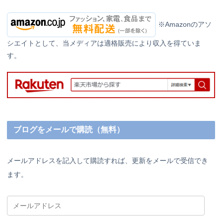
※Amazonのアソ
シエイトとして、当メディアは適格販売により収入を得ていま
す。
ブログをメールで購読（無料）
メールアドレスを記入して購読すれば、更新をメールで受信でき
ます。