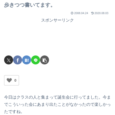
歩きつつ書いてます。
2008.04.24
2020.08.03
スポンサーリンク
0
今日はクラスの人と集まって誕生会に行ってました。今ま
でこういった会にあまり出たことがなかったので楽しかっ
たですね。