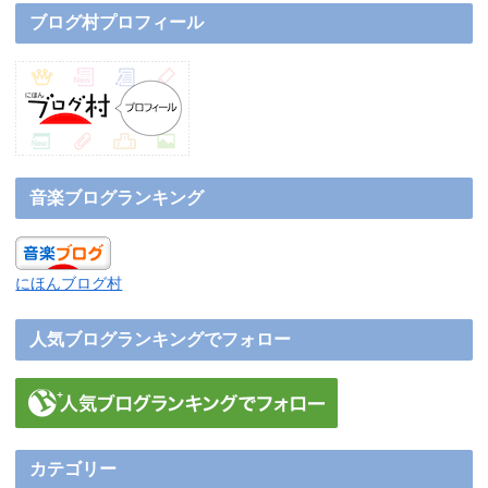
ブログ村プロフィール
音楽ブログランキング
にほんブログ村
人気ブログランキングでフォロー
カテゴリー