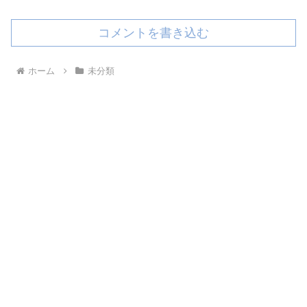
コメントを書き込む
ホーム
未分類