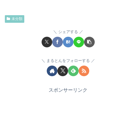
未分類
シェアする
まるとんをフォローする
スポンサーリンク