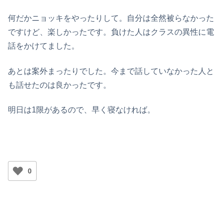
何だかニョッキをやったりして。自分は全然被らなかった
ですけど、楽しかったです。負けた人はクラスの異性に電
話をかけてました。
あとは案外まったりでした。今まで話していなかった人と
も話せたのは良かったです。
明日は1限があるので、早く寝なければ。
0