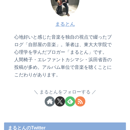
まるとん
心地好いと感じた音楽を独自の視点で綴ったブ
ログ「自部屋の音楽」。筆者は、東大大学院で
心理学を学んだブロガー「まるとん」です。
人間椅子・エレファントカシマシ・浜田省吾の
投稿が多め。アルバム単位で音楽を聴くことに
こだわりがあります。
まるとんをフォローする
まるとんのTwitter