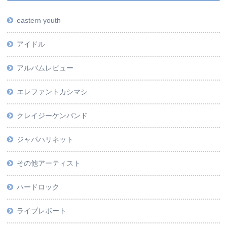
eastern youth
アイドル
アルバムレビュー
エレファントカシマシ
クレイジーケンバンド
ジャパハリネット
その他アーティスト
ハードロック
ライブレポート