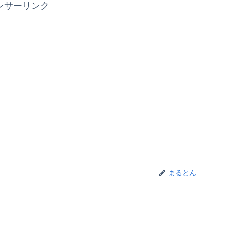
ンサーリンク
まるとん