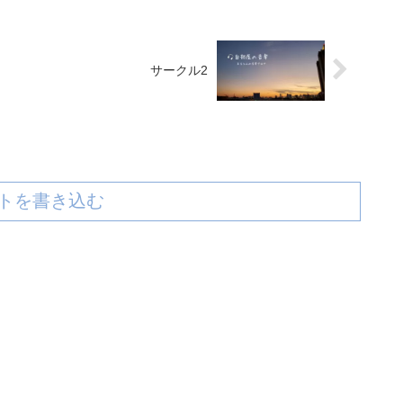
サークル2
トを書き込む