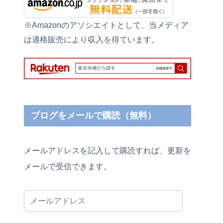
※Amazonのアソシエイトとして、当メディア
は適格販売により収入を得ています。
ブログをメールで購読（無料）
メールアドレスを記入して購読すれば、更新を
メールで受信できます。