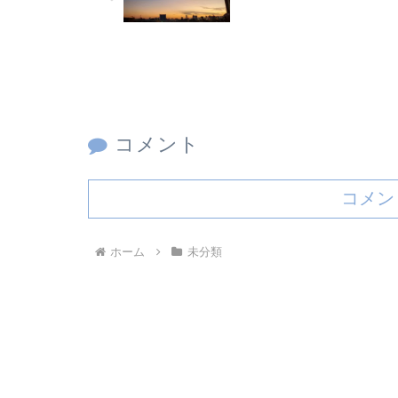
コメント
コメン
ホーム
未分類