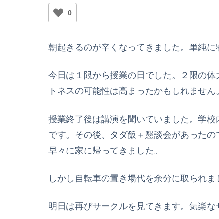
0
朝起きるのが辛くなってきました。単純に
今日は１限から授業の日でした。２限の体
トネスの可能性は高まったかもしれません
授業終了後は講演を聞いていました。学校
です。その後、タダ飯＋懇談会があったの
早々に家に帰ってきました。
しかし自転車の置き場代を余分に取られま
明日は再びサークルを見てきます。気楽な