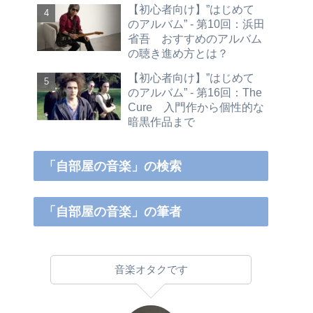
【初心者向け】”はじめて
のアルバム” - 第10回：浜田
省吾 おすすめのアルバム
の聴き進め方とは？
【初心者向け】”はじめて
のアルバム” - 第16回：The
Cure 入門作から個性的な
暗黒作品まで
「自部屋の音楽」の検索
「自部屋の音楽」の筆者
音楽オタクです