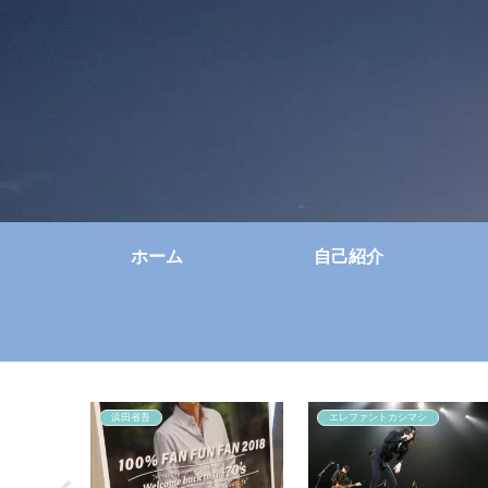
ホーム
自己紹介
浜田省吾
エレファントカシマシ