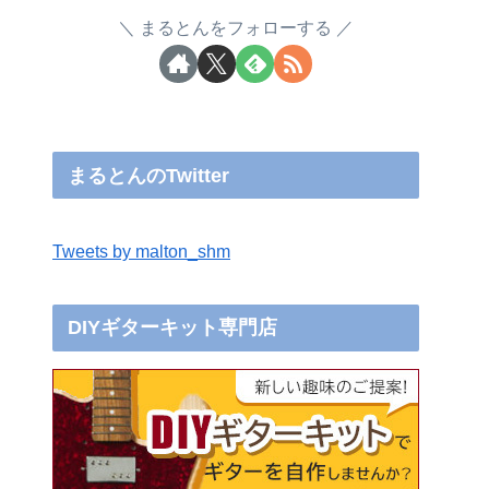
まるとんをフォローする
まるとんのTwitter
Tweets by malton_shm
DIYギターキット専門店