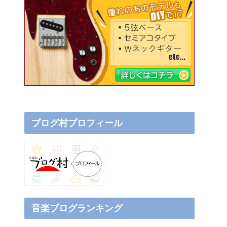
ブログ村プロフィール
音楽ブログランキング