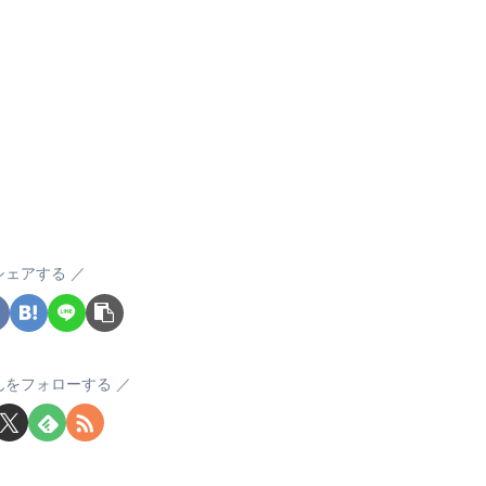
シェアする
んをフォローする