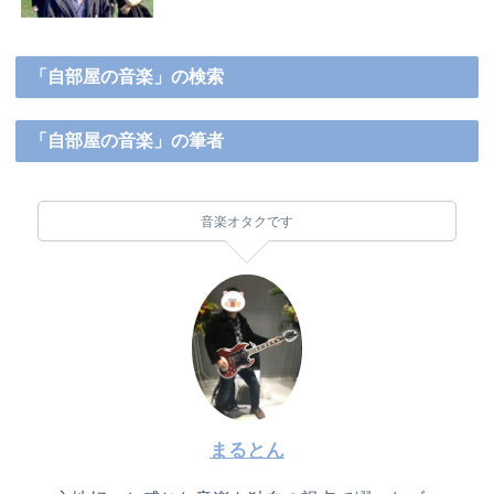
「自部屋の音楽」の検索
「自部屋の音楽」の筆者
音楽オタクです
まるとん