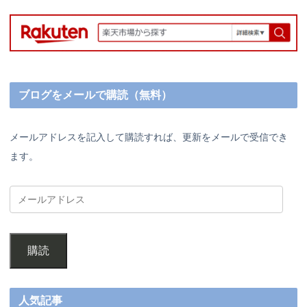
ブログをメールで購読（無料）
メールアドレスを記入して購読すれば、更新をメールで受信でき
ます。
購読
人気記事