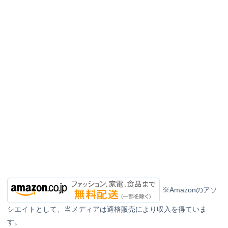
※Amazonのアソ
シエイトとして、当メディアは適格販売により収入を得ていま
す。