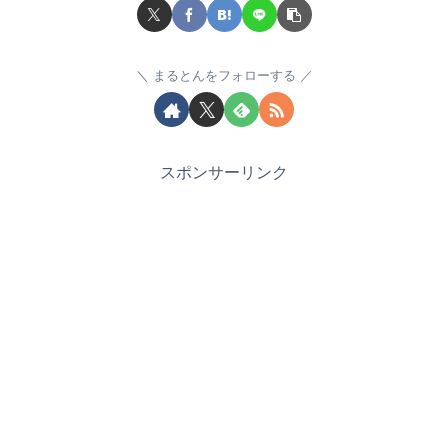
まるとんをフォローする
スポンサーリンク