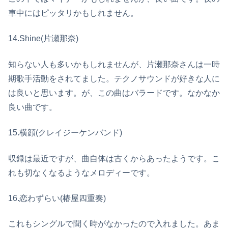
車中にはピッタリかもしれません。
14.Shine(片瀬那奈)
知らない人も多いかもしれませんが、片瀬那奈さんは一時
期歌手活動をされてました。テクノサウンドが好きな人に
は良いと思います。が、この曲はバラードです。なかなか
良い曲です。
15.横顔(クレイジーケンバンド)
収録は最近ですが、曲自体は古くからあったようです。こ
れも切なくなるようなメロディーです。
16.恋わずらい(椿屋四重奏)
これもシングルで聞く時がなかったので入れました。あま