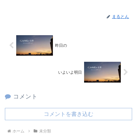
まるとん
昨日の
いよいよ明日
コメント
コメントを書き込む
ホーム
未分類