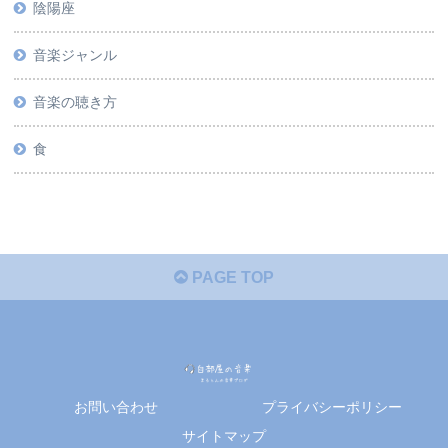
陰陽座
音楽ジャンル
音楽の聴き方
食
PAGE TOP
お問い合わせ
プライバシーポリシー
サイトマップ