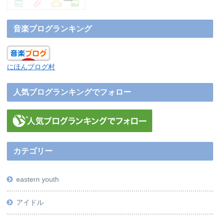
音楽ブログランキング
にほんブログ村
人気ブログランキングでフォロー
カテゴリー
eastern youth
アイドル