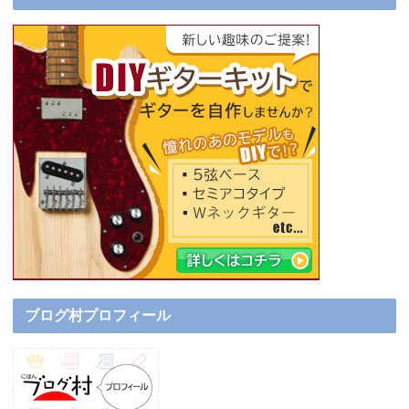
ブログ村プロフィール