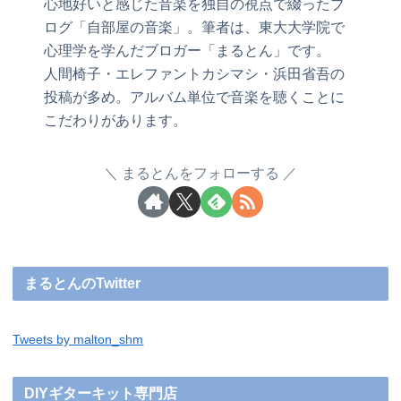
心地好いと感じた音楽を独自の視点で綴ったブ
ログ「自部屋の音楽」。筆者は、東大大学院で
心理学を学んだブロガー「まるとん」です。
人間椅子・エレファントカシマシ・浜田省吾の
投稿が多め。アルバム単位で音楽を聴くことに
こだわりがあります。
まるとんをフォローする
まるとんのTwitter
Tweets by malton_shm
DIYギターキット専門店