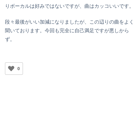
りボーカルは好みではないですが、曲はカッコいいです。
段々最後がいい加減になりましたが、この辺りの曲をよく
聞いております。今回も完全に自己満足ですが悪しから
ず。
0