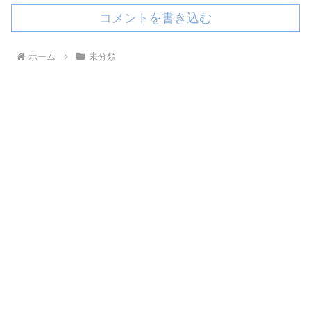
コメントを書き込む
ホーム
未分類