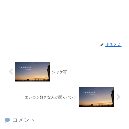
まるとん
ジャケ写
エレカシ好きな人が聞くバンド
コメント