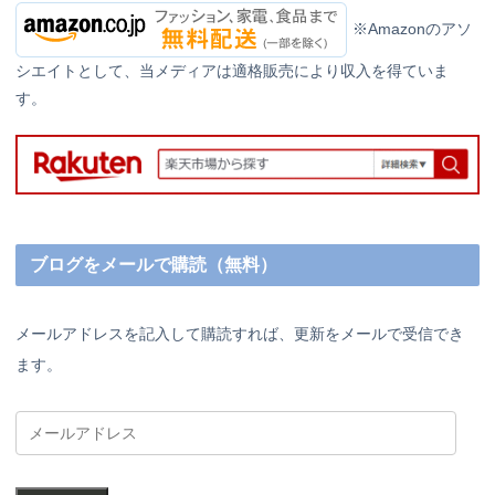
※Amazonのアソ
シエイトとして、当メディアは適格販売により収入を得ていま
す。
ブログをメールで購読（無料）
メールアドレスを記入して購読すれば、更新をメールで受信でき
ます。