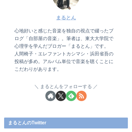
まるとん
心地好いと感じた音楽を独自の視点で綴ったブ
ログ「自部屋の音楽」。筆者は、東大大学院で
心理学を学んだブロガー「まるとん」です。
人間椅子・エレファントカシマシ・浜田省吾の
投稿が多め。アルバム単位で音楽を聴くことに
こだわりがあります。
まるとんをフォローする
まるとんのTwitter