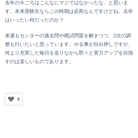
去年の今ごろはこんなにマジではなかったな、と思いま
す。本来受験生ならこの時期は必死なんですけどね、去年
はいったい何だったのか？
来週もセンターの過去問や模試問題を解きつつ、2次の調
整も行いたいと思っています。やる事が目白押しですが、
何より充実した毎日を送りながら黙々と実力アップを目指
すのは楽しいものであります。
0