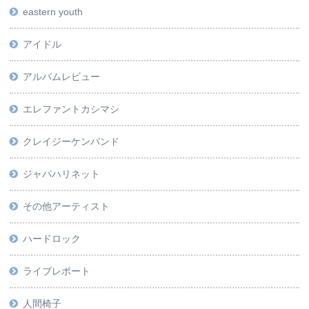
eastern youth
アイドル
アルバムレビュー
エレファントカシマシ
クレイジーケンバンド
ジャパハリネット
その他アーティスト
ハードロック
ライブレポート
人間椅子