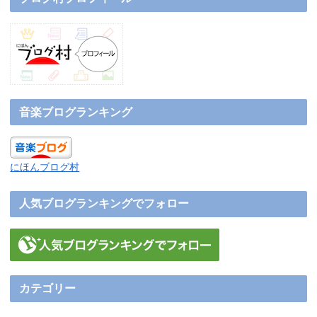
音楽ブログランキング
にほんブログ村
人気ブログランキングでフォロー
カテゴリー