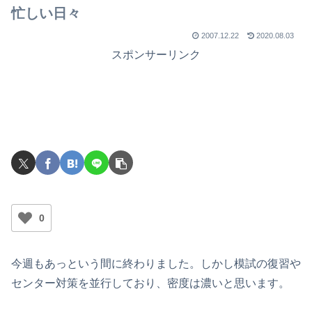
忙しい日々
2007.12.22
2020.08.03
スポンサーリンク
0
今週もあっという間に終わりました。しかし模試の復習や
センター対策を並行しており、密度は濃いと思います。