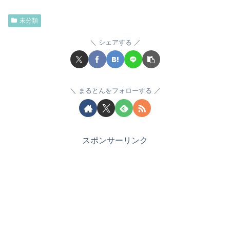
未分類
シェアする
まるとんをフォローする
スポンサーリンク