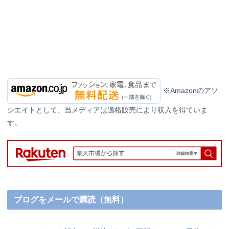
※Amazonのアソ
シエイトとして、当メディアは適格販売により収入を得ていま
す。
ブログをメールで購読（無料）