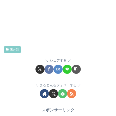
未分類
シェアする
まるとんをフォローする
スポンサーリンク