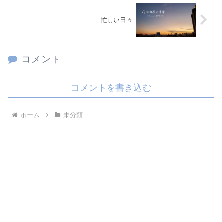
忙しい日々
コメント
コメントを書き込む
ホーム
未分類