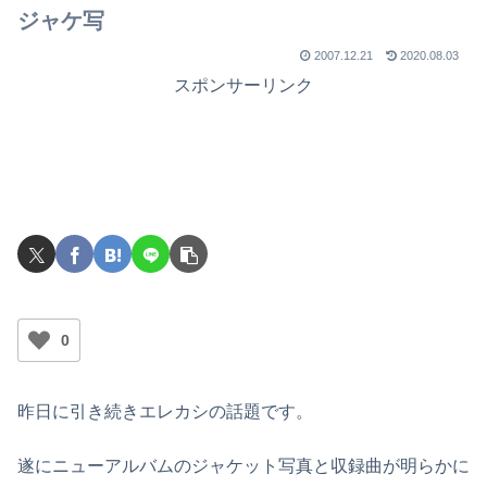
ジャケ写
2007.12.21
2020.08.03
スポンサーリンク
0
昨日に引き続きエレカシの話題です。
遂にニューアルバムのジャケット写真と収録曲が明らかに