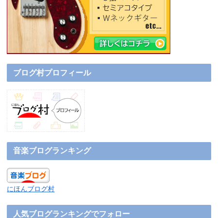
ブログ村プロフィール
音楽ブログランキング
にほんブログ村
人気ブログランキングでフォロー