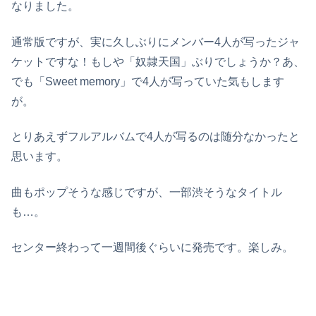
なりました。
通常版ですが、実に久しぶりにメンバー4人が写ったジャ
ケットですな！もしや「奴隷天国」ぶりでしょうか？あ、
でも「Sweet memory」で4人が写っていた気もします
が。
とりあえずフルアルバムで4人が写るのは随分なかったと
思います。
曲もポップそうな感じですが、一部渋そうなタイトル
も…。
センター終わって一週間後ぐらいに発売です。楽しみ。