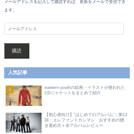
メールアドレスを記入して購読すれば、更新をメールで受信でき
ます。
購読
人気記事
eastern youthの絵画・イラストが使われた
CDジャケットをまとめて紹介
【初心者向け】”はじめてのアルバム” - 第12
回：エレファントカシマシ おすすめの聴
き進め方＋全アルバムレビュー