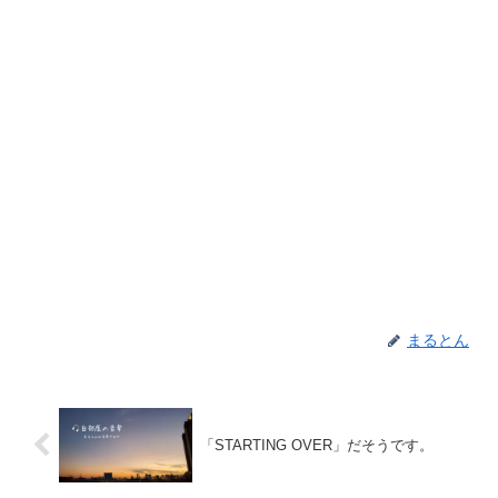
まるとん
「STARTING OVER」だそうです。