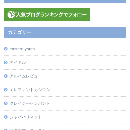
カテゴリー
eastern youth
アイドル
アルバムレビュー
エレファントカシマシ
クレイジーケンバンド
ジャパハリネット