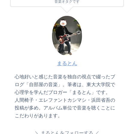
音楽オタクです
まるとん
心地好いと感じた音楽を独自の視点で綴ったブ
ログ「自部屋の音楽」。筆者は、東大大学院で
心理学を学んだブロガー「まるとん」です。
人間椅子・エレファントカシマシ・浜田省吾の
投稿が多め。アルバム単位で音楽を聴くことに
こだわりがあります。
まるとんをフォローする