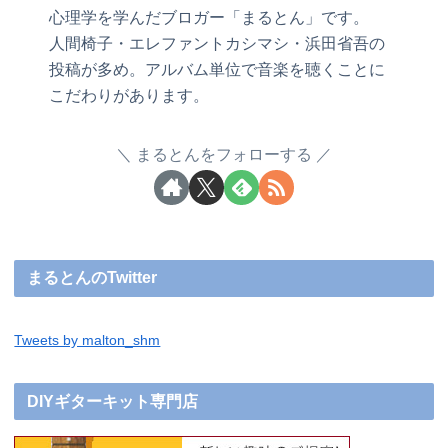
心理学を学んだブロガー「まるとん」です。
人間椅子・エレファントカシマシ・浜田省吾の
投稿が多め。アルバム単位で音楽を聴くことに
こだわりがあります。
まるとんをフォローする
まるとんのTwitter
Tweets by malton_shm
DIYギターキット専門店