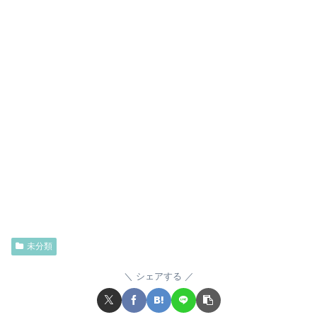
未分類
シェアする