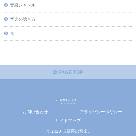
音楽ジャンル
音楽の聴き方
食
PAGE TOP
お問い合わせ
プライバシーポリシー
サイトマップ
© 2020 自部屋の音楽.