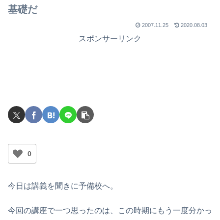
基礎だ
2007.11.25
2020.08.03
スポンサーリンク
0
今日は講義を聞きに予備校へ。
今回の講座で一つ思ったのは、この時期にもう一度分かっ