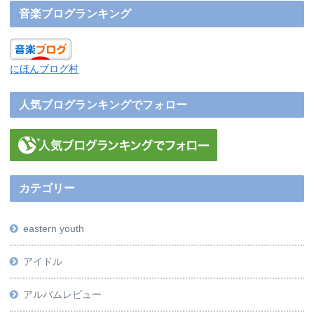
音楽ブログランキング
にほんブログ村
人気ブログランキングでフォロー
カテゴリー
eastern youth
アイドル
アルバムレビュー