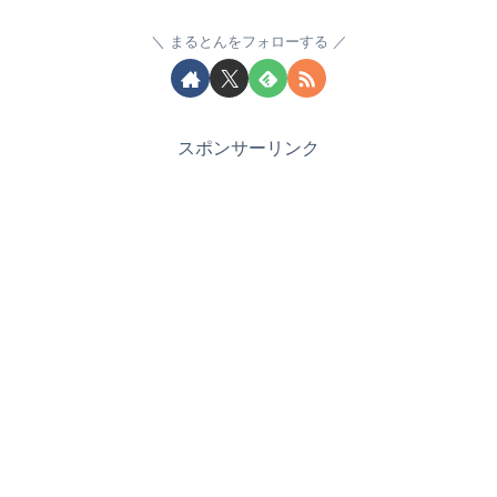
まるとんをフォローする
スポンサーリンク