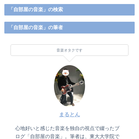
「自部屋の音楽」の検索
「自部屋の音楽」の筆者
音楽オタクです
まるとん
心地好いと感じた音楽を独自の視点で綴ったブ
ログ「自部屋の音楽」。筆者は、東大大学院で