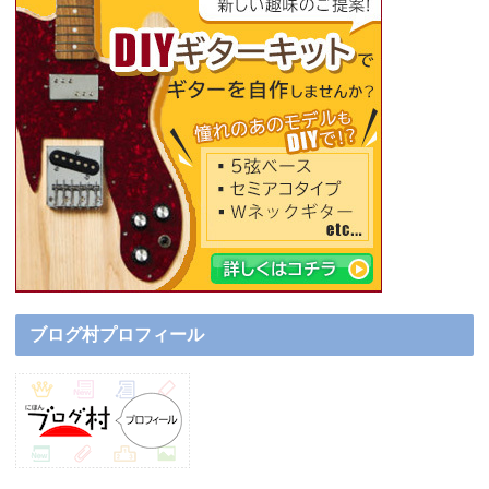
ブログ村プロフィール