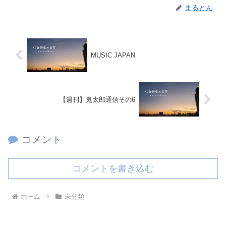
まるとん
MUSIC JAPAN
【週刊】鬼太郎通信その6
コメント
コメントを書き込む
ホーム
未分類