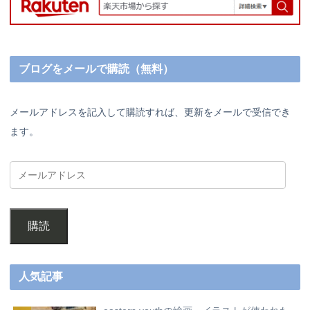
ブログをメールで購読（無料）
メールアドレスを記入して購読すれば、更新をメールで受信でき
ます。
購読
人気記事