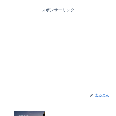
スポンサーリンク
まるとん