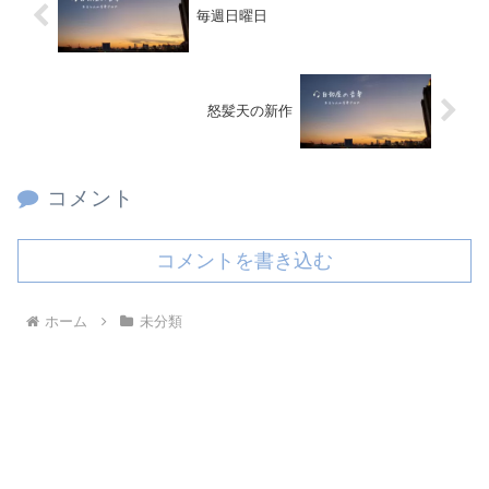
毎週日曜日
怒髪天の新作
コメント
コメントを書き込む
ホーム
未分類