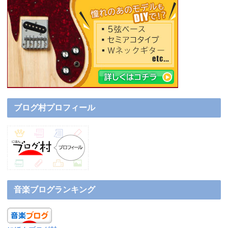
ブログ村プロフィール
音楽ブログランキング