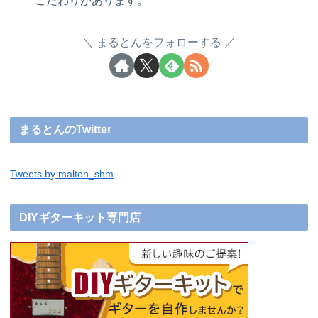
こだわりがあります。
まるとんをフォローする
まるとんのTwitter
Tweets by malton_shm
DIYギターキット専門店