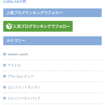
にほんブログ村
人気ブログランキングでフォロー
カテゴリー
eastern youth
アイドル
アルバムレビュー
エレファントカシマシ
クレイジーケンバンド