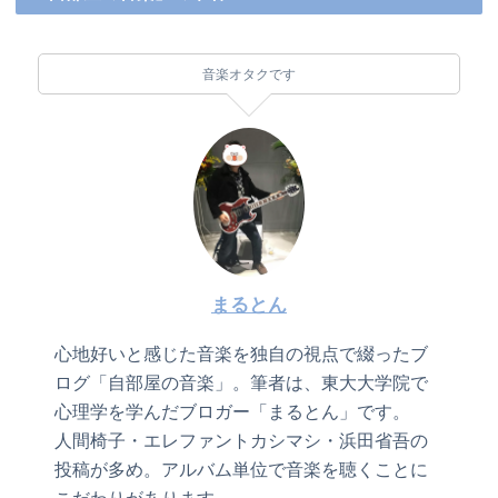
音楽オタクです
まるとん
心地好いと感じた音楽を独自の視点で綴ったブ
ログ「自部屋の音楽」。筆者は、東大大学院で
心理学を学んだブロガー「まるとん」です。
人間椅子・エレファントカシマシ・浜田省吾の
投稿が多め。アルバム単位で音楽を聴くことに