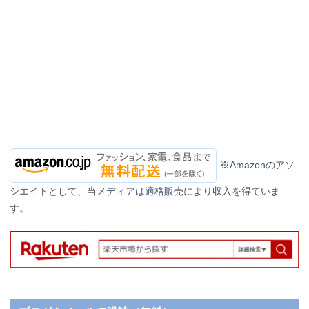
※Amazonのアソ
シエイトとして、当メディアは適格販売により収入を得ていま
す。