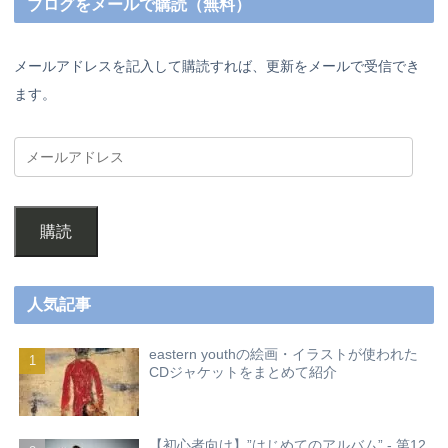
ブログをメールで購読（無料）
メールアドレスを記入して購読すれば、更新をメールで受信でき
ます。
購読
人気記事
eastern youthの絵画・イラストが使われた
CDジャケットをまとめて紹介
【初心者向け】”はじめてのアルバム” - 第12