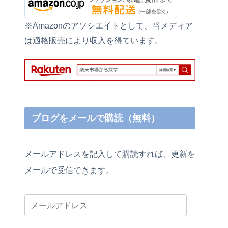
※Amazonのアソシエイトとして、当メディア
は適格販売により収入を得ています。
ブログをメールで購読（無料）
メールアドレスを記入して購読すれば、更新を
メールで受信できます。