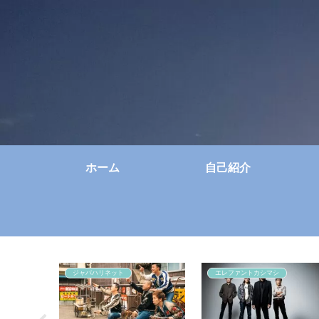
ホーム
自己紹介
ジャパハリネット
エレファントカシマシ