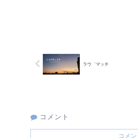
ラウ゛マッチ
コメント
コメン