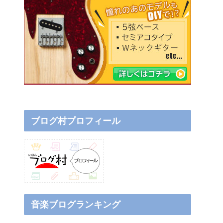
ブログ村プロフィール
音楽ブログランキング