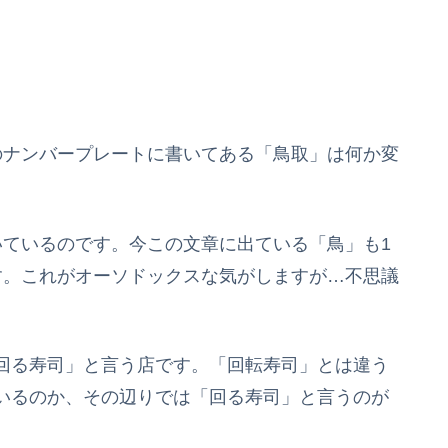
のナンバープレートに書いてある「鳥取」は何か変
いているのです。今この文章に出ている「鳥」も1
す。これがオーソドックスな気がしますが…不思議
回る寿司」と言う店です。「回転寿司」とは違う
いるのか、その辺りでは「回る寿司」と言うのが