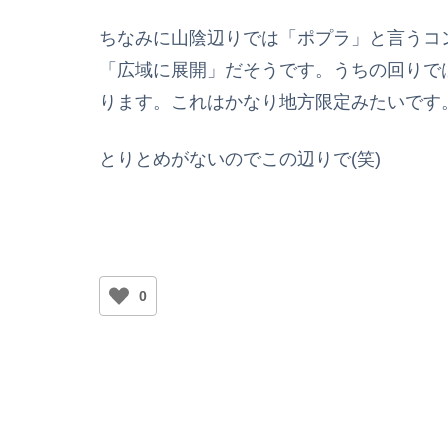
ちなみに山陰辺りでは「ポプラ」と言うコンビ
「広域に展開」だそうです。うちの回りで
ります。これはかなり地方限定みたいです
とりとめがないのでこの辺りで(笑)
0