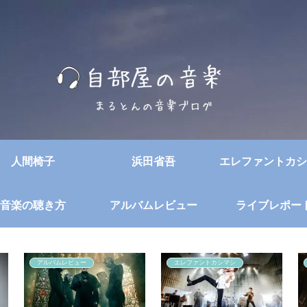
人間椅子
浜田省吾
エレファントカシ
音楽の聴き方
アルバムレビュー
ライブレポー
アルバムレビュー
エレファントカシマシ