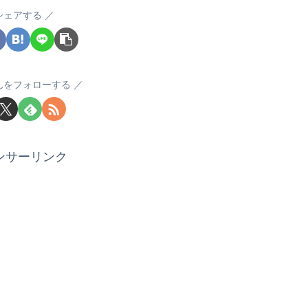
シェアする
んをフォローする
ンサーリンク