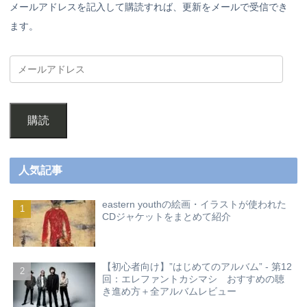
メールアドレスを記入して購読すれば、更新をメールで受信でき
ます。
購読
人気記事
eastern youthの絵画・イラストが使われた
CDジャケットをまとめて紹介
【初心者向け】”はじめてのアルバム” - 第12
回：エレファントカシマシ おすすめの聴
き進め方＋全アルバムレビュー