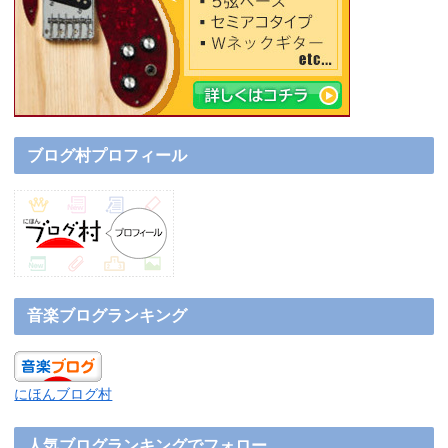
ブログ村プロフィール
音楽ブログランキング
にほんブログ村
人気ブログランキングでフォロー