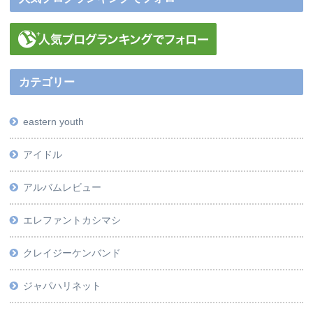
カテゴリー
eastern youth
アイドル
アルバムレビュー
エレファントカシマシ
クレイジーケンバンド
ジャパハリネット