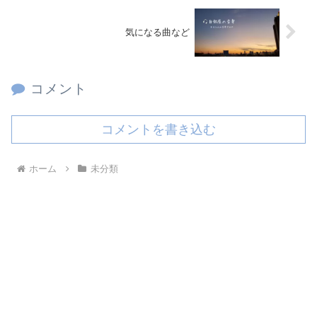
気になる曲など
コメント
コメントを書き込む
ホーム
未分類