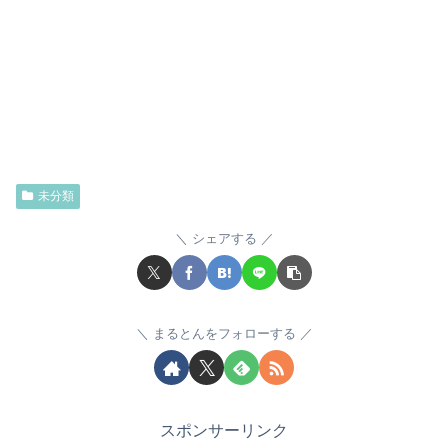
未分類
シェアする
まるとんをフォローする
スポンサーリンク