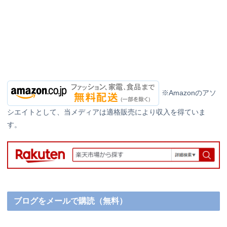
※Amazonのアソ
シエイトとして、当メディアは適格販売により収入を得ていま
す。
ブログをメールで購読（無料）