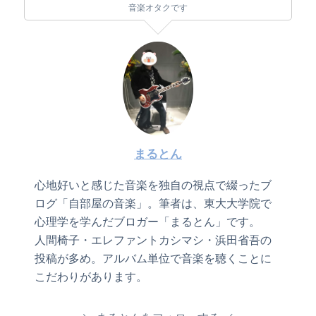
音楽オタクです
まるとん
心地好いと感じた音楽を独自の視点で綴ったブ
ログ「自部屋の音楽」。筆者は、東大大学院で
心理学を学んだブロガー「まるとん」です。
人間椅子・エレファントカシマシ・浜田省吾の
投稿が多め。アルバム単位で音楽を聴くことに
こだわりがあります。