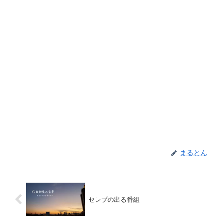
まるとん
セレブの出る番組