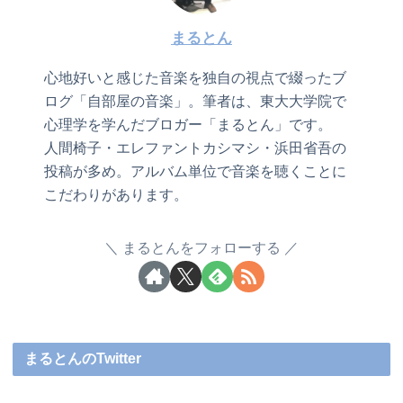
まるとん
心地好いと感じた音楽を独自の視点で綴ったブ
ログ「自部屋の音楽」。筆者は、東大大学院で
心理学を学んだブロガー「まるとん」です。
人間椅子・エレファントカシマシ・浜田省吾の
投稿が多め。アルバム単位で音楽を聴くことに
こだわりがあります。
まるとんをフォローする
まるとんのTwitter