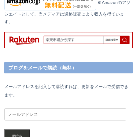
※Amazonのアソ
シエイトとして、当メディアは適格販売により収入を得ていま
す。
ブログをメールで購読（無料）
メールアドレスを記入して購読すれば、更新をメールで受信でき
ます。
購読