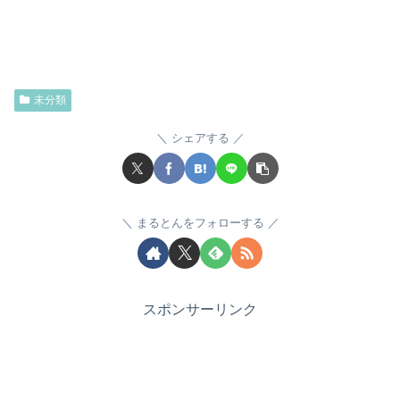
未分類
シェアする
まるとんをフォローする
スポンサーリンク