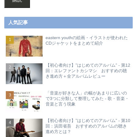
人気記事
eastern youthの絵画・イラストが使われた
CDジャケットをまとめて紹介
【初心者向け】”はじめてのアルバム” - 第12
回：エレファントカシマシ おすすめの聴
き進め方＋全アルバムレビュー
「音楽が好きな人」の幅があまりに広いの
で3つに分類して整理してみた - 歌・音楽・
音楽と言う現象
【初心者向け】”はじめてのアルバム” - 第10
回：浜田省吾 おすすめのアルバムの聴き
進め方とは？