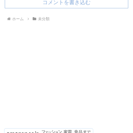
コメントを書き込む
ホーム
未分類