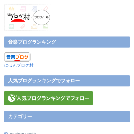
音楽ブログランキング
にほんブログ村
人気ブログランキングでフォロー
カテゴリー
eastern youth