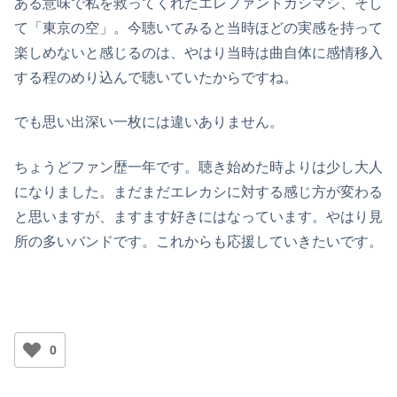
ある意味で私を救ってくれたエレファントカシマシ、そし
て「東京の空」。今聴いてみると当時ほどの実感を持って
楽しめないと感じるのは、やはり当時は曲自体に感情移入
する程のめり込んで聴いていたからですね。
でも思い出深い一枚には違いありません。
ちょうどファン歴一年です。聴き始めた時よりは少し大人
になりました。まだまだエレカシに対する感じ方が変わる
と思いますが、ますます好きにはなっています。やはり見
所の多いバンドです。これからも応援していきたいです。
0