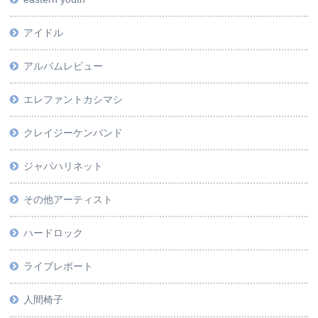
アイドル
アルバムレビュー
エレファントカシマシ
クレイジーケンバンド
ジャパハリネット
その他アーティスト
ハードロック
ライブレポート
人間椅子