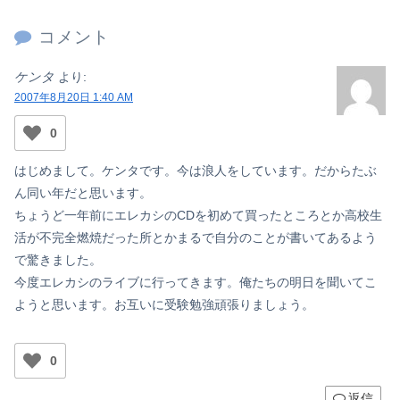
コメント
ケンタ
より:
2007年8月20日 1:40 AM
0
はじめまして。ケンタです。今は浪人をしています。だからたぶ
ん同い年だと思います。
ちょうど一年前にエレカシのCDを初めて買ったところとか高校生
活が不完全燃焼だった所とかまるで自分のことが書いてあるよう
で驚きました。
今度エレカシのライブに行ってきます。俺たちの明日を聞いてこ
ようと思います。お互いに受験勉強頑張りましょう。
0
返信