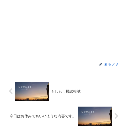
まるとん
もしもし模試模試
今日はお休みでもいいような内容です。