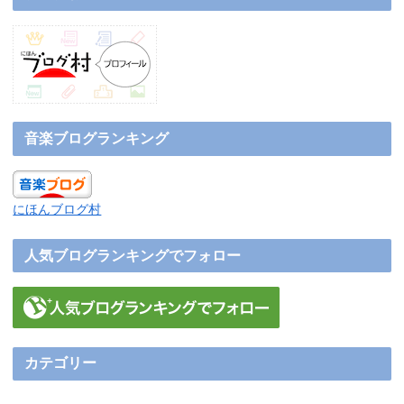
音楽ブログランキング
にほんブログ村
人気ブログランキングでフォロー
カテゴリー