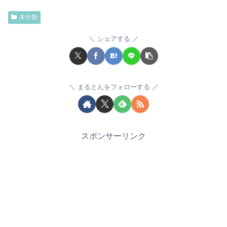
未分類
シェアする
まるとんをフォローする
スポンサーリンク