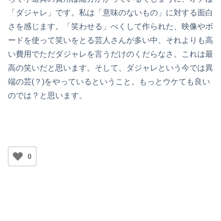
「ダジャレ」です。私は「意味のないもの」に対する面白
さを感じます。「笑わせる」べくして作られた、映像やボ
ードを使って笑いをとる芸人さんが多い中、それよりも高
い費用でただダジャレを言うだけのくだらなさ。これは最
高の笑いだと思います。そして、ダジャレという今では異
端の芸(？)をやっているということ。もっとウケても良い
のでは？と思います。
0