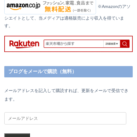
※Amazonのアソ
シエイトとして、当メディアは適格販売により収入を得ていま
す。
ブログをメールで購読（無料）
メールアドレスを記入して購読すれば、更新をメールで受信でき
ます。