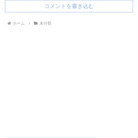
コメントを書き込む
ホーム
未分類