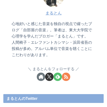
まるとん
心地好いと感じた音楽を独自の視点で綴ったブ
ログ「自部屋の音楽」。筆者は、東大大学院で
心理学を学んだブロガー「まるとん」です。
人間椅子・エレファントカシマシ・浜田省吾の
投稿が多め。アルバム単位で音楽を聴くことに
こだわりがあります。
まるとんをフォローする
まるとんのTwitter