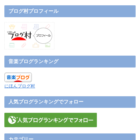
ブログ村プロフィール
音楽ブログランキング
にほんブログ村
人気ブログランキングでフォロー
カテゴリー