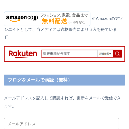
※Amazonのアソ
シエイトとして、当メディアは適格販売により収入を得ていま
す。
ブログをメールで購読（無料）
メールアドレスを記入して購読すれば、更新をメールで受信でき
ます。