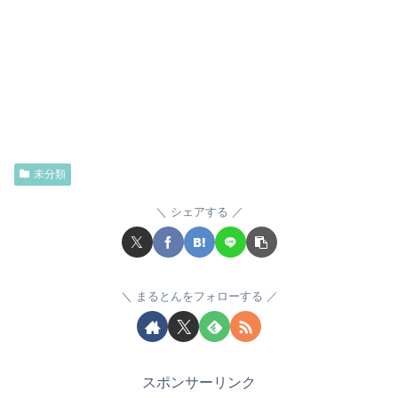
未分類
シェアする
まるとんをフォローする
スポンサーリンク