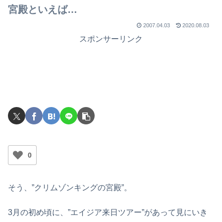
宮殿といえば…
2007.04.03
2020.08.03
スポンサーリンク
0
そう、”クリムゾンキングの宮殿”。
3月の初め頃に、”エイジア来日ツアー”があって見にいき