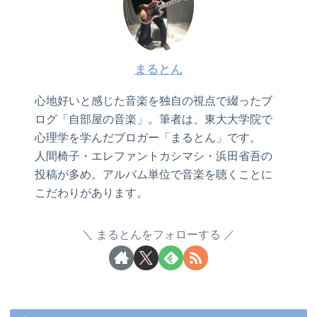
まるとん
心地好いと感じた音楽を独自の視点で綴ったブ
ログ「自部屋の音楽」。筆者は、東大大学院で
心理学を学んだブロガー「まるとん」です。
人間椅子・エレファントカシマシ・浜田省吾の
投稿が多め。アルバム単位で音楽を聴くことに
こだわりがあります。
まるとんをフォローする