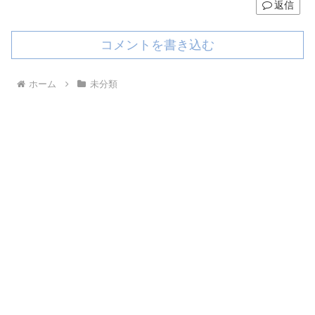
返信
コメントを書き込む
ホーム
未分類