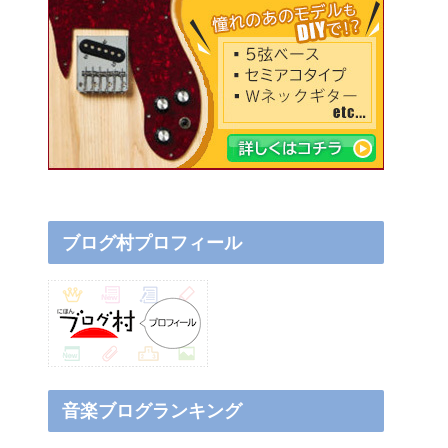
ブログ村プロフィール
音楽ブログランキング