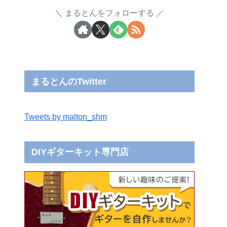
まるとんをフォローする
まるとんのTwitter
Tweets by malton_shm
DIYギターキット専門店