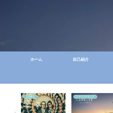
ホーム
自己紹介
人間椅子
ジャパハリネット