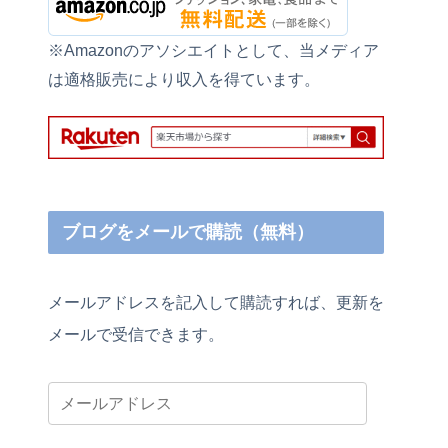
※Amazonのアソシエイトとして、当メディア
は適格販売により収入を得ています。
ブログをメールで購読（無料）
メールアドレスを記入して購読すれば、更新を
メールで受信できます。