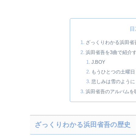
目
ざっくりわかる浜田省
浜田省吾を3曲で紹介
J.BOY
もうひとつの土曜日
悲しみは雪のように
浜田省吾のアルバムを
ざっくりわかる浜田省吾の歴史