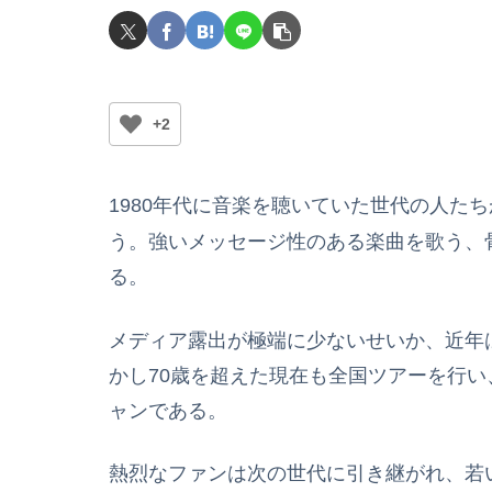
+2
1980年代に音楽を聴いていた世代の人たち
う。強いメッセージ性のある楽曲を歌う、
る。
メディア露出が極端に少ないせいか、近年
かし70歳を超えた現在も全国ツアーを行
ャンである。
熱烈なファンは次の世代に引き継がれ、若