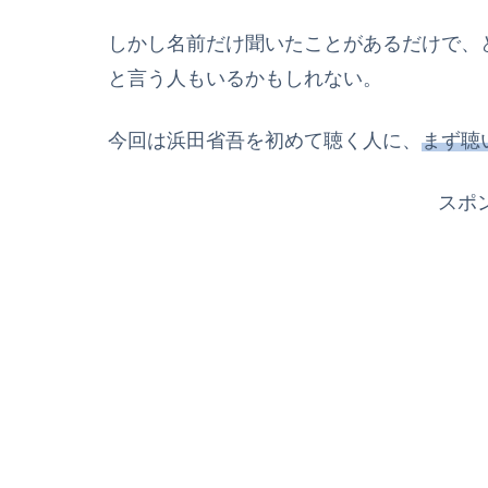
しかし名前だけ聞いたことがあるだけで、
と言う人もいるかもしれない。
今回は浜田省吾を初めて聴く人に、
まず聴
スポ