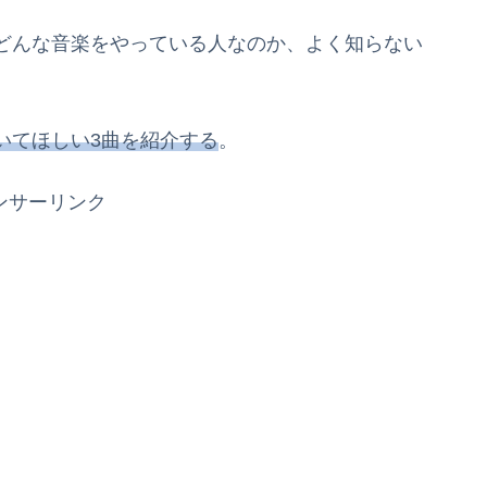
どんな音楽をやっている人なのか、よく知らない
いてほしい3曲を紹介する
。
ンサーリンク