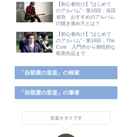
【初心者向け】”はじめて
のアルバム” - 第10回：浜田
省吾 おすすめのアルバム
の聴き進め方とは？
【初心者向け】”はじめて
のアルバム” - 第16回：The
Cure 入門作から個性的な
暗黒作品まで
「自部屋の音楽」の検索
「自部屋の音楽」の筆者
音楽オタクです