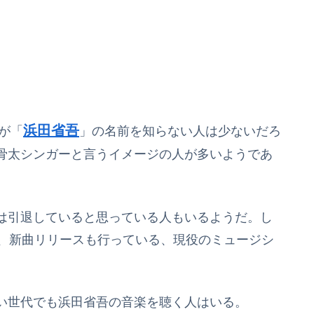
浜田省吾
が「
」の名前を知らない人は少ないだろ
骨太シンガーと言うイメージの人が多いようであ
は引退していると思っている人もいるようだ。し
い、新曲リリースも行っている、現役のミュージシ
い世代でも浜田省吾の音楽を聴く人はいる。