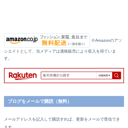
※Amazonのアソ
シエイトとして、当メディアは適格販売により収入を得ていま
す。
ブログをメールで購読（無料）
メールアドレスを記入して購読すれば、更新をメールで受信でき
ます。