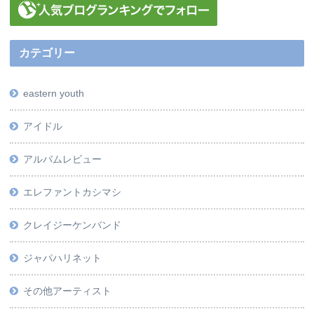
カテゴリー
eastern youth
アイドル
アルバムレビュー
エレファントカシマシ
クレイジーケンバンド
ジャパハリネット
その他アーティスト