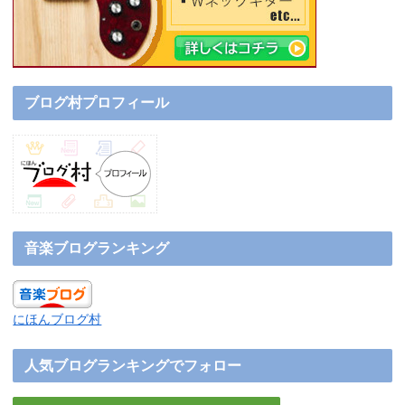
ブログ村プロフィール
音楽ブログランキング
にほんブログ村
人気ブログランキングでフォロー