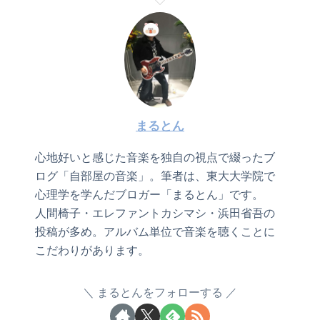
まるとん
心地好いと感じた音楽を独自の視点で綴ったブ
ログ「自部屋の音楽」。筆者は、東大大学院で
心理学を学んだブロガー「まるとん」です。
人間椅子・エレファントカシマシ・浜田省吾の
投稿が多め。アルバム単位で音楽を聴くことに
こだわりがあります。
まるとんをフォローする