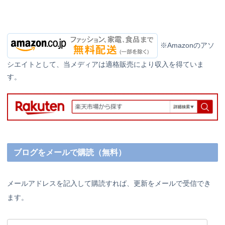
※Amazonのアソ
シエイトとして、当メディアは適格販売により収入を得ていま
す。
ブログをメールで購読（無料）
メールアドレスを記入して購読すれば、更新をメールで受信でき
ます。