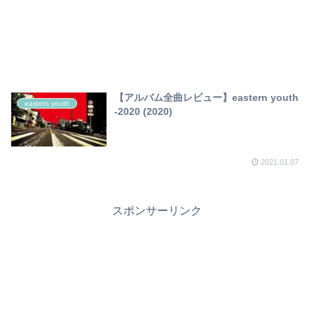
【アルバム全曲レビュー】eastern youth
eastern youth
-2020 (2020)
2021.01.07
スポンサーリンク