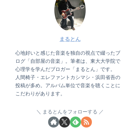
まるとん
心地好いと感じた音楽を独自の視点で綴ったブ
ログ「自部屋の音楽」。筆者は、東大大学院で
心理学を学んだブロガー「まるとん」です。
人間椅子・エレファントカシマシ・浜田省吾の
投稿が多め。アルバム単位で音楽を聴くことに
こだわりがあります。
まるとんをフォローする