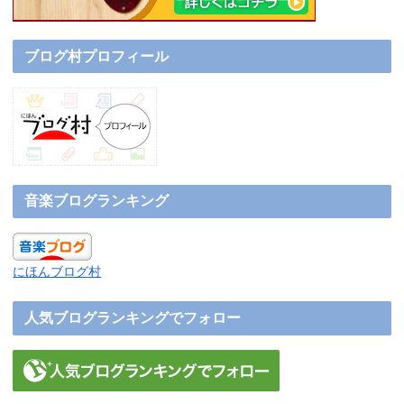
ブログ村プロフィール
音楽ブログランキング
にほんブログ村
人気ブログランキングでフォロー