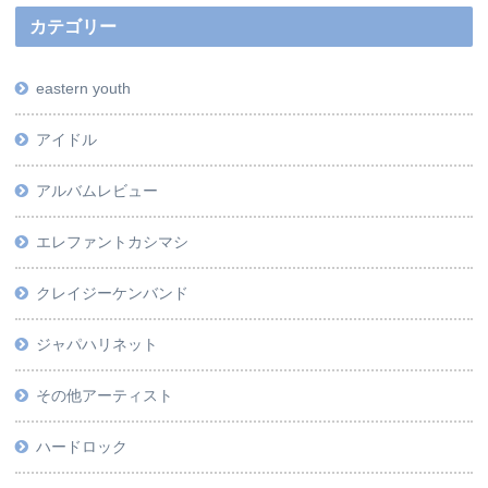
カテゴリー
eastern youth
アイドル
アルバムレビュー
エレファントカシマシ
クレイジーケンバンド
ジャパハリネット
その他アーティスト
ハードロック