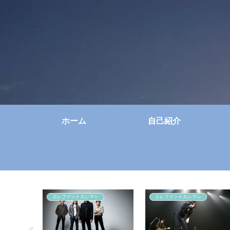
ホーム
自己紹介
エレファントカシマシ
エレファントカシマシ