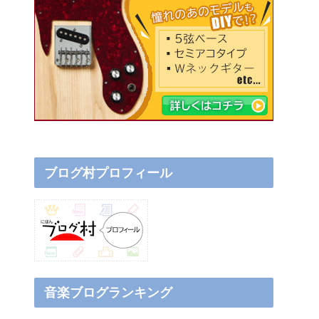
ブログ村プロフィール
音楽ブログランキング