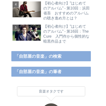
【初心者向け】”はじめて
のアルバム” - 第10回：浜田
省吾 おすすめのアルバム
の聴き進め方とは？
【初心者向け】”はじめて
のアルバム” - 第16回：The
Cure 入門作から個性的な
暗黒作品まで
「自部屋の音楽」の検索
「自部屋の音楽」の筆者
音楽オタクです