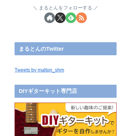
まるとんをフォローする
まるとんのTwitter
Tweets by malton_shm
DIYギターキット専門店