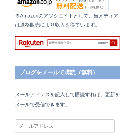
※Amazonのアソシエイトとして、当メディア
は適格販売により収入を得ています。
ブログをメールで購読（無料）
メールアドレスを記入して購読すれば、更新を
メールで受信できます。