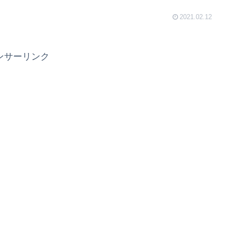
2021.02.12
ンサーリンク