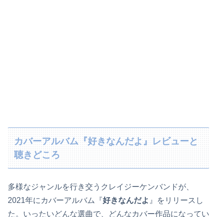
カバーアルバム『好きなんだよ』レビューと
聴きどころ
多様なジャンルを行き交うクレイジーケンバンドが、
2021年にカバーアルバム『
好きなんだよ
』をリリースし
た。いったいどんな選曲で、どんなカバー作品になってい