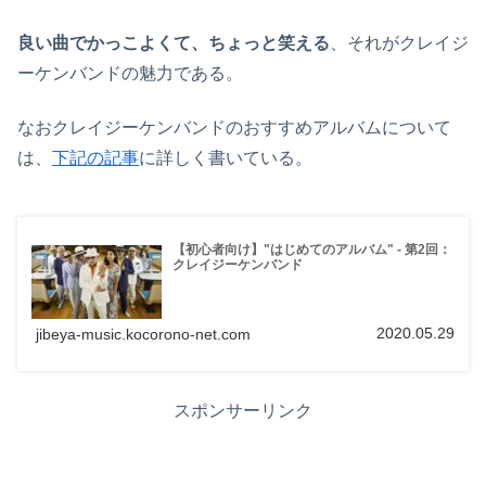
良い曲でかっこよくて、ちょっと笑える
、それがクレイジ
ーケンバンドの魅力である。
なおクレイジーケンバンドのおすすめアルバムについて
は、
下記の記事
に詳しく書いている。
【初心者向け】"はじめてのアルバム" - 第2回：
クレイジーケンバンド
2020.05.29
jibeya-music.kocorono-net.com
スポンサーリンク