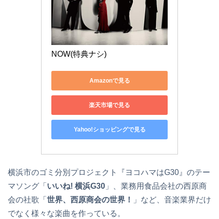
NOW(特典ナシ)
Amazonで見る
楽天市場で見る
Yahoo!ショッピングで見る
横浜市のゴミ分別プロジェクト『ヨコハマはG30』のテー
マソング「
いいね! 横浜G30
」、業務用食品会社の西原商
会の社歌「
世界、西原商会の世界！
」など、音楽業界だけ
でなく様々な楽曲を作っている。