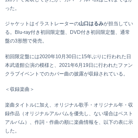
った。
ジャケットはイラストレーターの
山口はるみ
が担当してい
る。Blu-ray付き初回限定盤、DVD付き初回限定盤、通常
盤の3形態で発売。
初回限定盤には2020年10月30日に15年ぶりに行われた日
本武道館公演の模様と、2021年6月19日に行われたファン
クラブイベントでのカバー曲の披露が収録されている。
＜収録楽曲＞
楽曲タイトルに加え、オリジナル歌手・オリジナル年・収
録作品（オリジナルアルバムを優先し、ない場合はベスト
アルバム）、作詞・作曲の順に楽曲情報を、以下の表に示
した。