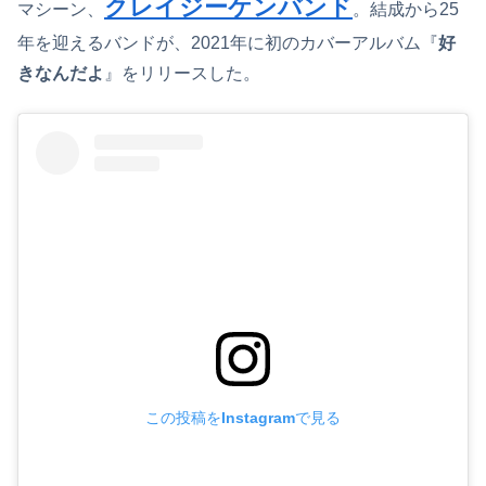
クレイジーケンバンド
マシーン、
。結成から25
年を迎えるバンドが、2021年に初のカバーアルバム『
好
きなんだよ
』をリリースした。
この投稿をInstagramで見る