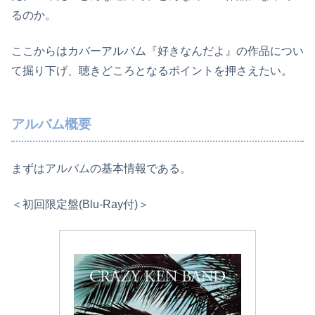
るのか。
ここからはカバーアルバム『好きなんだよ』の作品につい
て掘り下げ、聴きどころとなるポイントを押さえたい。
アルバム概要
まずはアルバムの基本情報である。
＜初回限定盤(Blu-Ray付)＞