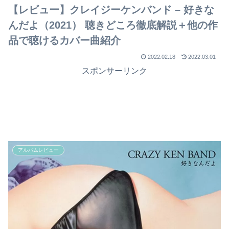
【レビュー】クレイジーケンバンド – 好きな
んだよ（2021） 聴きどころ徹底解説＋他の作
品で聴けるカバー曲紹介
2022.02.18
2022.03.01
スポンサーリンク
アルバムレビュー