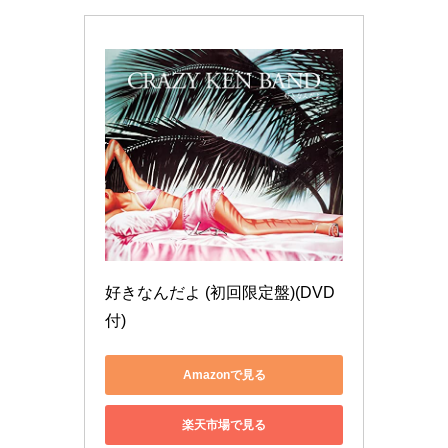
好きなんだよ (初回限定盤)(DVD
付)
Amazonで見る
楽天市場で見る