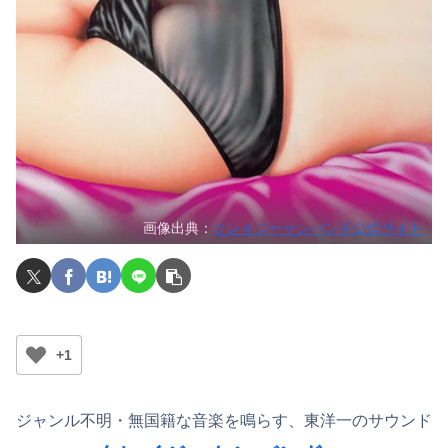
画像出典：
クレイジーケンバンド公式サイト
+1
ジャンル不明・無国籍な音楽を鳴らす、東洋一のサウンド