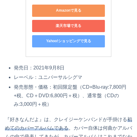
Amazonで見る
楽天市場で見る
Yahoo!ショッピングで見る
発売日：2021年9月8日
レーベル：ユニバーサルシグマ
発売形態・価格：初回限定盤（CD+Blu-ray:7,800円
+税、CD＋DVD:6,800円＋税）、通常盤（CDの
み:3,000円＋税）
『好きなんだよ』は、クレイジーケンバンドが手掛ける
初
めてのカバーアルバムである
。カバー自体は何曲かアルバ
ムの中で発表してきたが、カバーアルバムはこれまでなか