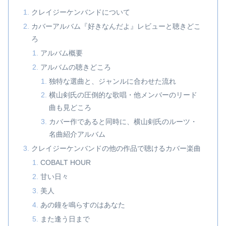
クレイジーケンバンドについて
カバーアルバム『好きなんだよ』レビューと聴きどこ
ろ
アルバム概要
アルバムの聴きどころ
独特な選曲と、ジャンルに合わせた流れ
横山剣氏の圧倒的な歌唱・他メンバーのリード
曲も見どころ
カバー作であると同時に、横山剣氏のルーツ・
名曲紹介アルバム
クレイジーケンバンドの他の作品で聴けるカバー楽曲
COBALT HOUR
甘い日々
美人
あの鐘を鳴らすのはあなた
また逢う日まで