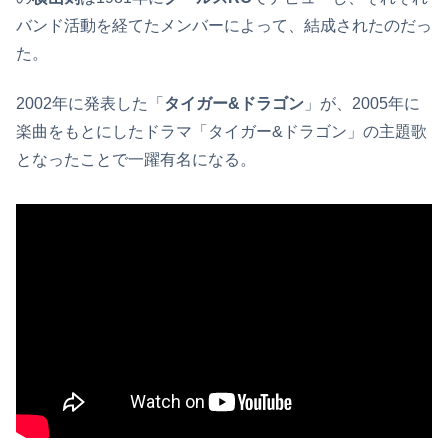
バンド活動を経てたメンバーによって、結成されたのだっ
た。
2002年に発表した「
タイガー&ドラゴン
」が、2005年に
楽曲をもとにしたドラマ「タイガー&ドラゴン」の主題歌
となったことで一躍有名になる。