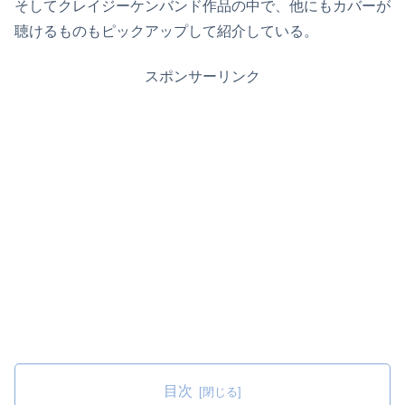
そしてクレイジーケンバンド作品の中で、他にもカバーが
聴けるものもピックアップして紹介している。
スポンサーリンク
目次