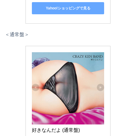
Yahoo!ショッピングで見る
＜通常盤＞
好きなんだよ (通常盤)