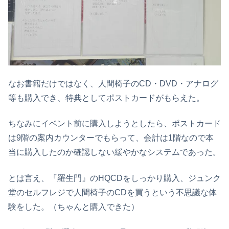
なお書籍だけではなく、人間椅子のCD・DVD・アナログ
等も購入でき、特典としてポストカードがもらえた。
ちなみにイベント前に購入しようとしたら、ポストカード
は9階の案内カウンターでもらって、会計は1階なので本
当に購入したのか確認しない緩やかなシステムであった。
とは言え、『羅生門』のHQCDをしっかり購入、ジュンク
堂のセルフレジで人間椅子のCDを買うという不思議な体
験をした。（ちゃんと購入できた）