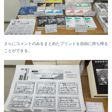
さらにコメントのみをまとめたプリントを自由に持ち帰る
ことができる。