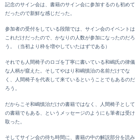
記念のサイン会は、書籍のサイン会に参加するのも初めて
だったので新鮮な感じだった。
参加者の受付をしている段階では、サイン会のイベントは
これだけだったので、かなりの人数が参加になったのだろ
う。（当初より枠を増やしていたはずである）
それでも人間椅子のロゴを丁寧に書いている和嶋氏の律儀
な人柄が窺えた。そしてやはり和嶋慎治の名前だけでな
く、人間椅子を代表して来ているということでもあるのだ
ろう。
だからこそ和嶋慎治だけの書籍ではなく、人間椅子として
の書籍でもある、というメッセージのようにも筆者は受け
取った。
そしてサイン会の待ち時間に、書籍の中の解説部分を読み