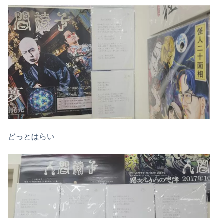
どっとはらい