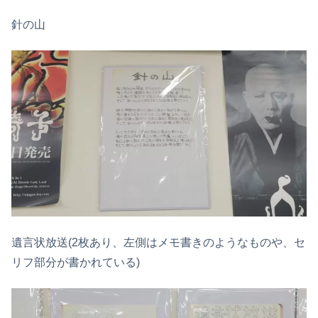
針の山
遺言状放送(2枚あり、左側はメモ書きのようなものや、セ
リフ部分が書かれている)