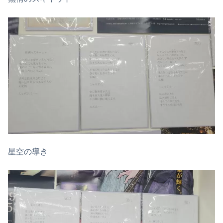
星空の導き