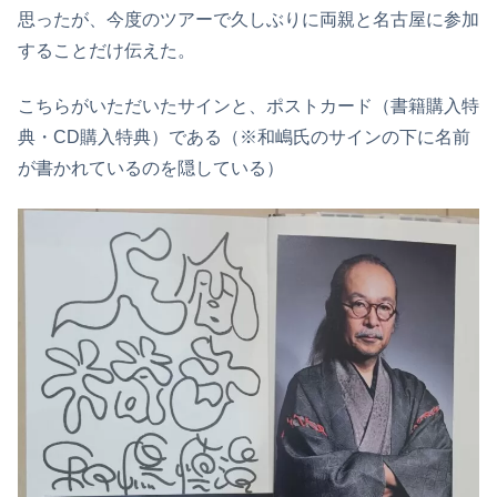
思ったが、今度のツアーで久しぶりに両親と名古屋に参加
することだけ伝えた。
こちらがいただいたサインと、ポストカード（書籍購入特
典・CD購入特典）である（※和嶋氏のサインの下に名前
が書かれているのを隠している）