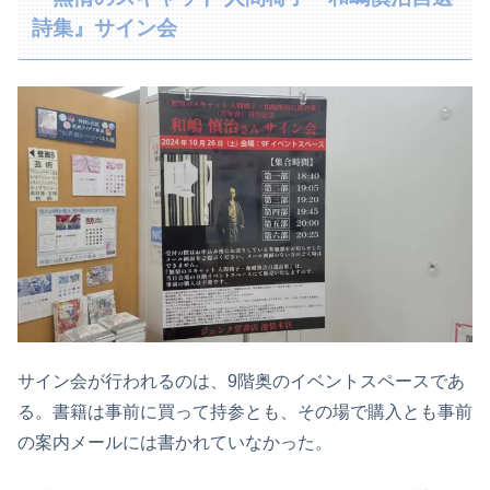
詩集』サイン会
サイン会が行われるのは、9階奥のイベントスペースであ
る。書籍は事前に買って持参とも、その場で購入とも事前
の案内メールには書かれていなかった。