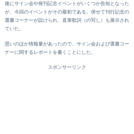
後にサイン会や発刊記念イベントがいくつか告知となった
が、今回のイベントがその最初である。併せて刊行記念の
選書コーナーが設けられ、直筆歌詞（の写し）も展示され
ていた。
思いのほか情報量があったので、サイン会および選書コー
ナーに関するレポートを書くことにした。
スポンサーリンク