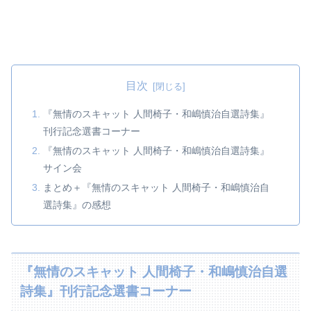
目次
『無情のスキャット 人間椅子・和嶋慎治自選詩集』
刊行記念選書コーナー
『無情のスキャット 人間椅子・和嶋慎治自選詩集』
サイン会
まとめ＋『無情のスキャット 人間椅子・和嶋慎治自
選詩集』の感想
『無情のスキャット 人間椅子・和嶋慎治自選
詩集』刊行記念選書コーナー