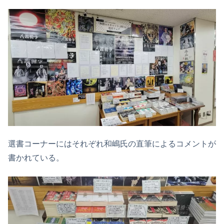
選書コーナーにはそれぞれ和嶋氏の直筆によるコメントが
書かれている。