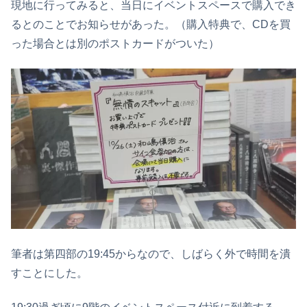
現地に行ってみると、当日にイベントスペースで購入でき
るとのことでお知らせがあった。（購入特典で、CDを買
った場合とは別のポストカードがついた）
筆者は第四部の19:45からなので、しばらく外で時間を潰
すことにした。