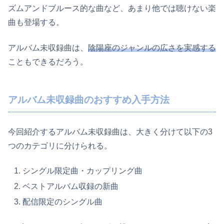
ズムアンドブルース的な曲など、あまり他では聴けない楽
曲も登場する。
アルバム未収録曲は、
陰陽座のジャンルの広さを実感する
こともできるだろう。
アルバム未収録曲のおすすめ入手方法
今回紹介するアルバム未収録曲は、大きく分けて以下の3
つのカテゴリに分けられる。
シングル限定曲・カップリング曲
ベストアルバム収録の新曲
配信限定のシングル曲