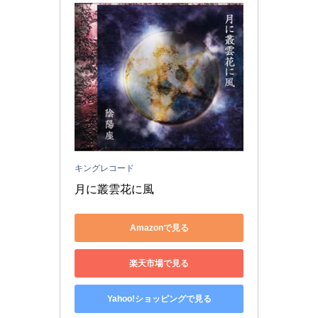
キングレコード
月に叢雲花に風
Amazonで見る
楽天市場で見る
Yahoo!ショッピングで見る