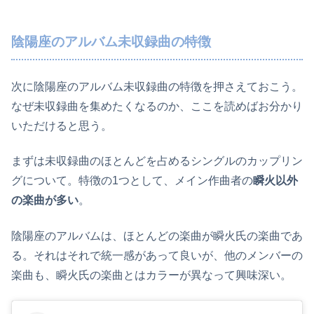
陰陽座のアルバム未収録曲の特徴
次に陰陽座のアルバム未収録曲の特徴を押さえておこう。
なぜ未収録曲を集めたくなるのか、ここを読めばお分かり
いただけると思う。
まずは未収録曲のほとんどを占めるシングルのカップリン
グについて。特徴の1つとして、メイン作曲者の
瞬火以外
の楽曲が多い
。
陰陽座のアルバムは、ほとんどの楽曲が瞬火氏の楽曲であ
る。それはそれで統一感があって良いが、他のメンバーの
楽曲も、瞬火氏の楽曲とはカラーが異なって興味深い。