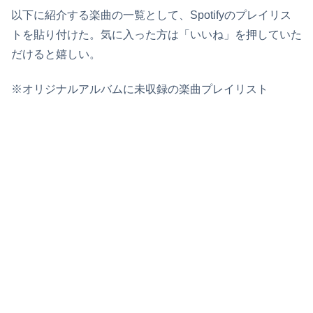
以下に紹介する楽曲の一覧として、Spotifyのプレイリス
トを貼り付けた。気に入った方は「いいね」を押していた
だけると嬉しい。
※オリジナルアルバムに未収録の楽曲プレイリスト