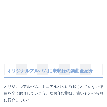
オリジナルアルバムに未収録の楽曲全紹介
オリジナルアルバム、ミニアルバムに収録されていない楽
曲を全て紹介していこう。なお並び順は、古いものから順
に紹介していく。