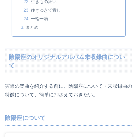
生きもの狂い
ゆきゆきて青し
一輪一滴
まとめ
陰陽座のオリジナルアルバム未収録曲につい
て
実際の楽曲を紹介する前に、陰陽座について・未収録曲の
特徴について、簡単に押さえておきたい。
陰陽座について