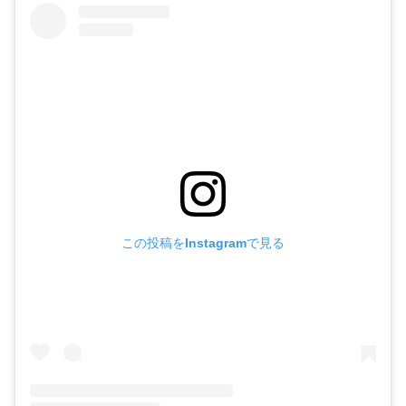
この投稿をInstagramで見る