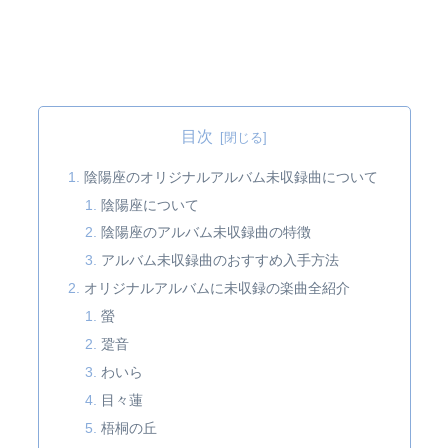
目次
陰陽座のオリジナルアルバム未収録曲について
陰陽座について
陰陽座のアルバム未収録曲の特徴
アルバム未収録曲のおすすめ入手方法
オリジナルアルバムに未収録の楽曲全紹介
螢
跫音
わいら
目々蓮
梧桐の丘