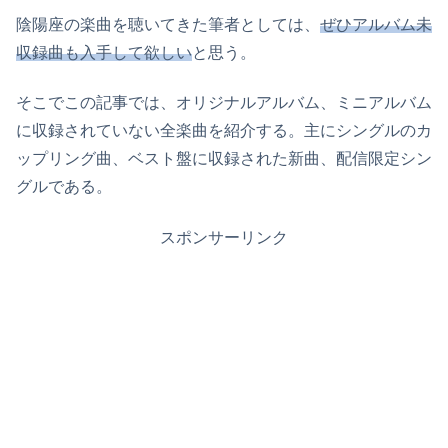
陰陽座の楽曲を聴いてきた筆者としては、
ぜひアルバム未
収録曲も入手して欲しい
と思う。
そこでこの記事では、オリジナルアルバム、ミニアルバム
に収録されていない全楽曲を紹介する。主にシングルのカ
ップリング曲、ベスト盤に収録された新曲、配信限定シン
グルである。
スポンサーリンク