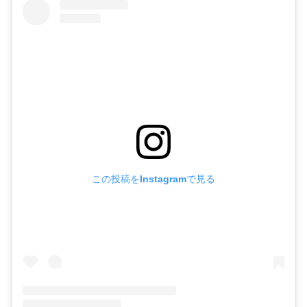
この投稿をInstagramで見る