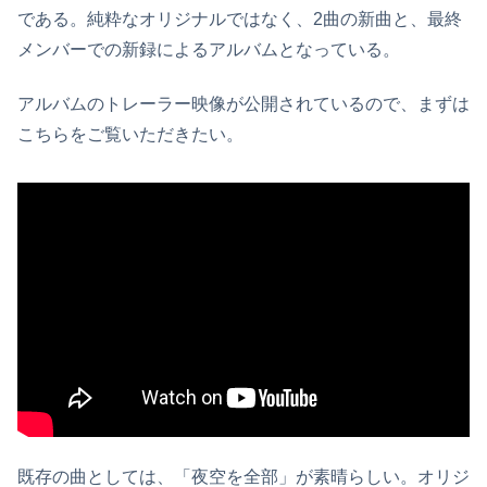
である。純粋なオリジナルではなく、2曲の新曲と、最終
メンバーでの新録によるアルバムとなっている。
アルバムのトレーラー映像が公開されているので、まずは
こちらをご覧いただきたい。
既存の曲としては、「夜空を全部」が素晴らしい。オリジ