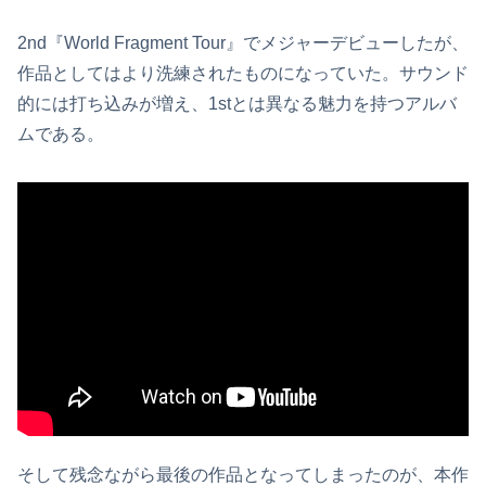
2nd『World Fragment Tour』でメジャーデビューしたが、
作品としてはより洗練されたものになっていた。サウンド
的には打ち込みが増え、1stとは異なる魅力を持つアルバ
ムである。
そして残念ながら最後の作品となってしまったのが、本作