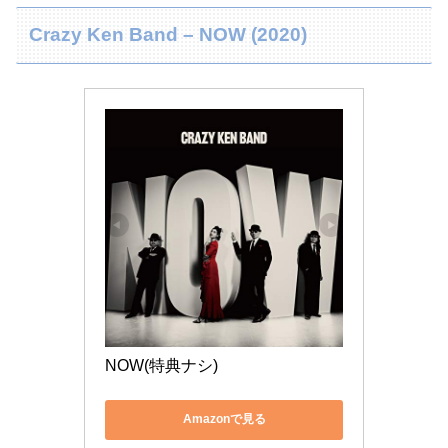
Crazy Ken Band – NOW (2020)
NOW(特典ナシ)
Amazonで見る