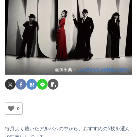
画像出典：
UNIVERSAL MUSIC JAPAN
0
毎月よく聴いたアルバムの中から、おすすめの5枚を選ん