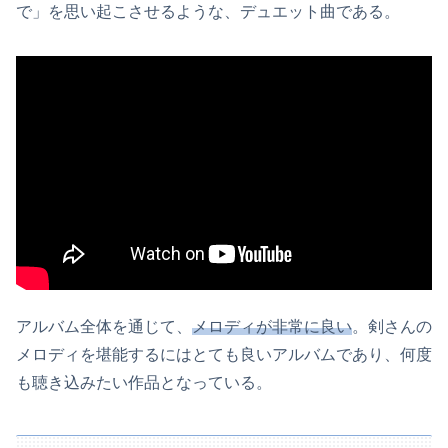
で」を思い起こさせるような、デュエット曲である。
アルバム全体を通じて、
メロディが非常に良い
。剣さんの
メロディを堪能するにはとても良いアルバムであり、何度
も聴き込みたい作品となっている。