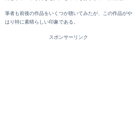
筆者も前後の作品をいくつか聴いてみたが、この作品がや
はり特に素晴らしい印象である。
スポンサーリンク