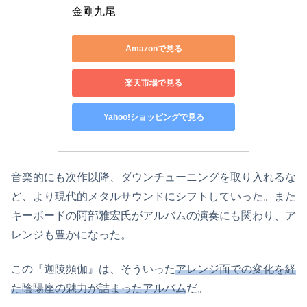
金剛九尾
Amazonで見る
楽天市場で見る
Yahoo!ショッピングで見る
音楽的にも次作以降、ダウンチューニングを取り入れるな
ど、より現代的メタルサウンドにシフトしていった。また
キーボードの阿部雅宏氏がアルバムの演奏にも関わり、ア
レンジも豊かになった。
この『迦陵頻伽』は、そういった
アレンジ面での変化を経
た陰陽座の魅力が詰まったアルバム
だ。