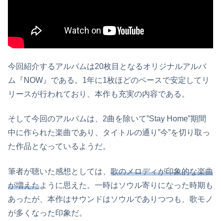
今回紹介するアルバムは20枚目となるオリジナルアルバ
ム『NOW』である。1年に1枚ほどのペースで安定してリ
リースが行われており、本作も充実の内容である。
そして今回のアルバムは、2曲を除いて”Stay Home”期間
中に作られた楽曲であり、タイトルの通り”今”を切り取っ
た作品となっているようだ。
筆者が聴いた感想としては、
歌のメロディが印象的な楽曲
が増えた
ように思えた。一時はソウル寄りになった時期も
あったが、本作はサウンドはソウルでありつつも、歌モノ
が多くなった印象だ。