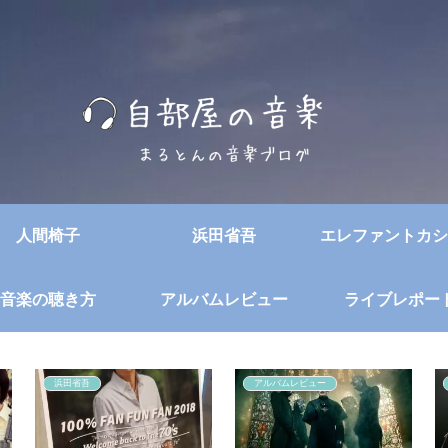
人間椅子
浜田省吾
エレファントカシ
音楽の聴き方
アルバムレビュー
ライブレポー
浜田省吾
アルバムレビュー