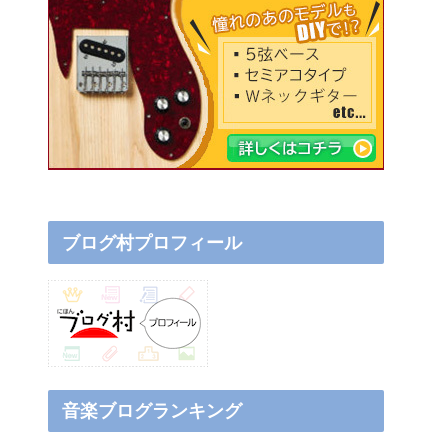
ブログ村プロフィール
音楽ブログランキング