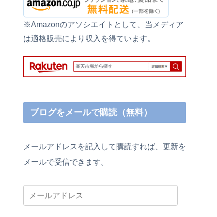
※Amazonのアソシエイトとして、当メディア
は適格販売により収入を得ています。
ブログをメールで購読（無料）
メールアドレスを記入して購読すれば、更新を
メールで受信できます。