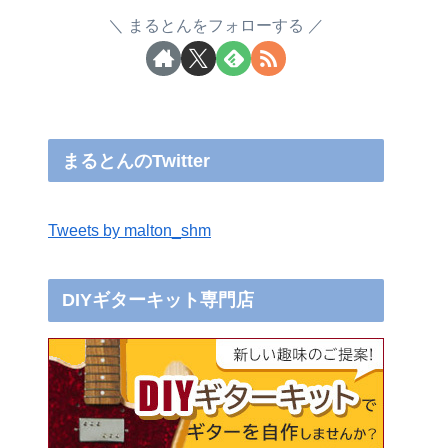
まるとんをフォローする
まるとんのTwitter
Tweets by malton_shm
DIYギターキット専門店