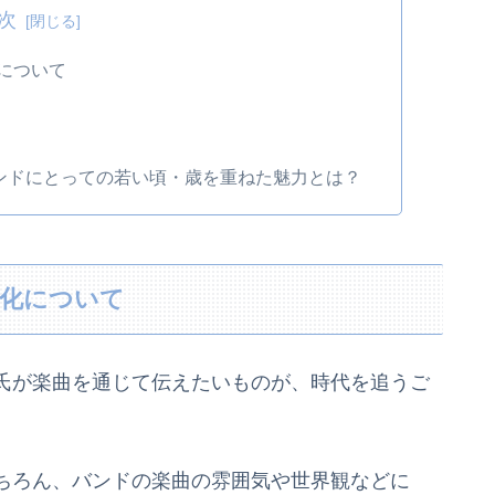
次
について
 バンドにとっての若い頃・歳を重ねた魅力とは？
変化について
氏が楽曲を通じて伝えたいものが、時代を追うご
ちろん、バンドの楽曲の雰囲気や世界観などに