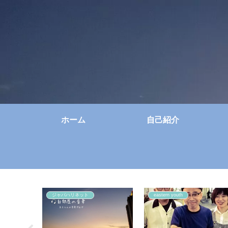
ホーム
自己紹介
ジャパハリネット
eastern youth