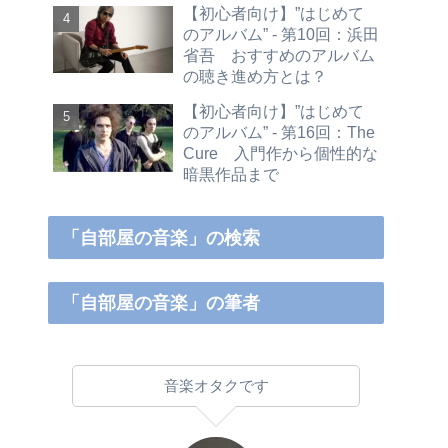
【初心者向け】”はじめて
のアルバム” - 第10回：浜田
省吾 おすすめのアルバム
の聴き進め方とは？
【初心者向け】”はじめて
のアルバム” - 第16回：The
Cure 入門作から個性的な
暗黒作品まで
「自部屋の音楽」の検索
「自部屋の音楽」の筆者
音楽オタクです