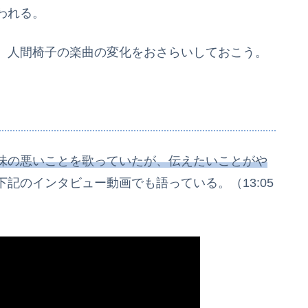
われる。
、人間椅子の楽曲の変化をおさらいしておこう。
味の悪いことを歌っていたが、伝えたいことがや
記のインタビュー動画でも語っている。（13:05