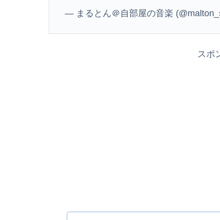
— まるとん＠自部屋の音楽 (@malton_
スポ