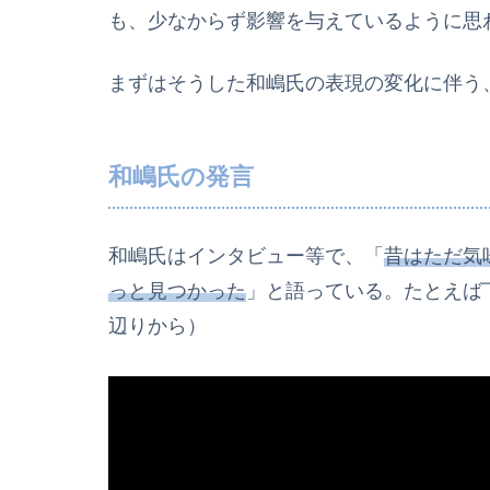
も、少なからず影響を与えているように思
まずはそうした和嶋氏の表現の変化に伴う
和嶋氏の発言
和嶋氏はインタビュー等で、「
昔はただ気
っと見つかった
」と語っている。たとえば下
辺りから）