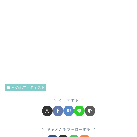
その他アーティスト
シェアする
まるとんをフォローする