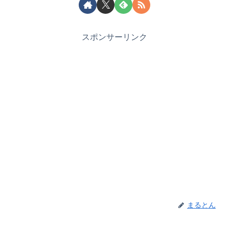
スポンサーリンク
まるとん