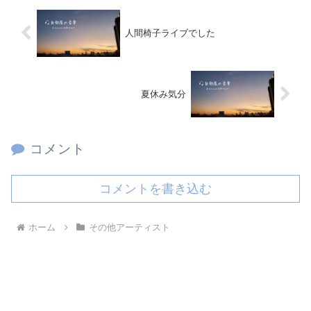
人間椅子ライブでした
夏休み気分
コメント
コメントを書き込む
ホーム
その他アーティスト