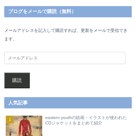
ブログをメールで購読（無料）
メールアドレスを記入して購読すれば、更新をメールで受信でき
ます。
購読
人気記事
eastern youthの絵画・イラストが使われた
CDジャケットをまとめて紹介