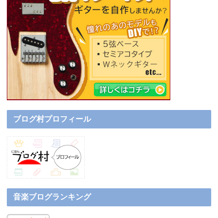
ブログ村プロフィール
音楽ブログランキング