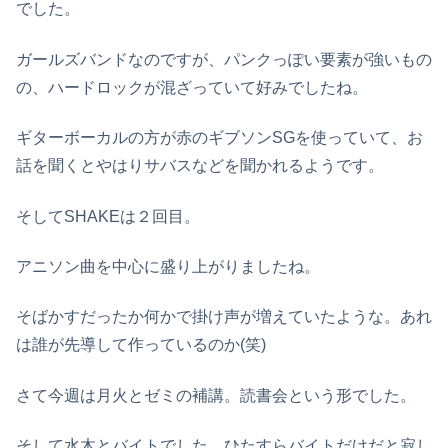
でした。
ガールズバンドなのですが、パンクっぽい要素が強いもの
の、ハードロックが混ざっていて好みでしたね。
ギターボーカルの方が赤のギブソンSGを使っていて、お
話を聞くとやはりサバスなどを聞かれるようです。
そしてSHAKEは２回目。
アニソン曲を中心に盛り上がりましたね。
そばかすだったか何かで掛け声が増えていたような。あれ
は誰が先導して作っているのか(笑)
さて今週は月火とゼミの補講。読書会という形でした。
そして水木とバイトでした。ひたすらバイトだけだと寂し