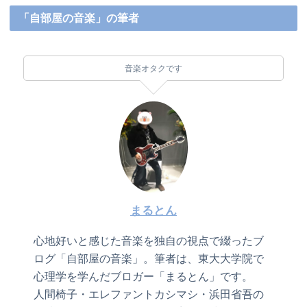
「自部屋の音楽」の筆者
音楽オタクです
まるとん
心地好いと感じた音楽を独自の視点で綴ったブ
ログ「自部屋の音楽」。筆者は、東大大学院で
心理学を学んだブロガー「まるとん」です。
人間椅子・エレファントカシマシ・浜田省吾の