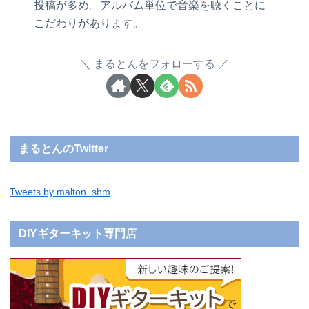
投稿が多め。アルバム単位で音楽を聴くことに
こだわりがあります。
まるとんをフォローする
まるとんのTwitter
Tweets by malton_shm
DIYギターキット専門店