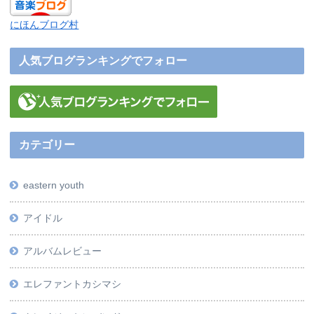
にほんブログ村
人気ブログランキングでフォロー
カテゴリー
eastern youth
アイドル
アルバムレビュー
エレファントカシマシ