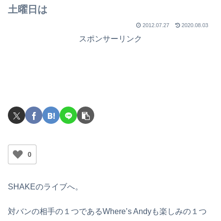
土曜日は
2012.07.27
2020.08.03
スポンサーリンク
0
SHAKEのライブへ。
対バンの相手の１つであるWhere’s Andyも楽しみの１つ