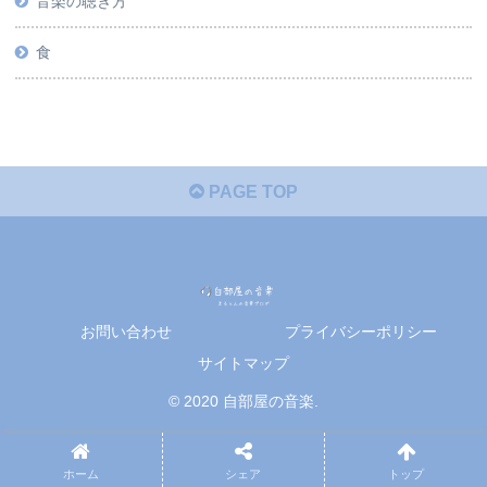
音楽の聴き方
食
PAGE TOP
お問い合わせ
プライバシーポリシー
サイトマップ
© 2020 自部屋の音楽.
ホーム
シェア
トップ