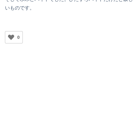
いものです。
0