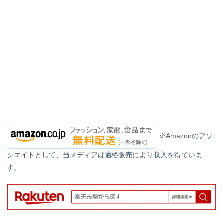
※Amazonのアソ
シエイトとして、当メディアは適格販売により収入を得ていま
す。