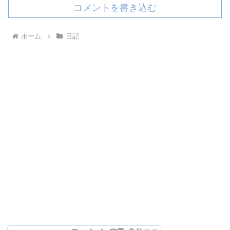
コメントを書き込む
ホーム
日記