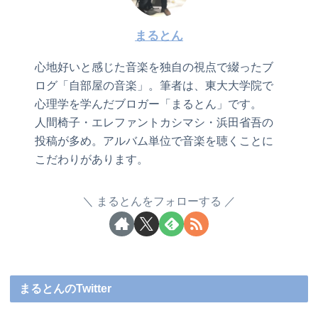
まるとん
心地好いと感じた音楽を独自の視点で綴ったブ
ログ「自部屋の音楽」。筆者は、東大大学院で
心理学を学んだブロガー「まるとん」です。
人間椅子・エレファントカシマシ・浜田省吾の
投稿が多め。アルバム単位で音楽を聴くことに
こだわりがあります。
まるとんをフォローする
まるとんのTwitter