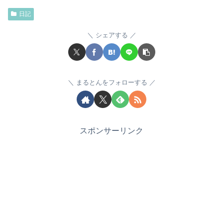
日記
シェアする
まるとんをフォローする
スポンサーリンク