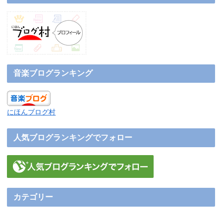
音楽ブログランキング
にほんブログ村
人気ブログランキングでフォロー
カテゴリー