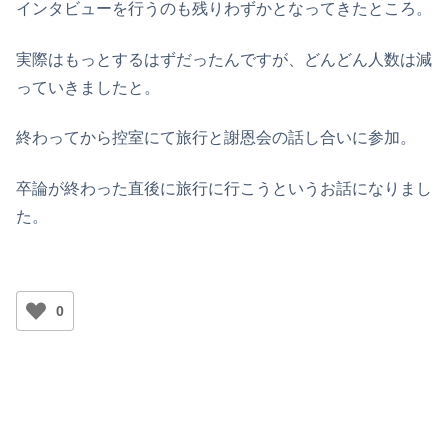
インタビューを行うのも残りわずかとなってきたところ。
実際はもっとするはずだったんですが、どんどん人数は減
っていきましたと。
終わってから控室にて旅行と謝恩会の話し合いに参加。
卒論が終わった直後に旅行に行こうというお話になりまし
た。
0