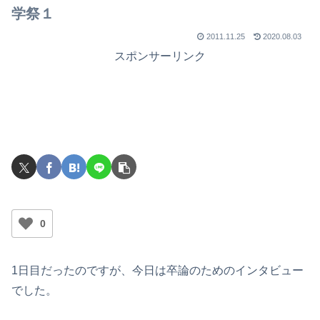
学祭１
2011.11.25
2020.08.03
スポンサーリンク
0
1日目だったのですが、今日は卒論のためのインタビュー
でした。