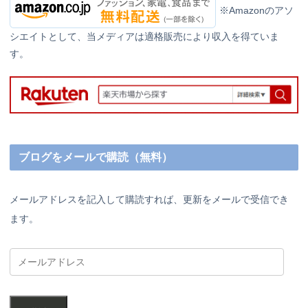
※Amazonのアソ
シエイトとして、当メディアは適格販売により収入を得ていま
す。
ブログをメールで購読（無料）
メールアドレスを記入して購読すれば、更新をメールで受信でき
ます。